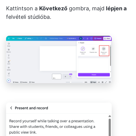
Kattintson a
Következő
gombra, majd
lépjen a
felvételi stúdióba.