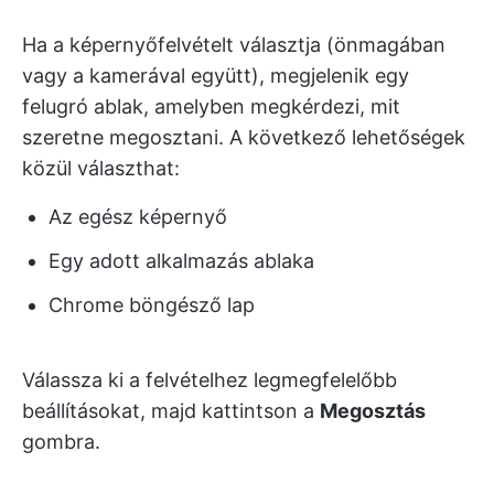
Ha a képernyőfelvételt választja (önmagában
vagy a kamerával együtt), megjelenik egy
felugró ablak, amelyben megkérdezi, mit
szeretne megosztani. A következő lehetőségek
közül választhat:
Az egész képernyő
Egy adott alkalmazás ablaka
Chrome böngésző lap
Válassza ki a felvételhez legmegfelelőbb
beállításokat, majd kattintson a
Megosztás
gombra.