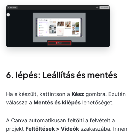
6. lépés: Leállítás és mentés
Ha elkészült, kattintson a
Kész
gombra. Ezután
válassza a
Mentés és kilépés
lehetőséget.
A Canva automatikusan feltölti a felvételt a
projekt
Feltöltések > Videók
szakaszába. Innen