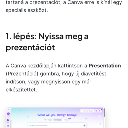
tartaná a prezentációt, a Canva erre is kínál egy
speciális eszközt.
1. lépés: Nyissa meg a
prezentációt
A Canva kezdőlapján kattintson a
Presentation
(Prezentáció) gombra, hogy új diavetítést
indítson, vagy megnyisson egy már
elkészítettet.