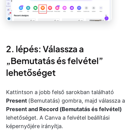
2. lépés: Válassza a
„Bemutatás és felvétel”
lehetőséget
Kattintson a jobb felső sarokban található
Present
(Bemutatás) gombra, majd válassza a
Present and Record (Bemutatás és felvétel)
lehetőséget. A Canva a felvétel beállítási
képernyőjére irányítja.