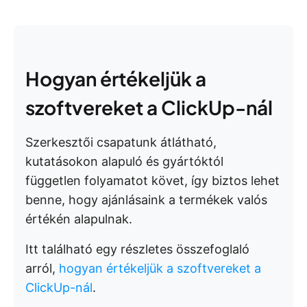
Hogyan értékeljük a
szoftvereket a ClickUp-nál
Szerkesztői csapatunk átlátható,
kutatásokon alapuló és gyártóktól
független folyamatot követ, így biztos lehet
benne, hogy ajánlásaink a termékek valós
értékén alapulnak.
Itt található egy részletes összefoglaló
arról,
hogyan értékeljük a szoftvereket a
ClickUp-nál
.