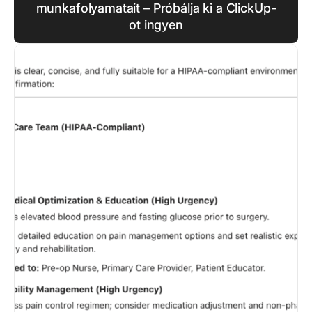
munkafolyamatait – Próbálja ki a ClickUp-
ot ingyen