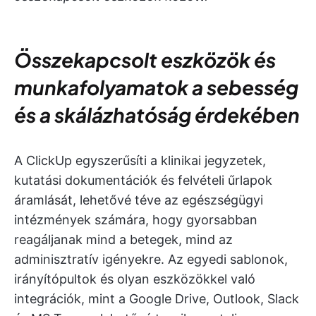
Összekapcsolt eszközök és
munkafolyamatok a sebesség
és a skálázhatóság érdekében
A ClickUp egyszerűsíti a klinikai jegyzetek,
kutatási dokumentációk és felvételi űrlapok
áramlását, lehetővé téve az egészségügyi
intézmények számára, hogy gyorsabban
reagáljanak mind a betegek, mind az
adminisztratív igényekre. Az egyedi sablonok,
irányítópultok és olyan eszközökkel való
integrációk, mint a Google Drive, Outlook, Slack