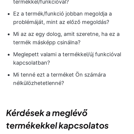
termékkel/funkcióval?
Ez a termék/funkció jobban megoldja a
problémáját, mint az előző megoldás?
Mi az az egy dolog, amit szeretne, ha ez a
termék másképp csinálna?
Meglepett valami a termékkel/új funkcióval
kapcsolatban?
Mi tenné ezt a terméket Ön számára
nélkülözhetetlenné?
Kérdések a meglévő
termékekkel kapcsolatos