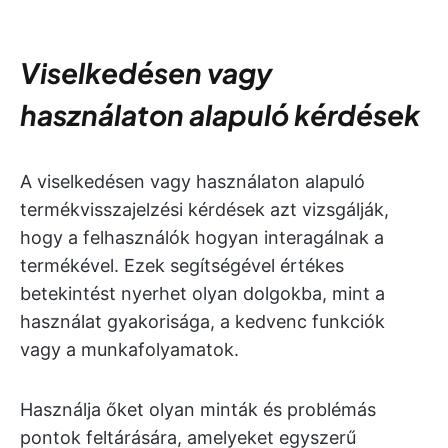
Viselkedésen vagy
használaton alapuló kérdések
A viselkedésen vagy használaton alapuló
termékvisszajelzési kérdések azt vizsgálják,
hogy a felhasználók hogyan interagálnak a
termékével. Ezek segítségével értékes
betekintést nyerhet olyan dolgokba, mint a
használat gyakorisága, a kedvenc funkciók
vagy a munkafolyamatok.
Használja őket olyan minták és problémás
pontok feltárására, amelyeket egyszerű