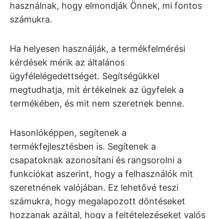
használnak, hogy elmondják Önnek, mi fontos
számukra.
Ha helyesen használják, a termékfelmérési
kérdések mérik az általános
ügyfélelégedettséget. Segítségükkel
megtudhatja, mit értékelnek az ügyfelek a
termékében, és mit nem szeretnek benne.
Hasonlóképpen, segítenek a
termékfejlesztésben is. Segítenek a
csapatoknak azonosítani és rangsorolni a
funkciókat aszerint, hogy a felhasználók mit
szeretnének valójában. Ez lehetővé teszi
számukra, hogy megalapozott döntéseket
hozzanak azáltal, hogy a feltételezéseket valós