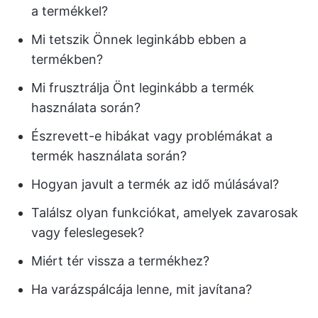
a termékkel?
Mi tetszik Önnek leginkább ebben a
termékben?
Mi frusztrálja Önt leginkább a termék
használata során?
Észrevett-e hibákat vagy problémákat a
termék használata során?
Hogyan javult a termék az idő múlásával?
Találsz olyan funkciókat, amelyek zavarosak
vagy feleslegesek?
Miért tér vissza a termékhez?
Ha varázspálcája lenne, mit javítana?