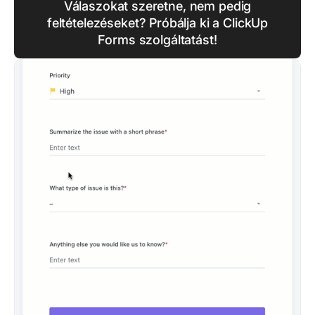
Válaszokat szeretne, nem pedig
feltételezéseket? Próbálja ki a ClickUp
Forms szolgáltatást!