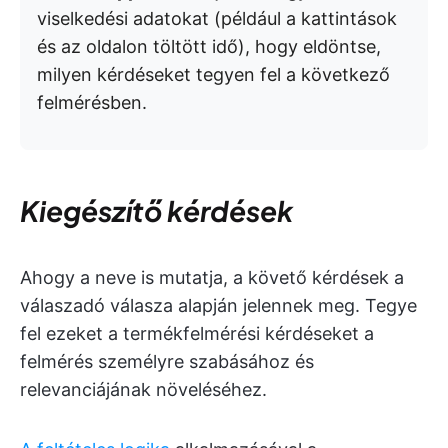
viselkedési adatokat (például a kattintások
és az oldalon töltött idő), hogy eldöntse,
milyen kérdéseket tegyen fel a következő
felmérésben.
Kiegészítő kérdések
Ahogy a neve is mutatja, a követő kérdések a
válaszadó válasza alapján jelennek meg. Tegye
fel ezeket a termékfelmérési kérdéseket a
felmérés személyre szabásához és
relevanciájának növeléséhez.