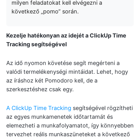
milyen feladatokat kell elvégezni a
következő „pomo” során.
Kezelje hatékonyan az idejét a ClickUp Time
Tracking segítségével
Az idő nyomon követése segít megérteni a
valódi termelékenységi mintáidat. Lehet, hogy
az íráshoz két Pomodoro kell, de a
szerkesztéshez csak egy.
A ClickUp Time Tracking
segítségével rögzítheti
az egyes munkamenetek időtartamát és
elemezheti a munkafolyamatot, így könnyebben
tervezhet reális munkaszüneteket a következő