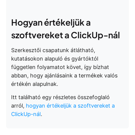
Hogyan értékeljük a
szoftvereket a ClickUp-nál
Szerkesztői csapatunk átlátható,
kutatásokon alapuló és gyártóktól
független folyamatot követ, így bízhat
abban, hogy ajánlásaink a termékek valós
értékén alapulnak.
Itt található egy részletes összefoglaló
arról,
hogyan értékeljük a szoftvereket a
ClickUp-nál
.