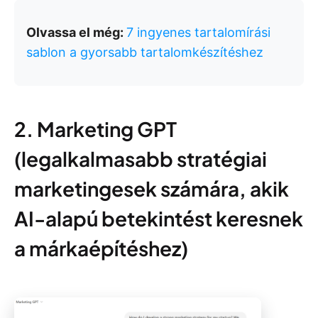
Olvassa el még:
7 ingyenes tartalomírási
sablon a gyorsabb tartalomkészítéshez
2. Marketing GPT
(legalkalmasabb stratégiai
marketingesek számára, akik
AI-alapú betekintést keresnek
a márkaépítéshez)