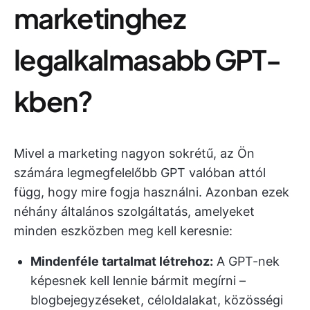
marketinghez
legalkalmasabb GPT-
kben?
Mivel a marketing nagyon sokrétű, az Ön
számára legmegfelelőbb GPT valóban attól
függ, hogy mire fogja használni. Azonban ezek
néhány általános szolgáltatás, amelyeket
minden eszközben meg kell keresnie:
Mindenféle tartalmat létrehoz:
A GPT-nek
képesnek kell lennie bármit megírni –
blogbejegyzéseket, céloldalakat, közösségi