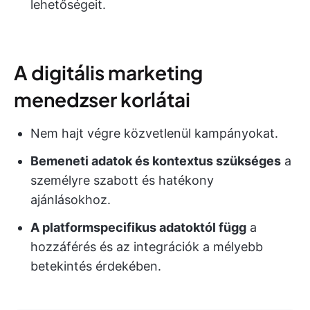
lehetőségeit.
A digitális marketing
menedzser korlátai
Nem hajt végre közvetlenül kampányokat.
Bemeneti adatok és kontextus szükséges
a
személyre szabott és hatékony
ajánlásokhoz.
A platformspecifikus adatoktól függ
a
hozzáférés és az integrációk a mélyebb
betekintés érdekében.