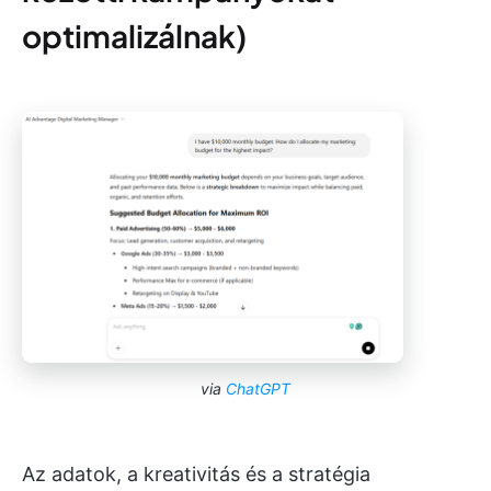
optimalizálnak)
via
ChatGPT
Az adatok, a kreativitás és a stratégia