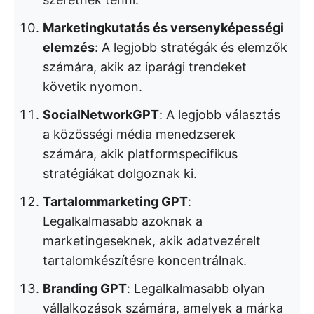
Marketingkutatás és versenyképességi
elemzés
: A legjobb stratégák és elemzők
számára, akik az iparági trendeket
követik nyomon.
SocialNetworkGPT
: A legjobb választás
a közösségi média menedzserek
számára, akik platformspecifikus
stratégiákat dolgoznak ki.
Tartalommarketing GPT
:
Legalkalmasabb azoknak a
marketingeseknek, akik adatvezérelt
tartalomkészítésre koncentrálnak.
Branding GPT
: Legalkalmasabb olyan
vállalkozások számára, amelyek a márka