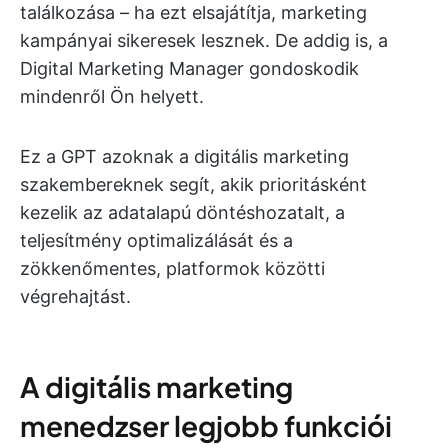
találkozása – ha ezt elsajátítja, marketing
kampányai sikeresek lesznek. De addig is, a
Digital Marketing Manager gondoskodik
mindenről Ön helyett.
Ez a GPT azoknak a digitális marketing
szakembereknek segít, akik prioritásként
kezelik az adatalapú döntéshozatalt, a
teljesítmény optimalizálását és a
zökkenőmentes, platformok közötti
végrehajtást.
A digitális marketing
menedzser legjobb funkciói