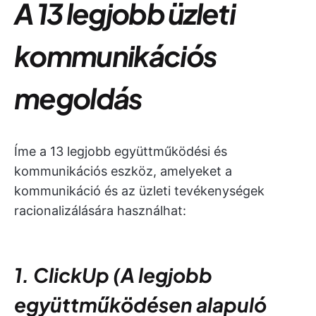
A 13 legjobb üzleti
kommunikációs
megoldás
Íme a 13 legjobb együttműködési és
kommunikációs eszköz, amelyeket a
kommunikáció és az üzleti tevékenységek
racionalizálására használhat:
1. ClickUp (A legjobb
együttműködésen alapuló