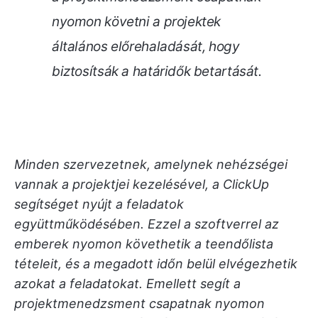
nyomon követni a projektek
általános előrehaladását, hogy
biztosítsák a határidők betartását.
Minden szervezetnek, amelynek nehézségei
vannak a projektjei kezelésével, a ClickUp
segítséget nyújt a feladatok
együttműködésében. Ezzel a szoftverrel az
emberek nyomon követhetik a teendőlista
tételeit, és a megadott időn belül elvégezhetik
azokat a feladatokat. Emellett segít a
projektmenedzsment csapatnak nyomon