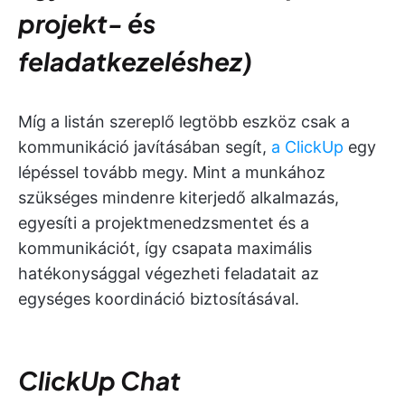
projekt- és
feladatkezeléshez)
Míg a listán szereplő legtöbb eszköz csak a
kommunikáció javításában segít,
a ClickUp
egy
lépéssel tovább megy. Mint a munkához
szükséges mindenre kiterjedő alkalmazás,
egyesíti a projektmenedzsmentet és a
kommunikációt, így csapata maximális
hatékonysággal végezheti feladatait az
egységes koordináció biztosításával.
ClickUp Chat