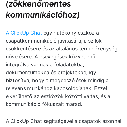
(zökkenőmentes
kommunikációhoz)
A ClickUp Chat
egy hatékony eszköz a
csapatkommunikáció javítására, a szilók
csökkentésére és az általános termelékenység
növelésére. A csevegések közvetlenül
integrálva vannak a feladatokba,
dokumentumokba és projektekbe, így
biztosítva, hogy a megbeszélések mindig a
releváns munkához kapcsolódjanak. Ezzel
elkerülhető az eszközök közötti váltás, és a
kommunikáció fókuszált marad.
A ClickUp Chat segítségével a csapatok azonnal