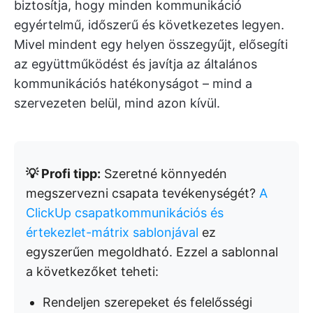
biztosítja, hogy minden kommunikáció
egyértelmű, időszerű és következetes legyen.
Mivel mindent egy helyen összegyűjt, elősegíti
az együttműködést és javítja az általános
kommunikációs hatékonyságot – mind a
szervezeten belül, mind azon kívül.
💡 Profi tipp:
Szeretné könnyedén
megszervezni csapata tevékenységét?
A
ClickUp csapatkommunikációs és
értekezlet-mátrix sablonjával
ez
egyszerűen megoldható. Ezzel a sablonnal
a következőket teheti:
Rendeljen szerepeket és felelősségi