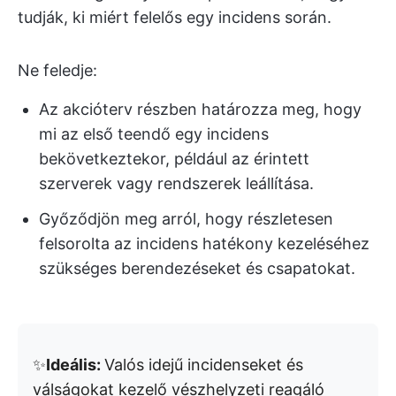
tudják, ki miért felelős egy incidens során.
Ne feledje:
Az akcióterv részben határozza meg, hogy
mi az első teendő egy incidens
bekövetkeztekor, például az érintett
szerverek vagy rendszerek leállítása.
Győződjön meg arról, hogy részletesen
felsorolta az incidens hatékony kezeléséhez
szükséges berendezéseket és csapatokat.
✨
Ideális:
Valós idejű incidenseket és
válságokat kezelő vészhelyzeti reagáló