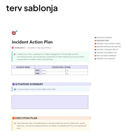
terv sablonja