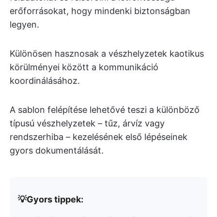
erőforrásokat, hogy mindenki biztonságban
legyen.
Különösen hasznosak a vészhelyzetek kaotikus
körülményei között a kommunikáció
koordinálásához.
A sablon felépítése lehetővé teszi a különböző
típusú vészhelyzetek – tűz, árvíz vagy
rendszerhiba – kezelésének első lépéseinek
gyors dokumentálását.
💡Gyors tippek: