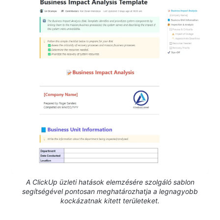
A ClickUp üzleti hatások elemzésére szolgáló sablon
segítségével pontosan meghatározhatja a legnagyobb
kockázatnak kitett területeket.