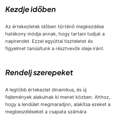
Kezdje időben
Az értekezletek időben történő megkezdése
hatékony módja annak, hogy tartani tudjuk a
napirendet. Ezzel egyúttal tiszteletet és
figyelmet tanúsítunk a résztvevők ideje iránt.
Rendelj szerepeket
A legtöbb értekezlet dinamikus, és új
fejlemények alakulnak ki menet közben. Ahhoz,
hogy a lendület megmaradjon, alakítsa ezeket a
megbeszéléseket a csapata számára