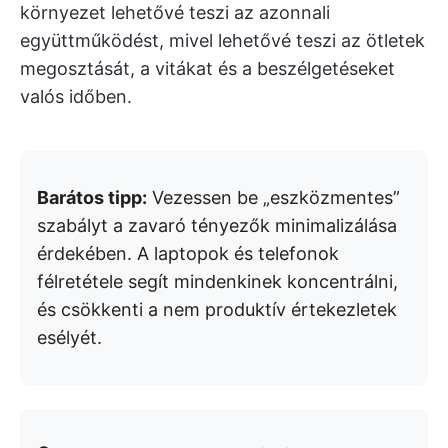
környezet lehetővé teszi az azonnali
együttműködést, mivel lehetővé teszi az ötletek
megosztását, a vitákat és a beszélgetéseket
valós időben.
Barátos tipp:
Vezessen be „eszközmentes”
szabályt a zavaró tényezők minimalizálása
érdekében. A laptopok és telefonok
félretétele segít mindenkinek koncentrálni,
és csökkenti a nem produktív értekezletek
esélyét.