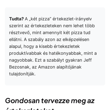
Tudta?
A „két pizza” értekezlet-irányelv
szerint az értekezleteken nem lehet több
résztvevő, mint amennyit két pizza tud
ellátni. A szabály azon az elképzelésen
alapul, hogy a kisebb értekezletek
produktívabbak és hatékonyabbak, mint a
nagyobbak. Ezt a szabályt gyakran Jeff
Bezosnak, az Amazon alapítójának
tulajdonítják.
Gondosan tervezze meg az