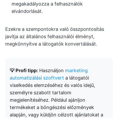
megakadályozza a felhasználók
elvándorlását.
Ezekre a szempontokra való összpontosítás
javítja az általános felhasználói élményt,
megkönnyítve a látogatók konvertálását.
💡 Profi tipp:
Használjon
marketing
automatizálási szoftvert
a látogatói
viselkedés elemzéséhez és valós idejű,
személyre szabott tartalom
megjelenítéséhez. Például ajánljon
termékeket a böngészési előzmények
alapján, vagy küldjön célzott ajánlatokat a