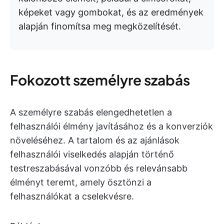
képeket vagy gombokat, és az eredmények
alapján finomítsa meg megközelítését.
Fokozott személyre szabás
A személyre szabás elengedhetetlen a
felhasználói élmény javításához és a konverziók
növeléséhez. A tartalom és az ajánlások
felhasználói viselkedés alapján történő
testreszabásával vonzóbb és relevánsabb
élményt teremt, amely ösztönzi a
felhasználókat a cselekvésre.