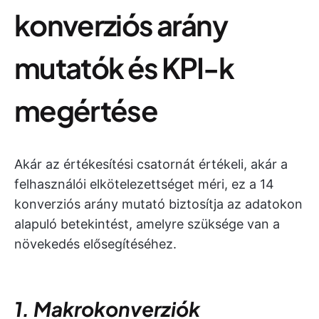
konverziós arány
mutatók és KPI-k
megértése
Akár az értékesítési csatornát értékeli, akár a
felhasználói elkötelezettséget méri, ez a 14
konverziós arány mutató biztosítja az adatokon
alapuló betekintést, amelyre szüksége van a
növekedés elősegítéséhez.
1. Makrokonverziók