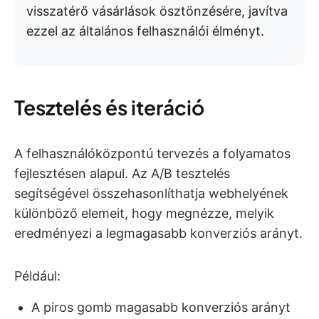
visszatérő vásárlások ösztönzésére, javítva
ezzel az általános felhasználói élményt.
Tesztelés és iteráció
A felhasználóközpontú tervezés a folyamatos
fejlesztésen alapul. Az A/B tesztelés
segítségével összehasonlíthatja webhelyének
különböző elemeit, hogy megnézze, melyik
eredményezi a legmagasabb konverziós arányt.
Például:
A piros gomb magasabb konverziós arányt