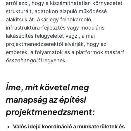
arról szól, hogy a kiszámíthatatlan környezetet
strukturált, adatokon alapuló működéssé
alakítsuk át. Akár egy felhőkarcoló,
infrastruktúra-fejlesztés vagy moduláris
lakásépítés felügyeletét végzi, a mai
projektmenedzserektől elvárják, hogy az
emberek, a folyamatok és a platformok
mesteri
összehangolói
legyenek.
Íme, mit követel meg
manapság az építési
projektmenedzsment:
Valós idejű koordináció a munkaterületek és