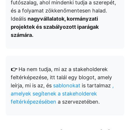
futószalag, ahol mindenki tudja a szerepét,
és a folyamat zökkenőmentesen halad.
Ideális
nagyvállalatok, kormányzati
projektek és szabályozott iparágak
számára.
👉
Ha nem tudja, mi az a stakeholderek
feltérképezése, itt talál egy blogot, amely
leírja, mi is az, és
sablonokat
is tartalmaz
,
amelyek segítenek a stakeholderek
feltérképezésében
a szervezetében.