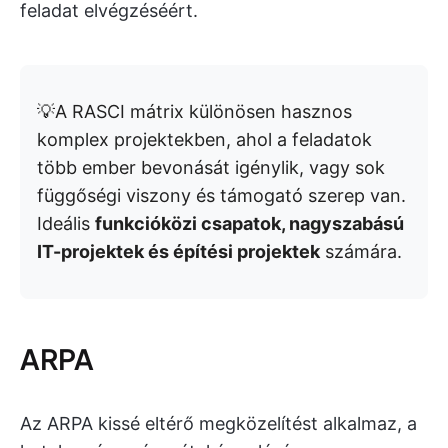
feladat elvégzéséért.
💡A RASCI mátrix különösen hasznos
komplex projektekben, ahol a feladatok
több ember bevonását igénylik, vagy sok
függőségi viszony és támogató szerep van.
Ideális
funkcióközi csapatok, nagyszabású
IT-projektek és építési projektek
számára.
ARPA
Az ARPA kissé eltérő megközelítést alkalmaz, a