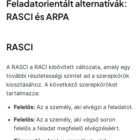
Feladatorientált alternatívák:
RASCI és ARPA
RASCI
A RASCI a RACI kibővített változata, amely egy
további részletességi szintet ad a szerepkörök
kiosztásához. A következő szerepköröket
tartalmazza:
Felelős:
Az a személy, aki elvégzi a feladatot.
Felelős:
Az a személy, aki végső soron
felelős a feladat megfelelő elvégzéséért.