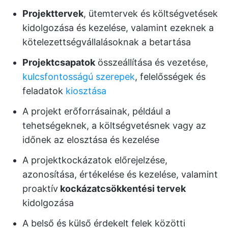
Projekttervek
, ütemtervek és költségvetések
kidolgozása és kezelése, valamint ezeknek a
kötelezettségvállalásoknak a betartása
Projektcsapatok
összeállítása és vezetése,
kulcsfontosságú szerepek
, felelősségek és
feladatok
kiosztása
A projekt erőforrásainak, például a
tehetségeknek, a költségvetésnek vagy az
időnek az elosztása és kezelése
A projektkockázatok előrejelzése,
azonosítása, értékelése és kezelése, valamint
proaktív
kockázatcsökkentési tervek
kidolgozása
A belső és külső érdekelt felek közötti