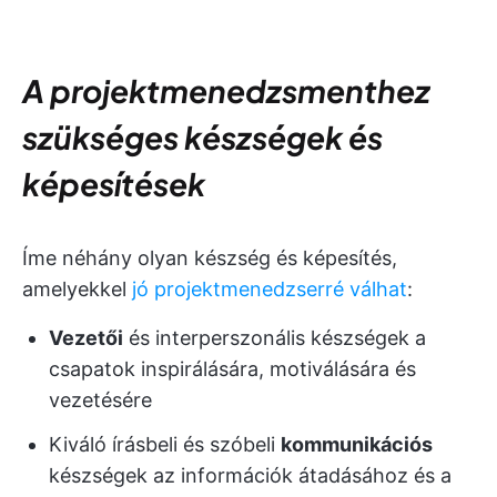
A projektmenedzsmenthez
szükséges készségek és
képesítések
Íme néhány olyan készség és képesítés,
amelyekkel
jó projektmenedzserré válhat
:
Vezetői
és interperszonális készségek a
csapatok inspirálására, motiválására és
vezetésére
Kiváló írásbeli és szóbeli
kommunikációs
készségek az információk átadásához és a