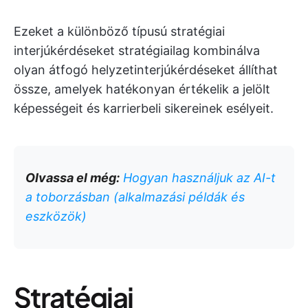
Ezeket a különböző típusú stratégiai
interjúkérdéseket stratégiailag kombinálva
olyan átfogó helyzetinterjúkérdéseket állíthat
össze, amelyek hatékonyan értékelik a jelölt
képességeit és karrierbeli sikereinek esélyeit.
Olvassa el még:
Hogyan használjuk az AI-t
a toborzásban (alkalmazási példák és
eszközök)
Stratégiai