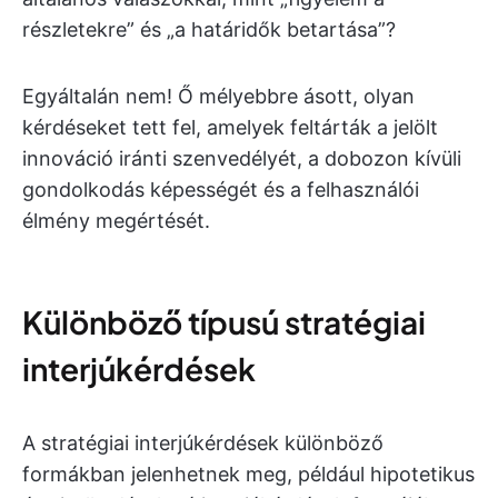
részletekre” és „a határidők betartása”?
Egyáltalán nem! Ő mélyebbre ásott, olyan
kérdéseket tett fel, amelyek feltárták a jelölt
innováció iránti szenvedélyét, a dobozon kívüli
gondolkodás képességét és a felhasználói
élmény megértését.
Különböző típusú stratégiai
interjúkérdések
A stratégiai interjúkérdések különböző
formákban jelenhetnek meg, például hipotetikus