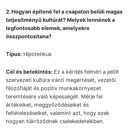
2.
Hogyan építené fel a csapaton belüli magas
teljesítményű kultúrát? Melyek lennének a
legfontosabb elemek, amelyekre
összpontosítana?
Típus:
Hipotetikus
Cél és betekintés:
Ez a kérdés felméri a jelölt
szervezeti kultúra iránti megértését, vezetői
filozófiáját és pozitív munkakörnyezet
teremtésére való képességét. Mérje fel
értékeiket, meggyőződéseiket és
feltételezéseiket, valamint azt, hogy ezek
hogyan tükröződnek cselekedeteikben.