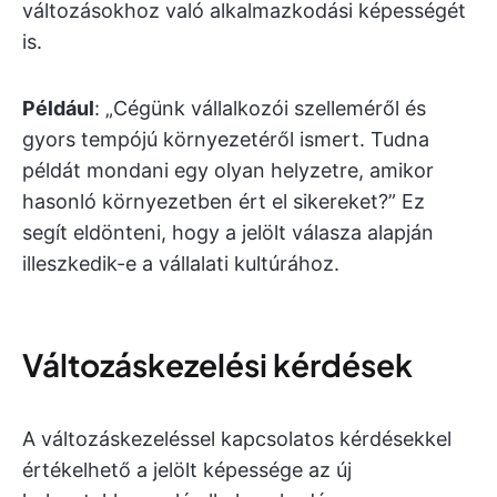
változásokhoz való alkalmazkodási képességét
is.
Például
: „Cégünk vállalkozói szelleméről és
gyors tempójú környezetéről ismert. Tudna
példát mondani egy olyan helyzetre, amikor
hasonló környezetben ért el sikereket?” Ez
segít eldönteni, hogy a jelölt válasza alapján
illeszkedik-e a vállalati kultúrához.
Változáskezelési kérdések
A változáskezeléssel kapcsolatos kérdésekkel
értékelhető a jelölt képessége az új