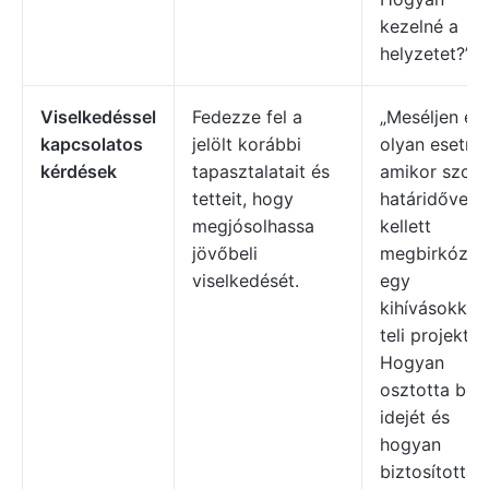
kezelné a
helyzetet?”
Viselkedéssel
Fedezze fel a
„Meséljen eg
kapcsolatos
jelölt korábbi
olyan esetről
kérdések
tapasztalatait és
amikor szoro
tetteit, hogy
határidővel
megjósolhassa
kellett
jövőbeli
megbirkózni
viselkedését.
egy
kihívásokkal
teli projektbe
Hogyan
osztotta be 
idejét és
hogyan
biztosította 