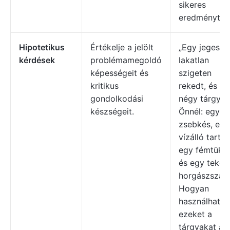
sikeres
eredményt?”
Hipotetikus
Értékelje a jelölt
„Egy jeges,
kérdések
problémamegoldó
lakatlan
képességeit és
szigeten
kritikus
rekedt, és cs
gondolkodási
négy tárgy v
készségeit.
Önnél: egy
zsebkés, egy
vízálló tartál
egy fémtükö
és egy teker
horgászszál.
Hogyan
használhatja
ezeket a
tárgyakat a