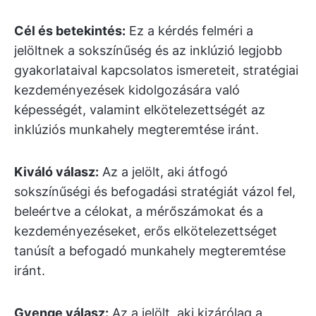
Cél és betekintés:
Ez a kérdés felméri a
jelöltnek a sokszínűség és az inklúzió legjobb
gyakorlataival kapcsolatos ismereteit, stratégiai
kezdeményezések kidolgozására való
képességét, valamint elkötelezettségét az
inklúziós munkahely megteremtése iránt.
Kiváló válasz:
Az a jelölt, aki átfogó
sokszínűségi és befogadási stratégiát vázol fel,
beleértve a célokat, a mérőszámokat és a
kezdeményezéseket, erős elkötelezettséget
tanúsít a befogadó munkahely megteremtése
iránt.
Gyenge válasz:
Az a jelölt, aki kizárólag a