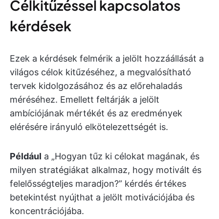
Célkitűzéssel kapcsolatos
kérdések
Ezek a kérdések felmérik a jelölt hozzáállását a
világos célok kitűzéséhez, a megvalósítható
tervek kidolgozásához és az előrehaladás
méréséhez. Emellett feltárják a jelölt
ambíciójának mértékét és az eredmények
elérésére irányuló elkötelezettségét is.
Például
a „Hogyan tűz ki célokat magának, és
milyen stratégiákat alkalmaz, hogy motivált és
felelősségteljes maradjon?” kérdés értékes
betekintést nyújthat a jelölt motivációjába és
koncentrációjába.