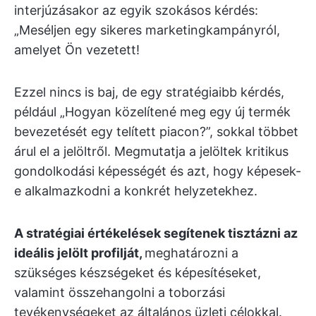
interjúzásakor az egyik szokásos kérdés:
„Meséljen egy sikeres marketingkampányról,
amelyet Ön vezetett!
Ezzel nincs is baj, de egy stratégiaibb kérdés,
például „Hogyan közelítené meg egy új termék
bevezetését egy telített piacon?”, sokkal többet
árul el a jelöltről. Megmutatja a jelöltek kritikus
gondolkodási képességét és azt, hogy képesek-
e alkalmazkodni a konkrét helyzetekhez.
A stratégiai értékelések segítenek tisztázni az
ideális jelölt profilját,
meghatározni a
szükséges készségeket és képesítéseket,
valamint összehangolni a toborzási
tevékenységeket az általános üzleti célokkal.