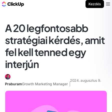
ClickUp blog
Kezdés
Ope
A 20 legfontosabb
stratégiai kérdés, amit
fel kell tenned egy
interjún
2024. augusztus 9.
Praburam
Growth Marketing Manager