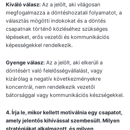
Kiváló válasz:
Az a jelölt, aki világosan
megfogalmazza a döntéshozatali folyamatot, a
választás mögötti indokokat és a döntés
csapatnak történő közléséhez szükséges
lépéseket, erős vezetői és kommunikációs
képességekkel rendelkezik.
Gyenge válasz:
Az a jelölt, aki elkerüli a
döntésért való felelősségvállalást, vagy
kizárólag a negatív következményekre
koncentrál, nem rendelkezik vezetői
bátorsággal vagy kommunikációs készségekkel.
4.
Írja le, mikor kellett motiválnia egy csapatot,
amely jelentős kihívással szembesült. Milyen
stratégiákat alkalmazott, és milyen