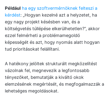
Például
ha egy szoftvermérnöknek felteszi a
kérdést
: „Hogyan kezelné azt a helyzetet, ha
egy nagy projekt késésben van, és a
költségvetés túllépése elkerülhetetlen?”, akkor
ezzel felmérheti a problémamegoldó
képességét és azt, hogy nyomás alatt hogyan
tud prioritásokat felállítani.
A hatékony jelöltek strukturált megközelítést
vázolnak fel, megnevezik a legfontosabb
tényezőket, bemutatják a kiváltó okok
elemzésének megértését, és megfogalmazzák a
lehetséges megoldásokat.