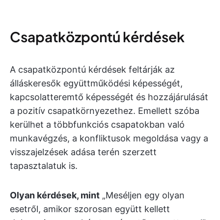
Csapatközpontú kérdések
A csapatközpontú kérdések feltárják az
álláskeresők együttműködési képességét,
kapcsolatteremtő képességét és hozzájárulását
a pozitív csapatkörnyezethez. Emellett szóba
kerülhet a többfunkciós csapatokban való
munkavégzés, a konfliktusok megoldása vagy a
visszajelzések adása terén szerzett
tapasztalatuk is.
Olyan kérdések, mint
„Meséljen egy olyan
esetről, amikor szorosan együtt kellett