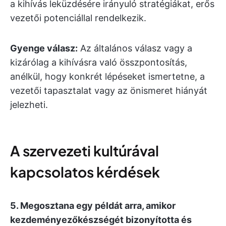
a kihívás leküzdésére irányuló stratégiákat, erős
vezetői potenciállal rendelkezik.
Gyenge válasz:
Az általános válasz vagy a
kizárólag a kihívásra való összpontosítás,
anélkül, hogy konkrét lépéseket ismertetne, a
vezetői tapasztalat vagy az önismeret hiányát
jelezheti.
A szervezeti kultúrával
kapcsolatos kérdések
5.
Megosztana egy példát arra, amikor
kezdeményezőkészségét bizonyította és