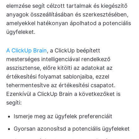
elemzése segít célzott tartalmak és kiegészítő
anyagok összeállításában és szerkesztésében,
amelyekkel hatékonyan ápolhatod a potenciális
ügyfeleket.
A ClickUp Brain
, a ClickUp beépített
mesterséges intelligenciával rendelkező
asszisztense, előre kitölti az adatokat az
értékesítési folyamat sablonjaiba, ezzel
tehermentesítve az értékesítési csapatot.
Ezenkívül a ClickUp Brain a következőket is
segíti:
Ismerje meg az ügyfelek preferenciáit
Gyorsan azonosítsd a potenciális ügyfeleket