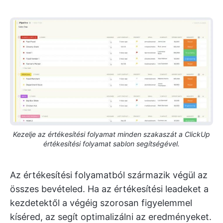
Kezelje az értékesítési folyamat minden szakaszát a ClickUp
értékesítési folyamat sablon segítségével.
Az értékesítési folyamatból származik végül az
összes bevételed. Ha az értékesítési leadeket a
kezdetektől a végéig szorosan figyelemmel
kíséred, az segít optimalizálni az eredményeket.