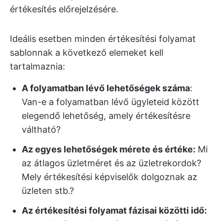
értékesítés előrejelzésére.
Ideális esetben minden értékesítési folyamat
sablonnak a következő elemeket kell
tartalmaznia:
A folyamatban lévő lehetőségek száma
:
Van-e a folyamatban lévő ügyleteid között
elegendő lehetőség, amely értékesítésre
váltható?
Az egyes lehetőségek mérete és értéke:
Mi
az átlagos üzletméret és az üzletrekordok?
Mely értékesítési képviselők dolgoznak az
üzleten stb.?
Az értékesítési folyamat fázisai közötti idő: