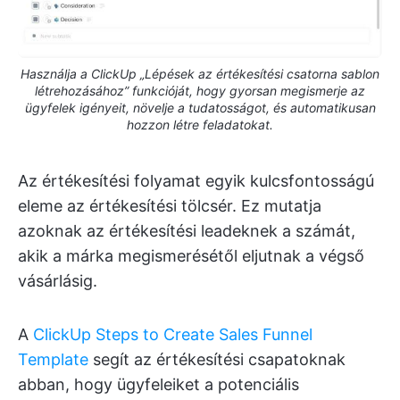
Használja a ClickUp „Lépések az értékesítési csatorna sablon
létrehozásához” funkcióját, hogy gyorsan megismerje az
ügyfelek igényeit, növelje a tudatosságot, és automatikusan
hozzon létre feladatokat.
Az értékesítési folyamat egyik kulcsfontosságú
eleme az értékesítési tölcsér. Ez mutatja
azoknak az értékesítési leadeknek a számát,
akik a márka megismerésétől eljutnak a végső
vásárlásig.
A
ClickUp Steps to Create Sales Funnel
Template
segít az értékesítési csapatoknak
abban, hogy ügyfeleiket a potenciális