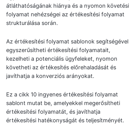
átláthatóságának hiánya és a nyomon követési
folyamat nehézségei az értékesítési folyamat
strukturálása során.
Az értékesítési folyamat sablonok segítségével
egyszerűsítheti értékesítési folyamatait,
kezelheti a potenciális ügyfeleket, nyomon
követheti az értékesítés előrehaladását és
javíthatja a konverziós arányokat.
Ez a cikk 10 ingyenes értékesítési folyamat
sablont mutat be, amelyekkel megerősítheti
értékesítési folyamatát, és javíthatja
értékesítési hatékonyságát és teljesítményét.