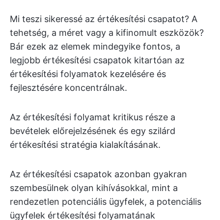
Mi teszi sikeressé az értékesítési csapatot? A
tehetség, a méret vagy a kifinomult eszközök?
Bár ezek az elemek mindegyike fontos, a
legjobb értékesítési csapatok kitartóan az
értékesítési folyamatok kezelésére és
fejlesztésére koncentrálnak.
Az értékesítési folyamat kritikus része a
bevételek előrejelzésének és egy szilárd
értékesítési stratégia kialakításának.
Az értékesítési csapatok azonban gyakran
szembesülnek olyan kihívásokkal, mint a
rendezetlen potenciális ügyfelek, a potenciális
ügyfelek értékesítési folyamatának