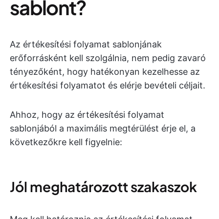
sablont?
Az értékesítési folyamat sablonjának
erőforrásként kell szolgálnia, nem pedig zavaró
tényezőként, hogy hatékonyan kezelhesse az
értékesítési folyamatot és elérje bevételi céljait.
Ahhoz, hogy az értékesítési folyamat
sablonjából a maximális megtérülést érje el, a
következőkre kell figyelnie:
Jól meghatározott szakaszok