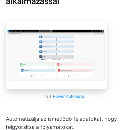
alkalmazással
via
Power Automate
Automatizálja az ismétlődő feladatokat, hogy
felgyorsítsa a folyamatokat.