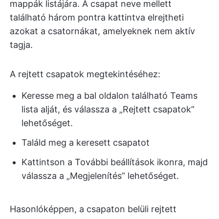
mappák listájára. A csapat neve mellett
található három pontra kattintva elrejtheti
azokat a csatornákat, amelyeknek nem aktív
tagja.
A rejtett csapatok megtekintéséhez:
Keresse meg a bal oldalon található Teams
lista alját, és válassza a „Rejtett csapatok”
lehetőséget.
Találd meg a keresett csapatot
Kattintson a További beállítások ikonra, majd
válassza a „Megjelenítés” lehetőséget.
Hasonlóképpen, a csapaton belüli rejtett