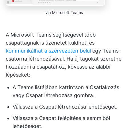
via Microsoft Teams
A Microsoft Teams segítségével több
csapattagnak is üzenetet küldhet, és
kommunikálhat a szervezeten belül
egy Teams-
csatorna létrehozásával. Ha új tagokat szeretne
hozzáadni a csapatához, kövesse az alábbi
lépéseket:
A Teams listájában kattintson a Csatlakozás
vagy Csapat létrehozása gombra.
Válassza a Csapat létrehozása lehetőséget.
Válassza a Csapat felépítése a semmiből
lehetőséget.