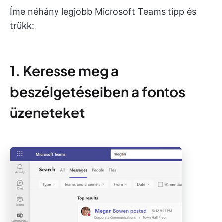
Íme néhány legjobb Microsoft Teams tipp és
trükk:
1. Keresse meg a
beszélgetéseiben a fontos
üzeneteket