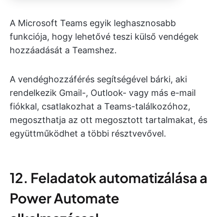
A Microsoft Teams egyik leghasznosabb
funkciója, hogy lehetővé teszi külső vendégek
hozzáadását a Teamshez.
A vendéghozzáférés segítségével bárki, aki
rendelkezik Gmail-, Outlook- vagy más e-mail
fiókkal, csatlakozhat a Teams-találkozóhoz,
megoszthatja az ott megosztott tartalmakat, és
együttműködhet a többi résztvevővel.
12. Feladatok automatizálása a
Power Automate