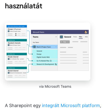
használatát
via Microsoft Teams
A Sharepoint egy
integrált Microsoft platform
,