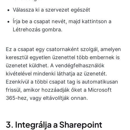
Válassza ki a szervezet egészét
Írja be a csapat nevét, majd kattintson a
Létrehozás gombra.
Ez a csapat egy csatornaként szolgál, amelyen
keresztül egyetlen üzenettel több embernek is
üzenetet küldhet. A vendégfelhasználók
kivételével mindenki láthatja az üzenetét.
Ezenkívül a többi csapat tag is automatikusan
frissül, amikor hozzáadják őket a Microsoft
365-hez, vagy eltávolítják onnan.
3. Integrálja a Sharepoint