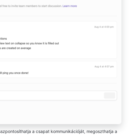
sszpontosíthatja a csapat kommunikációját, megoszthatja a