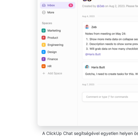
A ClickUp Chat segítségével egyetlen helyen ö