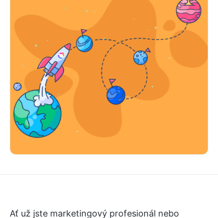
Ať už jste marketingový profesionál nebo