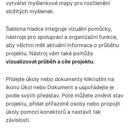
vytvářet myšlenkové mapy pro rozčlenění
složitých myšlenek.
Šablona hladce integruje vizuální pomůcky,
nástroje pro spolupráci a organizační funkce,
aby všichni měli aktuální informace o průběhu
projektu. Nástroj vám také pomůže
vizualizovat průběh a cíle projektu
.
Přidejte úkoly nebo dokumenty kliknutím na
ikonu Úkol nebo Dokument a uspořádejte je
podle svých představ. Poté můžete změnit stav
projektu, přidat přiřazené osoby nebo propojit
úkoly pomocí konektorů a nastavit tak
závislosti.