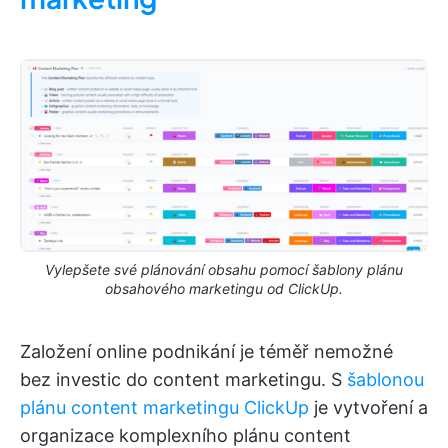
Vylepšete své plánování obsahu pomocí šablony plánu
obsahového marketingu od ClickUp.
Založení online podnikání je téměř nemožné
bez investic do content marketingu. S
šablonou
plánu content marketingu ClickUp
je vytvoření a
organizace komplexního plánu content