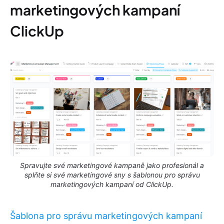
marketingových kampaní
ClickUp
Spravujte své marketingové kampaně jako profesionál a
splňte si své marketingové sny s šablonou pro správu
marketingových kampaní od ClickUp.
Šablona pro správu marketingových kampaní