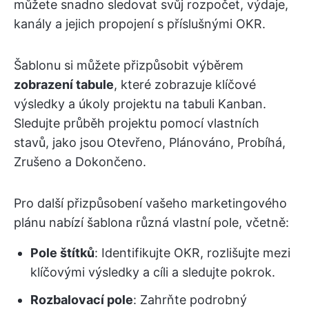
můžete snadno sledovat svůj rozpočet, výdaje,
kanály a jejich propojení s příslušnými OKR.
Šablonu si můžete přizpůsobit výběrem
zobrazení tabule
, které zobrazuje klíčové
výsledky a úkoly projektu na tabuli Kanban.
Sledujte průběh projektu pomocí vlastních
stavů, jako jsou Otevřeno, Plánováno, Probíhá,
Zrušeno a Dokončeno.
Pro další přizpůsobení vašeho marketingového
plánu nabízí šablona různá vlastní pole, včetně:
Pole štítků
: Identifikujte OKR, rozlišujte mezi
klíčovými výsledky a cíli a sledujte pokrok.
Rozbalovací pole
: Zahrňte podrobný