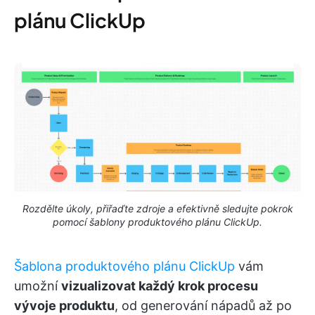
plánu ClickUp
Rozdělte úkoly, přiřaďte zdroje a efektivně sledujte pokrok
pomocí šablony produktového plánu ClickUp.
Šablona produktového plánu ClickUp
vám
umožní
vizualizovat každý krok procesu
vývoje produktu
, od generování nápadů až po