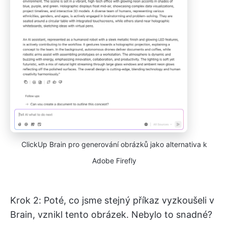
ClickUp Brain pro generování obrázků jako alternativa k
Adobe Firefly
Krok 2: Poté, co jsme stejný příkaz vyzkoušeli v
Brain, vznikl tento obrázek. Nebylo to snadné?