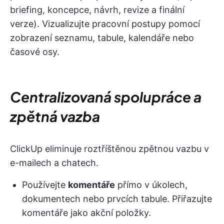
briefing, koncepce, návrh, revize a finální
verze). Vizualizujte pracovní postupy pomocí
zobrazení seznamu, tabule, kalendáře nebo
časové osy.
Centralizovaná spolupráce a
zpětná vazba
ClickUp eliminuje roztříštěnou zpětnou vazbu v
e-mailech a chatech.
Používejte
komentáře
přímo v úkolech,
dokumentech nebo prvcích tabule. Přiřazujte
komentáře jako akční položky.