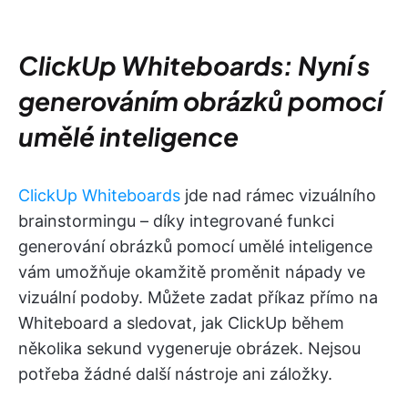
ClickUp Whiteboards: Nyní s
generováním obrázků pomocí
umělé inteligence
ClickUp Whiteboards
jde nad rámec vizuálního
brainstormingu – díky integrované funkci
generování obrázků pomocí umělé inteligence
vám umožňuje okamžitě proměnit nápady ve
vizuální podoby. Můžete zadat příkaz přímo na
Whiteboard a sledovat, jak ClickUp během
několika sekund vygeneruje obrázek. Nejsou
potřeba žádné další nástroje ani záložky.