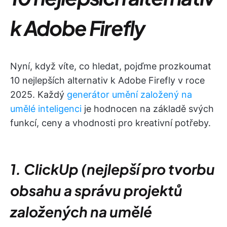
k Adobe Firefly
Nyní, když víte, co hledat, pojďme prozkoumat
10 nejlepších alternativ k Adobe Firefly v roce
2025. Každý
generátor umění založený na
umělé inteligenci
je hodnocen na základě svých
funkcí, ceny a vhodnosti pro kreativní potřeby.
1. ClickUp (nejlepší pro tvorbu
obsahu a správu projektů
založených na umělé