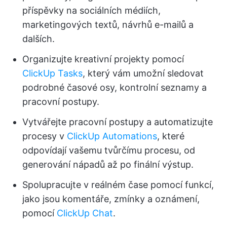
příspěvky na sociálních médiích,
marketingových textů, návrhů e-mailů a
dalších.
Organizujte kreativní projekty pomocí
ClickUp Tasks
, který vám umožní sledovat
podrobné časové osy, kontrolní seznamy a
pracovní postupy.
Vytvářejte pracovní postupy a automatizujte
procesy v
ClickUp Automations
, které
odpovídají vašemu tvůrčímu procesu, od
generování nápadů až po finální výstup.
Spolupracujte v reálném čase pomocí funkcí,
jako jsou komentáře, zmínky a oznámení,
pomocí
ClickUp Chat
.