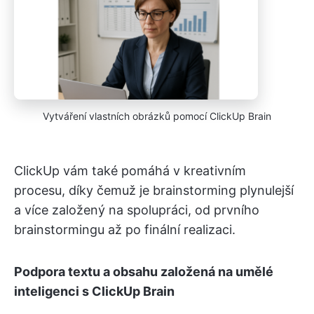
Vytváření vlastních obrázků pomocí ClickUp Brain
ClickUp vám také pomáhá v kreativním
procesu, díky čemuž je brainstorming plynulejší
a více založený na spolupráci, od prvního
brainstormingu až po finální realizaci.
Podpora textu a obsahu založená na umělé
inteligenci s ClickUp Brain