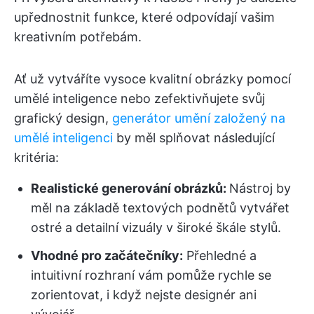
upřednostnit funkce, které odpovídají vašim
kreativním potřebám.
Ať už vytváříte vysoce kvalitní obrázky pomocí
umělé inteligence nebo zefektivňujete svůj
grafický design,
generátor umění založený na
umělé inteligenci
by měl splňovat následující
kritéria:
Realistické generování obrázků:
Nástroj by
měl na základě textových podnětů vytvářet
ostré a detailní vizuály v široké škále stylů.
Vhodné pro začátečníky:
Přehledné a
intuitivní rozhraní vám pomůže rychle se
zorientovat, i když nejste designér ani