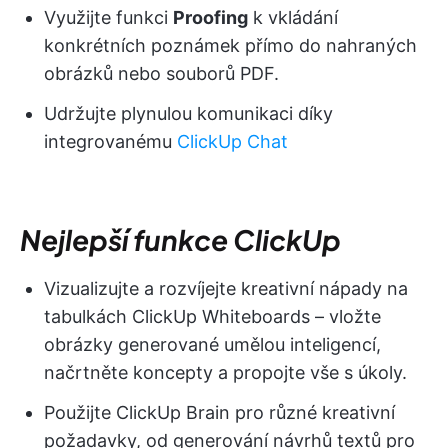
Využijte funkci
Proofing
k vkládání
konkrétních poznámek přímo do nahraných
obrázků nebo souborů PDF.
Udržujte plynulou komunikaci díky
integrovanému
ClickUp Chat
Nejlepší funkce ClickUp
Vizualizujte a rozvíjejte kreativní nápady na
tabulkách ClickUp Whiteboards – vložte
obrázky generované umělou inteligencí,
načrtněte koncepty a propojte vše s úkoly.
Použijte ClickUp Brain pro různé kreativní
požadavky, od generování návrhů textů pro