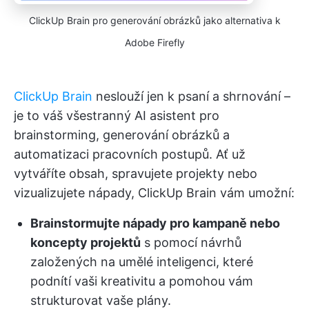
ClickUp Brain pro generování obrázků jako alternativa k
Adobe Firefly
ClickUp Brain
neslouží jen k psaní a shrnování –
je to váš všestranný AI asistent pro
brainstorming, generování obrázků a
automatizaci pracovních postupů. Ať už
vytváříte obsah, spravujete projekty nebo
vizualizujete nápady, ClickUp Brain vám umožní:
Brainstormujte nápady pro kampaně nebo
koncepty projektů
s pomocí návrhů
založených na umělé inteligenci, které
podnítí vaši kreativitu a pomohou vám
strukturovat vaše plány.