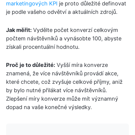
marketingových KPI
je proto důležité definovat
je podle vašeho odvětví a aktuálních zdrojů.
Jak měřit:
Vydělte počet konverzí celkovým
počtem návštěvníků a vynásobte 100, abyste
získali procentuální hodnotu.
Proč je to důležité:
Vyšší míra konverze
znamená, že více návštěvníků provádí akce,
které chcete, což zvyšuje celkové příjmy, aniž
by bylo nutné přilákat více návštěvníků.
Zlepšení míry konverze může mít významný
dopad na vaše konečné výsledky.