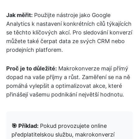
Jak měřit:
Použijte nástroje jako Google
Analytics k nastavení konkrétních cílů týkajících
se těchto klíčových akcí. Pro sledování konverzí
můžete také čerpat data ze svých CRM nebo
prodejních platforem.
Proč je to důležité:
Makrokonverze mají přímý
dopad na vaše příjmy a růst. Zaměření se na ně
pomáhá vylepšit a optimalizovat akce, které
přinášejí vašemu podnikání největší hodnotu.
🎯 Příklad:
Pokud provozujete online
předplatitelskou službu, makrokonverzí