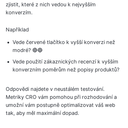
zjistit, které z nich vedou k nejvyšším
konverzím.
Například
Vede červené tlačítko k vyšší konverzi než
modré? 🔴🔵
Vede použití zákaznických recenzí k vyšším
konverzním poměrům než popisy produktů?
Odpovědi najdete v neustálém testování.
Metriky CRO vám pomohou při rozhodování a
umožní vám postupně optimalizovat váš web
tak, aby měl maximální dopad.