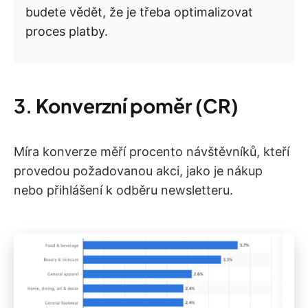
budete vědět, že je třeba optimalizovat
proces platby.
3.
Konverzní poměr (CR)
Míra konverze měří procento návštěvníků, kteří
provedou požadovanou akci, jako je nákup
nebo přihlášení k odběru newsletteru.