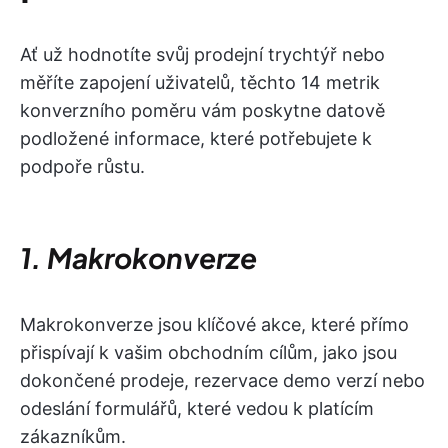
Ať už hodnotíte svůj prodejní trychtýř nebo
měříte zapojení uživatelů, těchto 14 metrik
konverzního poměru vám poskytne datově
podložené informace, které potřebujete k
podpoře růstu.
1. Makrokonverze
Makrokonverze jsou klíčové akce, které přímo
přispívají k vašim obchodním cílům, jako jsou
dokončené prodeje, rezervace demo verzí nebo
odeslání formulářů, které vedou k platícím
zákazníkům.