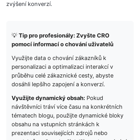
zvýšení konverzí.
💡
Tip pro profesionály: Zvyšte CRO
pomocí informací o chování uživatelů
Využijte data o chování zákazníků k
personalizaci a optimalizaci interakcí v
průběhu celé zákaznické cesty, abyste
dosáhli lepšího zapojení a konverzí.
Využijte dynamický obsah:
Pokud
návštěvníci tráví více času na konkrétních
tématech blogu, použijte dynamické bloky
obsahu na vstupních stránkách k
prezentaci souvisejících zdrojů nebo