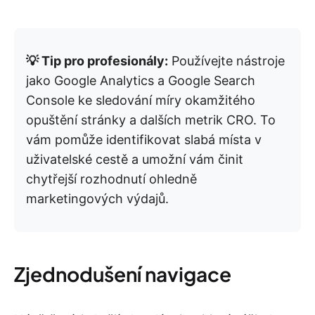
💡 Tip pro profesionály:
Používejte nástroje
jako Google Analytics a Google Search
Console ke sledování míry okamžitého
opuštění stránky a dalších metrik CRO. To
vám pomůže identifikovat slabá místa v
uživatelské cestě a umožní vám činit
chytřejší rozhodnutí ohledně
marketingových výdajů.
Zjednodušení navigace