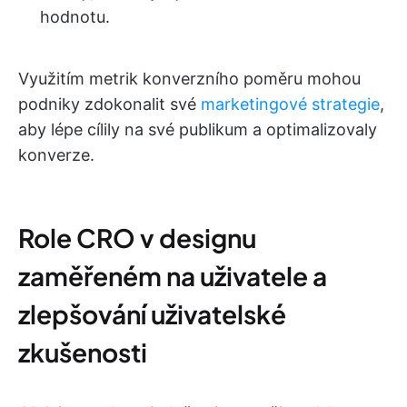
hodnotu.
Využitím metrik konverzního poměru mohou
podniky zdokonalit své
marketingové strategie
,
aby lépe cílily na své publikum a optimalizovaly
konverze.
Role CRO v designu
zaměřeném na uživatele a
zlepšování uživatelské
zkušenosti