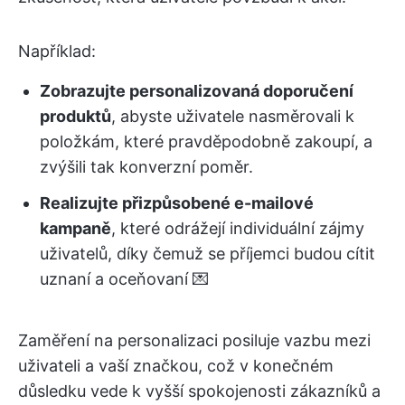
Například:
Zobrazujte personalizovaná doporučení
produktů
, abyste uživatele nasměrovali k
položkám, které pravděpodobně zakoupí, a
zvýšili tak konverzní poměr.
Realizujte přizpůsobené e-mailové
kampaně
, které odrážejí individuální zájmy
uživatelů, díky čemuž se příjemci budou cítit
uznaní a oceňovaní 💌
Zaměření na personalizaci posiluje vazbu mezi
uživateli a vaší značkou, což v konečném
důsledku vede k vyšší spokojenosti zákazníků a