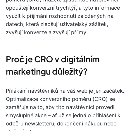
opouštějí konverzní trychtýř, a tyto informace
využít k přijímání rozhodnutí založených na
datech, která zlepšují uživatelský zážitek,
zvyšují konverze a zvyšují příjmy.
Proč je CRO v digitálním
marketingu důležitý?
Přilákání návštěvníků na váš web je jen začátek.
Optimalizace konverzního poměru (CRO) se
zaměřuje na to, aby tito návštěvníci provedli
smysluplné akce – ať už se jedná o přihlášení k
odběru newsletteru, dokončení nákupu nebo