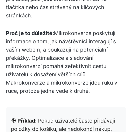
tlačítka nebo čas strávený na klíčových
stránkách.
Proč je to důležité:
Mikrokonverze poskytují
informace o tom, jak návštěvníci interagují s
vaším webem, a poukazují na potenciální
překážky. Optimalizace a sledování
mikrokonverzí pomáhá zefektivnit cestu
uživatelů k dosažení větších cílů.
Makrokonverze a mikrokonverze jdou ruku v
ruce, protože jedna vede k druhé.
🎯 Příklad:
Pokud uživatelé často přidávají
položky do košíku, ale nedokončí nákup,