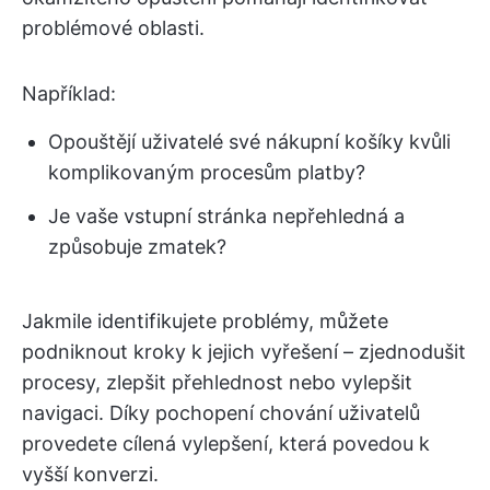
problémové oblasti.
Například:
Opouštějí uživatelé své nákupní košíky kvůli
komplikovaným procesům platby?
Je vaše vstupní stránka nepřehledná a
způsobuje zmatek?
Jakmile identifikujete problémy, můžete
podniknout kroky k jejich vyřešení – zjednodušit
procesy, zlepšit přehlednost nebo vylepšit
navigaci. Díky pochopení chování uživatelů
provedete cílená vylepšení, která povedou k
vyšší konverzi.