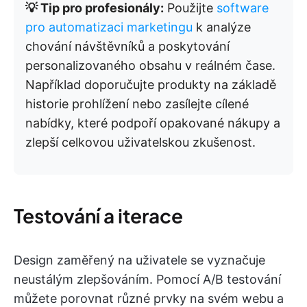
💡 Tip pro profesionály:
Použijte
software
pro automatizaci marketingu
k analýze
chování návštěvníků a poskytování
personalizovaného obsahu v reálném čase.
Například doporučujte produkty na základě
historie prohlížení nebo zasílejte cílené
nabídky, které podpoří opakované nákupy a
zlepší celkovou uživatelskou zkušenost.
Testování a iterace
Design zaměřený na uživatele se vyznačuje
neustálým zlepšováním. Pomocí A/B testování
můžete porovnat různé prvky na svém webu a