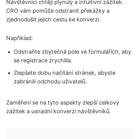
Návštěvníci chtějí plynulý a intuitivní zážitek.
CRO vám pomůže odstranit překážky a
zjednodušit jejich cestu ke konverzi.
Například:
Odstraňte zbytečná pole ve formulářích, aby
se registrace zrychlila.
Zlepšete dobu načítání stránek, abyste
zabránili odchodu uživatelů.
Zaměření se na tyto aspekty zlepší celkový
zážitek a usnadní konverzi návštěvníků.