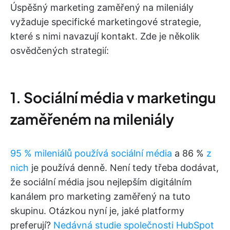
Úspěšný marketing zaměřený na mileniály
vyžaduje specifické marketingové strategie,
které s nimi navazují kontakt. Zde je několik
osvědčených strategií:
1. Sociální média v marketingu
zaměřeném na mileniály
95 % mileniálů používá sociální média
a 86 %
z
nich
je používá denně. Není tedy třeba dodávat,
že sociální média jsou nejlepším digitálním
kanálem pro marketing zaměřený na tuto
skupinu. Otázkou nyní je, jaké platformy
preferují?
Nedávná studie společnosti HubSpot