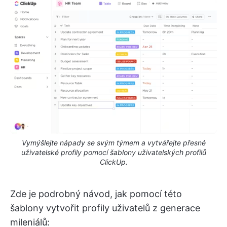
Vymýšlejte nápady se svým týmem a vytvářejte přesné
uživatelské profily pomocí šablony uživatelských profilů
ClickUp.
Zde je podrobný návod, jak pomocí této
šablony vytvořit profily uživatelů z generace
mileniálů: