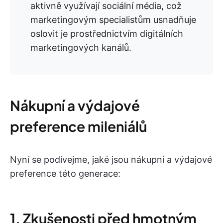
aktivně využívají sociální média, což
marketingovým specialistům usnadňuje
oslovit je prostřednictvím digitálních
marketingových kanálů.
Nákupní a výdajové
preference mileniálů
Nyní se podívejme, jaké jsou nákupní a výdajové
preference této generace:
1. Zkušenosti před hmotným