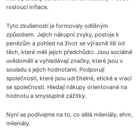
rostoucí inflace.
Tyto zkušenosti je formovaly odlišným
způsobem. Jejich nákupní zvyky, postoje k
penězům a pohled na život se výrazně liší od
těch, které měli jejich předchůdci. Jsou sociálně
uvědomělí a vyhledávají značky, které jsou v
souladu s jejich hodnotami. Podporují
společnosti, které jsou udržitelné, etické a vrací
se společnosti. Hledají nákupy orientované na
hodnotu a smysluplné zážitky.
Nyní se podívejme na to, co dělá mileniály, ehm,
mileniály.