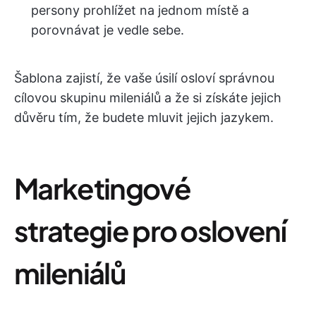
persony prohlížet na jednom místě a
porovnávat je vedle sebe.
Šablona zajistí, že vaše úsilí osloví správnou
cílovou skupinu mileniálů a že si získáte jejich
důvěru tím, že budete mluvit jejich jazykem.
Marketingové
strategie pro oslovení
mileniálů