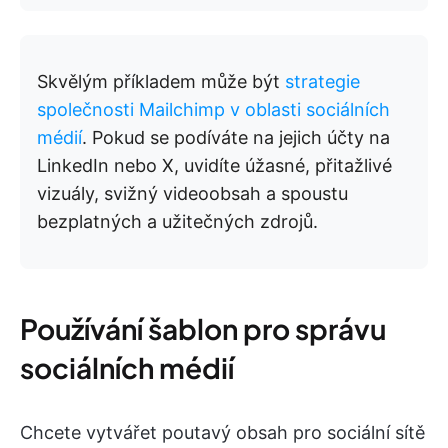
Skvělým příkladem může být
strategie
společnosti Mailchimp v oblasti sociálních
médií
. Pokud se podíváte na jejich účty na
LinkedIn nebo X, uvidíte úžasné, přitažlivé
vizuály, svižný videoobsah a spoustu
bezplatných a užitečných zdrojů.
Používání šablon pro správu
sociálních médií
Chcete vytvářet poutavý obsah pro sociální sítě