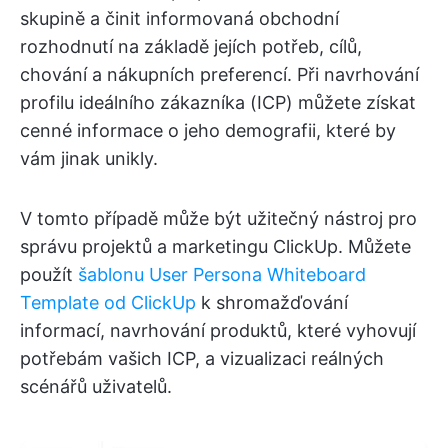
skupině a činit informovaná obchodní
rozhodnutí na základě jejích potřeb, cílů,
chování a nákupních preferencí. Při navrhování
profilu ideálního zákazníka (ICP) můžete získat
cenné informace o jeho demografii, které by
vám jinak unikly.
V tomto případě může být užitečný nástroj pro
správu projektů a marketingu ClickUp. Můžete
použít
šablonu User Persona Whiteboard
Template od ClickUp
k shromažďování
informací, navrhování produktů, které vyhovují
potřebám vašich ICP, a vizualizaci reálných
scénářů uživatelů.