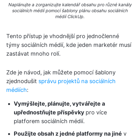
Naplánujte a zorganizujte kalendář obsahu pro různé kanály
sociálních médií pomocí šablony plánu obsahu sociálních
médií ClickUp.
Tento přístup je vhodnější pro jednočlenné
týmy sociálních médií, kde jeden marketér musí
zastávat mnoho rolí.
Zde je návod, jak můžete pomocí šablony
zjednodušit
správu projektů na sociálních
médiích
:
Vymýšlejte, plánujte, vytvářejte a
upřednostňujte příspěvky
pro více
platforem sociálních médií.
Použijte obsah z jedné platformy na jiné
v