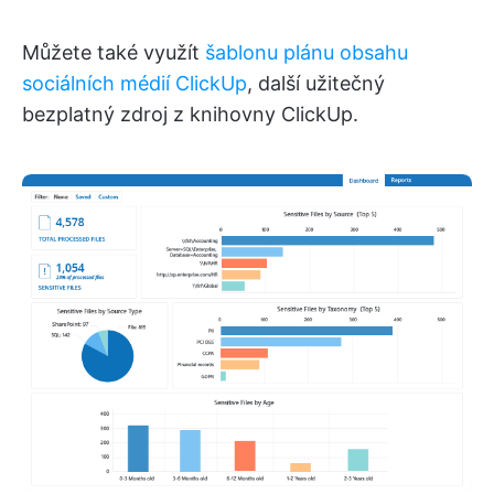
Můžete také využít
šablonu plánu obsahu
sociálních médií ClickUp
, další užitečný
bezplatný zdroj z knihovny ClickUp.