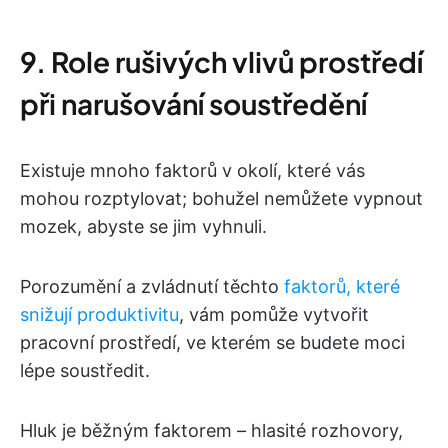
9. Role rušivých vlivů prostředí
při narušování soustředění
Existuje mnoho faktorů v okolí, které vás
mohou rozptylovat; bohužel nemůžete vypnout
mozek, abyste se jim vyhnuli.
Porozumění a zvládnutí těchto
faktorů, které
snižují produktivitu
, vám pomůže vytvořit
pracovní prostředí, ve kterém se budete moci
lépe soustředit.
Hluk je běžným faktorem – hlasité rozhovory,