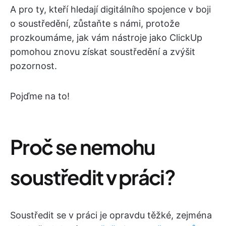
A pro ty, kteří hledají digitálního spojence v boji
o soustředění, zůstaňte s námi, protože
prozkoumáme, jak vám nástroje jako ClickUp
pomohou znovu získat soustředění a zvýšit
pozornost.
Pojďme na to!
Proč se nemohu
soustředit v práci?
Soustředit se v práci je opravdu těžké, zejména