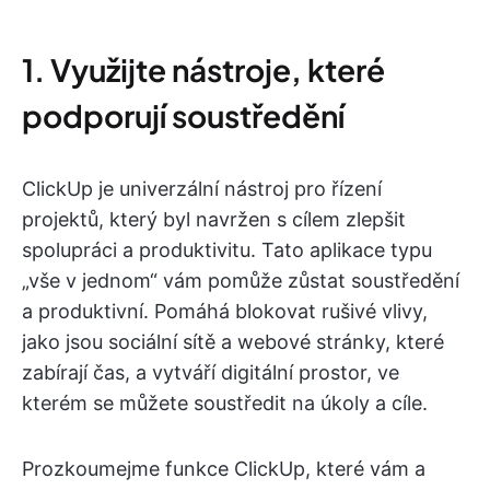
1. Využijte nástroje, které
podporují soustředění
ClickUp je univerzální nástroj pro řízení
projektů, který byl navržen s cílem zlepšit
spolupráci a produktivitu. Tato aplikace typu
„vše v jednom“ vám pomůže zůstat soustředění
a produktivní. Pomáhá blokovat rušivé vlivy,
jako jsou sociální sítě a webové stránky, které
zabírají čas, a vytváří digitální prostor, ve
kterém se můžete soustředit na úkoly a cíle.
Prozkoumejme funkce ClickUp, které vám a