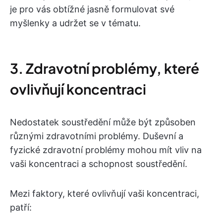
je pro vás obtížné jasně formulovat své
myšlenky a udržet se v tématu.
3. Zdravotní problémy, které
ovlivňují koncentraci
Nedostatek soustředění může být způsoben
různými zdravotními problémy. Duševní a
fyzické zdravotní problémy mohou mít vliv na
vaši koncentraci a schopnost soustředění.
Mezi faktory, které ovlivňují vaši koncentraci,
patří: