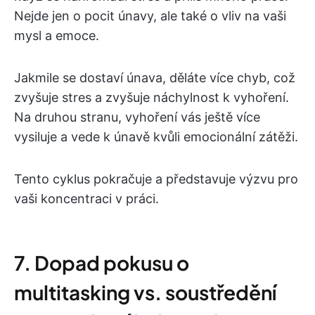
Nejde jen o pocit únavy, ale také o vliv na vaši
mysl a emoce.
Jakmile se dostaví únava, děláte více chyb, což
zvyšuje stres a zvyšuje náchylnost k vyhoření.
Na druhou stranu, vyhoření vás ještě více
vysiluje a vede k únavě kvůli emocionální zátěži.
Tento cyklus pokračuje a představuje výzvu pro
vaši koncentraci v práci.
7. Dopad pokusu o
multitasking vs. soustředění