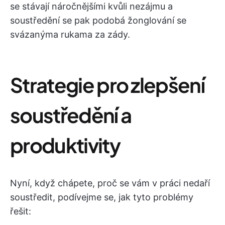
se stávají náročnějšími kvůli nezájmu a
soustředění se pak podobá žonglování se
svázanýma rukama za zády.
Strategie pro zlepšení
soustředění a
produktivity
Nyní, když chápete, proč se vám v práci nedaří
soustředit, podívejme se, jak tyto problémy
řešit: