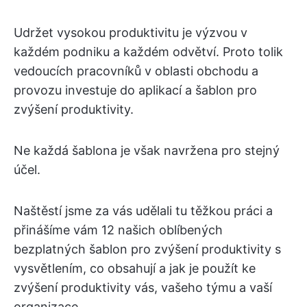
Udržet vysokou produktivitu je výzvou v
každém podniku a každém odvětví. Proto tolik
vedoucích pracovníků v oblasti obchodu a
provozu investuje do aplikací a šablon pro
zvýšení produktivity.
Ne každá šablona je však navržena pro stejný
účel.
Naštěstí jsme za vás udělali tu těžkou práci a
přinášíme vám 12 našich oblíbených
bezplatných šablon pro zvýšení produktivity s
vysvětlením, co obsahují a jak je použít ke
zvýšení produktivity vás, vašeho týmu a vaší
organizace.