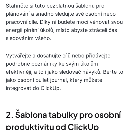
Stáhněte si tuto bezplatnou šablonu pro
plánování a snadno sledujte své osobní nebo
pracovní cíle. Díky ní budete moci věnovat svou
energii plnění úkolů, místo abyste ztráceli čas
sledováním všeho.
Vytvářejte a dosahujte cílů nebo přidávejte
podrobné poznámky ke svým úkolům
efektivněji, a to i jako sledovač návyků. Berte to
jako osobní bullet journal, který můžete
integrovat do ClickUp.
2. Šablona tabulky pro osobní
produktivitu od ClickUp