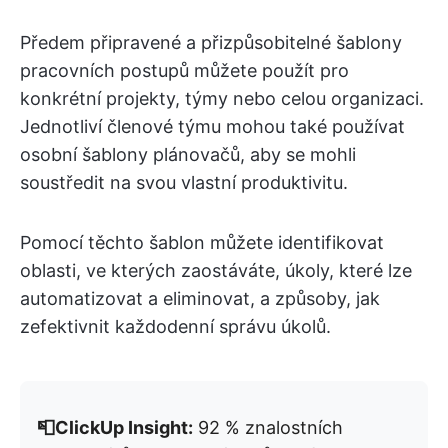
Předem připravené a přizpůsobitelné šablony
pracovních postupů můžete použít pro
konkrétní projekty, týmy nebo celou organizaci.
Jednotliví členové týmu mohou také používat
osobní šablony plánovačů, aby se mohli
soustředit na svou vlastní produktivitu.
Pomocí těchto šablon můžete identifikovat
oblasti, ve kterých zaostáváte, úkoly, které lze
automatizovat a eliminovat, a způsoby, jak
zefektivnit každodenní správu úkolů.
📮ClickUp Insight:
92 % znalostních