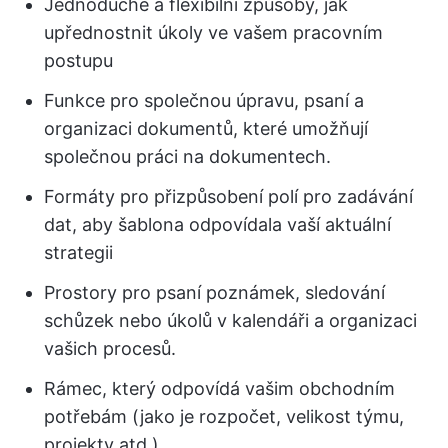
Jednoduché a flexibilní způsoby, jak
upřednostnit úkoly ve vašem pracovním
postupu
Funkce pro společnou úpravu, psaní a
organizaci dokumentů, které umožňují
společnou práci na dokumentech.
Formáty pro přizpůsobení polí pro zadávání
dat, aby šablona odpovídala vaší aktuální
strategii
Prostory pro psaní poznámek, sledování
schůzek nebo úkolů v kalendáři a organizaci
vašich procesů.
Rámec, který odpovídá vašim obchodním
potřebám (jako je rozpočet, velikost týmu,
projekty atd.).