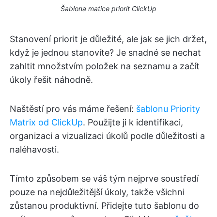
Šablona matice priorit ClickUp
Stanovení priorit je důležité, ale jak se jich držet,
když je jednou stanovíte? Je snadné se nechat
zahltit množstvím položek na seznamu a začít
úkoly řešit náhodně.
Naštěstí pro vás máme řešení:
šablonu Priority
Matrix od ClickUp
. Použijte ji k identifikaci,
organizaci a vizualizaci úkolů podle důležitosti a
naléhavosti.
Tímto způsobem se váš tým nejprve soustředí
pouze na nejdůležitější úkoly, takže všichni
zůstanou produktivní. Přidejte tuto šablonu do