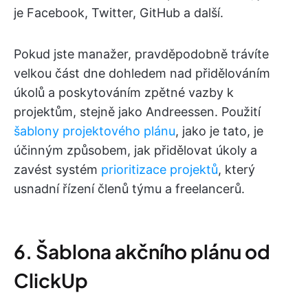
je Facebook, Twitter, GitHub a další.
Pokud jste manažer, pravděpodobně trávíte
velkou část dne dohledem nad přidělováním
úkolů a poskytováním zpětné vazby k
projektům, stejně jako Andreessen. Použití
šablony projektového plánu
, jako je tato, je
účinným způsobem, jak přidělovat úkoly a
zavést systém
prioritizace projektů
, který
usnadní řízení členů týmu a freelancerů.
6. Šablona akčního plánu od
ClickUp