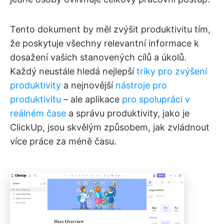
Tento dokument by měl zvýšit produktivitu tím,
že poskytuje všechny relevantní informace k
dosažení vašich stanovených cílů a úkolů.
Každý neustále hledá nejlepší
triky pro zvýšení
produktivity
a nejnovější
nástroje pro
produktivitu
– ale aplikace
pro spolupráci v
reálném čase
a správu produktivity, jako je
ClickUp, jsou skvělým způsobem, jak zvládnout
více práce za méně času.