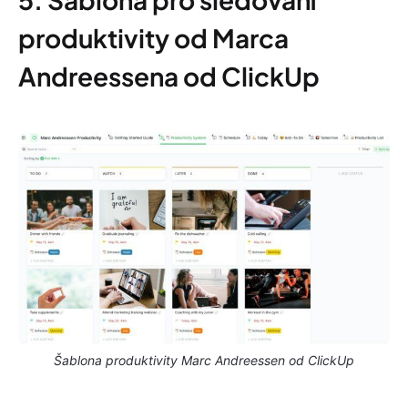
produktivity od Marca
Andreessena od ClickUp
Šablona produktivity Marc Andreessen od ClickUp