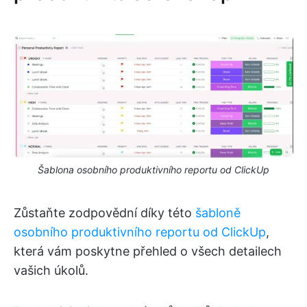
Šablona osobního produktivního reportu od ClickUp
Zůstaňte zodpovědní díky této
šabloně
osobního produktivního reportu od ClickUp
,
která vám poskytne přehled o všech detailech
vašich úkolů.