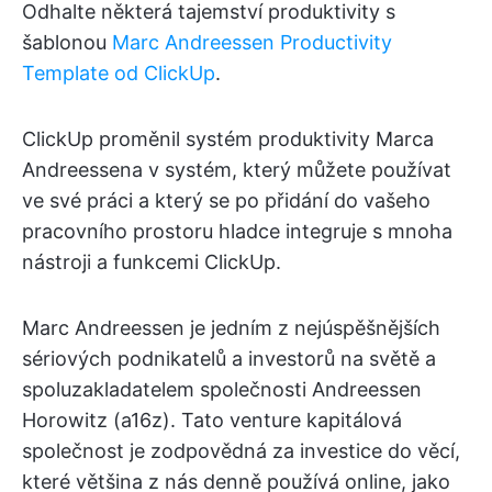
Odhalte některá tajemství produktivity s
šablonou
Marc Andreessen Productivity
Template od ClickUp
.
ClickUp proměnil systém produktivity Marca
Andreessena v systém, který můžete používat
ve své práci a který se po přidání do vašeho
pracovního prostoru hladce integruje s mnoha
nástroji a funkcemi ClickUp.
Marc Andreessen je jedním z nejúspěšnějších
sériových podnikatelů a investorů na světě a
spoluzakladatelem společnosti Andreessen
Horowitz (a16z). Tato venture kapitálová
společnost je zodpovědná za investice do věcí,
které většina z nás denně používá online, jako