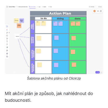
Šablona akčního plánu od ClickUp
Mít akční plán je způsob, jak nahlédnout do
budoucnosti.