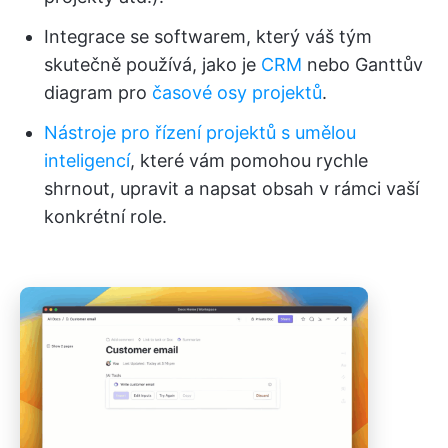
Integrace se softwarem, který váš tým
skutečně používá, jako je
CRM
nebo Ganttův
diagram pro
časové osy projektů
.
Nástroje pro řízení projektů s umělou
inteligencí
, které vám pomohou rychle
shrnout, upravit a napsat obsah v rámci vaší
konkrétní role.