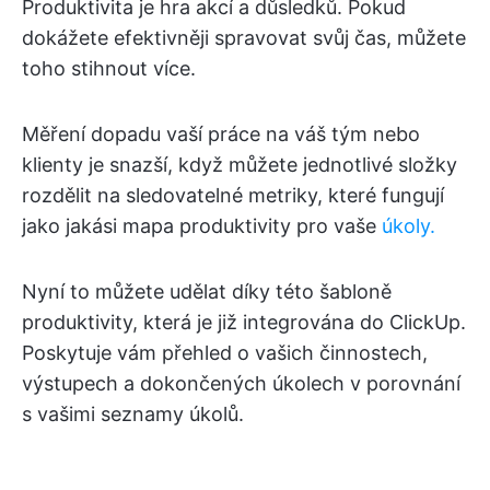
Produktivita je hra akcí a důsledků. Pokud
dokážete efektivněji spravovat svůj čas, můžete
toho stihnout více.
Měření dopadu vaší práce na váš tým nebo
klienty je snazší, když můžete jednotlivé složky
rozdělit na sledovatelné metriky, které fungují
jako jakási mapa produktivity pro vaše
úkoly.
Nyní to můžete udělat díky této šabloně
produktivity, která je již integrována do ClickUp.
Poskytuje vám přehled o vašich činnostech,
výstupech a dokončených úkolech v porovnání
s vašimi seznamy úkolů.