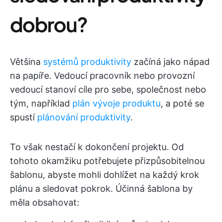
dobrou?
Většina
systémů produktivity
začíná jako nápad
na papíře. Vedoucí pracovník nebo provozní
vedoucí stanoví cíle pro sebe, společnost nebo
tým, například
plán vývoje produktu
, a poté se
spustí
plánování produktivity
.
To však nestačí k dokončení projektu. Od
tohoto okamžiku potřebujete přizpůsobitelnou
šablonu, abyste mohli dohlížet na každý krok
plánu a sledovat pokrok. Účinná šablona by
měla obsahovat: