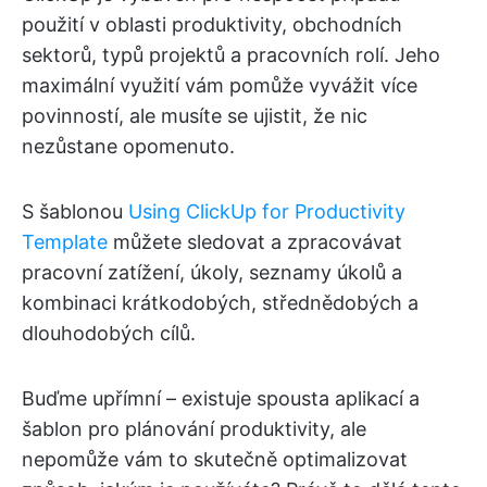
použití v oblasti produktivity, obchodních
sektorů, typů projektů a pracovních rolí. Jeho
maximální využití vám pomůže vyvážit více
povinností, ale musíte se ujistit, že nic
nezůstane opomenuto.
S šablonou
Using ClickUp for Productivity
Template
můžete sledovat a zpracovávat
pracovní zatížení, úkoly, seznamy úkolů a
kombinaci krátkodobých, střednědobých a
dlouhodobých cílů.
Buďme upřímní – existuje spousta aplikací a
šablon pro plánování produktivity, ale
nepomůže vám to skutečně optimalizovat