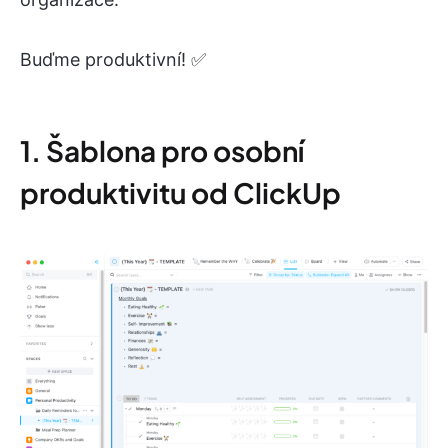
Buďme produktivní! ✅
1. Šablona pro osobní
produktivitu od ClickUp