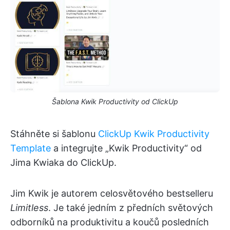
Šablona Kwik Productivity od ClickUp
Stáhněte si šablonu
ClickUp Kwik Productivity
Template
a integrujte „Kwik Productivity“ od
Jima Kwiaka do ClickUp.
Jim Kwik je autorem celosvětového bestselleru
Limitless
. Je také jedním z předních světových
odborníků na produktivitu a koučů posledních