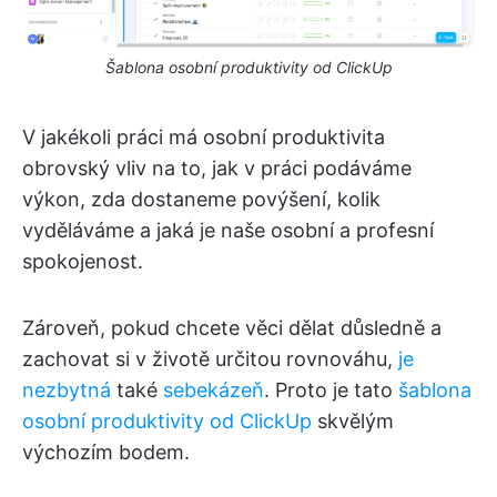
Šablona osobní produktivity od ClickUp
V jakékoli práci má osobní produktivita
obrovský vliv na to, jak v práci podáváme
výkon, zda dostaneme povýšení, kolik
vyděláváme a jaká je naše osobní a profesní
spokojenost.
Zároveň, pokud chcete věci dělat důsledně a
zachovat si v životě určitou rovnováhu,
je
nezbytná
také
sebekázeň
. Proto je tato
šablona
osobní produktivity od ClickUp
skvělým
výchozím bodem.