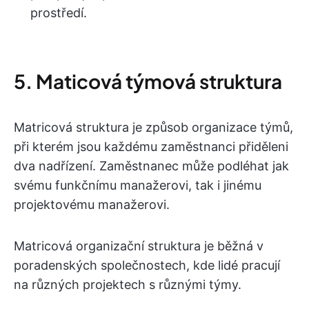
prostředí.
5. Maticová týmová struktura
Matricová struktura je způsob organizace týmů,
při kterém jsou každému zaměstnanci přiděleni
dva nadřízení. Zaměstnanec může podléhat jak
svému funkčnímu manažerovi, tak i jinému
projektovému manažerovi.
Matricová organizační struktura je běžná v
poradenských společnostech, kde lidé pracují
na různých projektech s různými týmy.