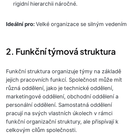
rigidní hierarchii náročné.
Ideální pro:
Velké organizace se silným vedením
2. Funkční týmová struktura
Funkční struktura organizuje týmy na základě
jejich pracovních funkcí. Společnost může mít
různá oddělení, jako je technické oddělení,
marketingové oddělení, obchodní oddělení a
personální oddělení. Samostatná oddělení
pracují na svých vlastních úkolech v rámci
funkční organizační struktury, ale přispívají k
celkovým cílům společnosti.