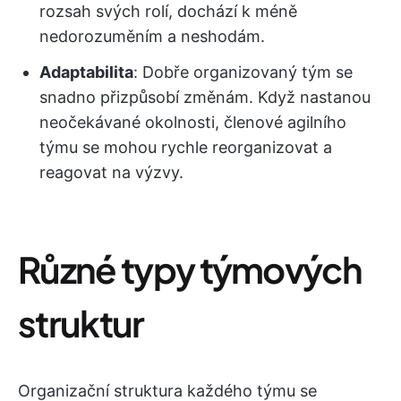
rozsah svých rolí, dochází k méně
nedorozuměním a neshodám.
Adaptabilita
: Dobře organizovaný tým se
snadno přizpůsobí změnám. Když nastanou
neočekávané okolnosti, členové agilního
týmu se mohou rychle reorganizovat a
reagovat na výzvy.
Různé typy týmových
struktur
Organizační struktura každého týmu se