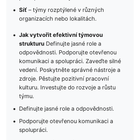
Síť
– týmy rozptýlené v různých
organizacích nebo lokalitách.
Jak vytvořit efektivní týmovou
strukturu
Definujte jasné role a
odpovědnosti. Podporujte otevřenou
komunikaci a spolupráci. Zaveďte silné
vedení. Poskytněte správné nástroje a
zdroje. Pěstujte pozitivní pracovní
kulturu. Investujte do rozvoje a růstu
týmu.
Definujte jasné role a odpovědnosti.
Podporujte otevřenou komunikaci a
spolupráci.