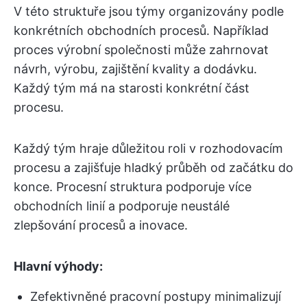
V této struktuře jsou týmy organizovány podle
konkrétních obchodních procesů. Například
proces výrobní společnosti může zahrnovat
návrh, výrobu, zajištění kvality a dodávku.
Každý tým má na starosti konkrétní část
procesu.
Každý tým hraje důležitou roli v rozhodovacím
procesu a zajišťuje hladký průběh od začátku do
konce. Procesní struktura podporuje více
obchodních linií a podporuje neustálé
zlepšování procesů a inovace.
Hlavní výhody:
Zefektivněné pracovní postupy minimalizují