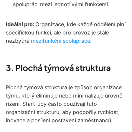
spolupráci mezi jednotlivými funkcemi.
Ideální pro:
Organizace, kde každé oddělení plní
specifickou funkci, ale pro provoz je stále
nezbytná
mezifunkční spolupráce
.
3. Plochá týmová struktura
Plochá týmová struktura je způsob organizace
týmu, který eliminuje nebo minimalizuje úrovně
řízení. Start-upy často používají tuto
organizační strukturu, aby podpořily rychlost,
inovace a posílení postavení zaměstnanců.