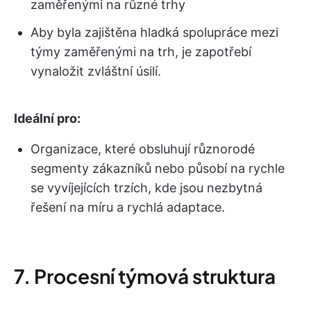
zaměřenými na různé trhy
Aby byla zajištěna hladká spolupráce mezi
týmy zaměřenými na trh, je zapotřebí
vynaložit zvláštní úsilí.
Ideální pro:
Organizace, které obsluhují různorodé
segmenty zákazníků nebo působí na rychle
se vyvíjejících trzích, kde jsou nezbytná
řešení na míru a rychlá adaptace.
7. Procesní týmová struktura