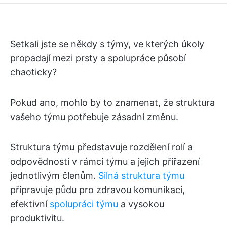
Setkali jste se někdy s týmy, ve kterých úkoly
propadají mezi prsty a spolupráce působí
chaoticky?
Pokud ano, mohlo by to znamenat, že struktura
vašeho týmu potřebuje zásadní změnu.
Struktura týmu představuje rozdělení rolí a
odpovědností v rámci týmu a jejich přiřazení
jednotlivým členům.
Silná struktura týmu
připravuje půdu pro zdravou komunikaci,
efektivní
spolupráci týmu
a vysokou
produktivitu.