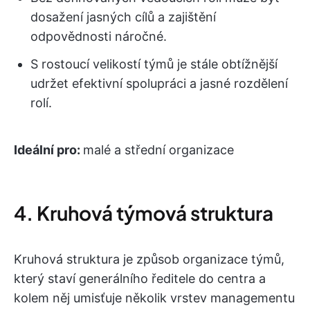
dosažení jasných cílů a zajištění
odpovědnosti náročné.
S rostoucí velikostí týmů je stále obtížnější
udržet efektivní spolupráci a jasné rozdělení
rolí.
Ideální pro:
malé a střední organizace
4. Kruhová týmová struktura
Kruhová struktura je způsob organizace týmů,
který staví generálního ředitele do centra a
kolem něj umisťuje několik vrstev managementu