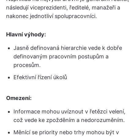
následují viceprezidenti, ředitelé, manažeři a
nakonec jednotliví spolupracovníci.
Hlavní výhody:
Jasně definovaná hierarchie vede k dobře
definovaným pracovním postupům a
procesům.
Efektivní řízení úkolů
Omezení:
Informace mohou uvíznout v řetězci velení,
což vede ke zpožděním a nedorozuměním.
Měnící se priority nebo trhy mohou být v