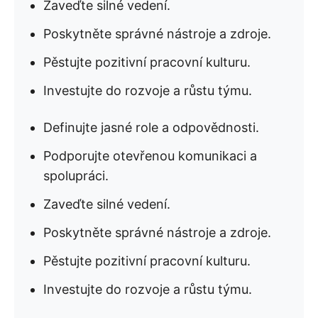
Zaveďte silné vedení.
Poskytněte správné nástroje a zdroje.
Pěstujte pozitivní pracovní kulturu.
Investujte do rozvoje a růstu týmu.
Definujte jasné role a odpovědnosti.
Podporujte otevřenou komunikaci a
spolupráci.
Zaveďte silné vedení.
Poskytněte správné nástroje a zdroje.
Pěstujte pozitivní pracovní kulturu.
Investujte do rozvoje a růstu týmu.