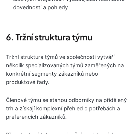
dovednosti a pohledy
6. Tržní struktura týmu
Tržní struktura týmů ve společnosti vytváří
několik specializovaných týmů zaměřených na
konkrétní segmenty zákazníků nebo
produktové řady.
Členové týmu se stanou odborníky na přidělený
trh a získají komplexní přehled o potřebách a
preferencích zákazníků.