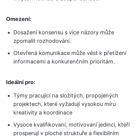
Omezení:
Dosažení konsensu s více názory může
zpomalit rozhodování.
Otevřená komunikace může vést k přetížení
informacemi a konkurenčním prioritám.
Ideální pro:
Týmy pracující na složitých, propojených
projektech, které vyžadují vysokou míru
kreativity a koordinace
Vysoce kvalifikovaní, motivovaní jedinci, kteří
prosperují v ploché struktuře a flexibilním