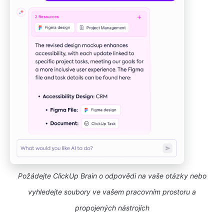
Požádejte ClickUp Brain o odpovědi na vaše otázky nebo
vyhledejte soubory ve vašem pracovním prostoru a
propojených nástrojích