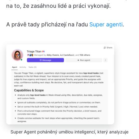
na to, že zasáhnou lidé a práci vykonají.
A právě tady přicházejí na řadu
Super agenti
.
Super Agent poháněný umělou inteligencí, který analyzuje