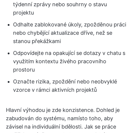
týdenní zprávy nebo souhrny o stavu
projektu
Odhalte zablokované úkoly, zpožděnou práci
nebo chybějící aktualizace dříve, než se
stanou překážkami
Odpovídejte na opakující se dotazy v chatu s
využitím kontextu živého pracovního
prostoru
Označte rizika, zpoždění nebo neobvyklé
vzorce v rámci aktivních projektů
Hlavní výhodou je zde konzistence. Dohled je
zabudován do systému, namísto toho, aby
závisel na individuální bdělosti. Jak se práce