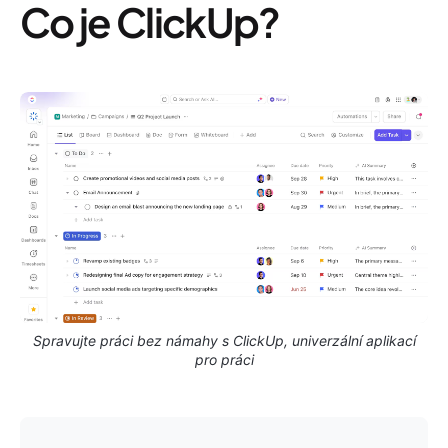
Co je ClickUp?
Spravujte práci bez námahy s ClickUp, univerzální aplikací
pro práci