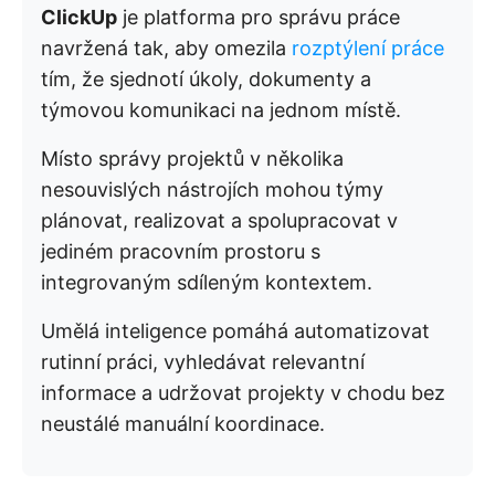
ClickUp
je platforma pro správu práce
navržená tak, aby omezila
rozptýlení práce
tím, že sjednotí úkoly, dokumenty a
týmovou komunikaci na jednom místě.
Místo správy projektů v několika
nesouvislých nástrojích mohou týmy
plánovat, realizovat a spolupracovat v
jediném pracovním prostoru s
integrovaným sdíleným kontextem.
Umělá inteligence pomáhá automatizovat
rutinní práci, vyhledávat relevantní
informace a udržovat projekty v chodu bez
neustálé manuální koordinace.