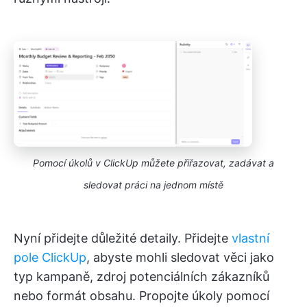
Pomocí úkolů v ClickUp můžete přiřazovat, zadávat a
sledovat práci na jednom místě
Nyní přidejte důležité detaily. Přidejte
vlastní
pole ClickUp
, abyste mohli sledovat věci jako
typ kampaně, zdroj potenciálních zákazníků
nebo formát obsahu. Propojte úkoly pomocí