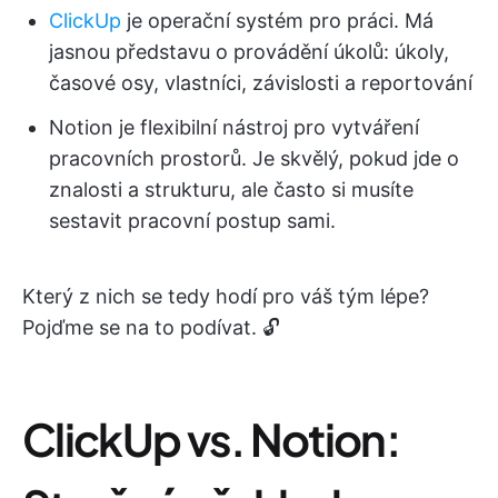
ClickUp
je operační systém pro práci. Má
jasnou představu o provádění úkolů: úkoly,
časové osy, vlastníci, závislosti a reportování
Notion je flexibilní nástroj pro vytváření
pracovních prostorů. Je skvělý, pokud jde o
znalosti a strukturu, ale často si musíte
sestavit pracovní postup sami.
Který z nich se tedy hodí pro váš tým lépe?
Pojďme se na to podívat. 🔓
ClickUp vs. Notion: