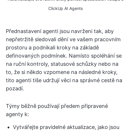
ClickUp AI Agents
Přednastavení agenti jsou navrženi tak, aby
nepřetržitě sledovali dění ve vašem pracovním
prostoru a podnikali kroky na základě
definovaných podmínek. Namísto spoléhání se
na ruční kontroly, statusové schůzky nebo na
to, že si někdo vzpomene na následné kroky,
tito agenti tiše udržují věci na správné cestě na
pozadí.
Týmy běžně používají předem připravené
agenty k:
Vytvářejte pravidelné aktualizace, jako jsou