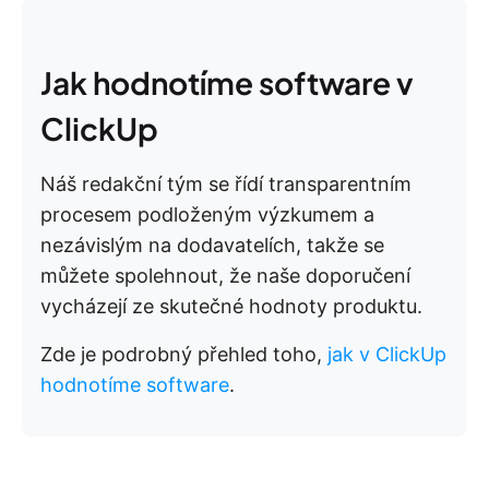
Jak hodnotíme software v
ClickUp
Náš redakční tým se řídí transparentním
procesem podloženým výzkumem a
nezávislým na dodavatelích, takže se
můžete spolehnout, že naše doporučení
vycházejí ze skutečné hodnoty produktu.
Zde je podrobný přehled toho,
jak v ClickUp
hodnotíme software
.