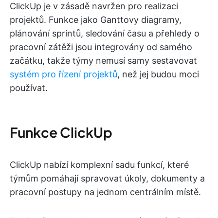
ClickUp je v zásadě navržen pro realizaci
projektů. Funkce jako Ganttovy diagramy,
plánování sprintů, sledování času a přehledy o
pracovní zátěži jsou integrovány od samého
začátku, takže týmy nemusí samy sestavovat
systém pro řízení projektů
, než jej budou moci
používat.
Funkce ClickUp
ClickUp nabízí komplexní sadu funkcí, které
týmům pomáhají spravovat úkoly, dokumenty a
pracovní postupy na jednom centrálním místě.