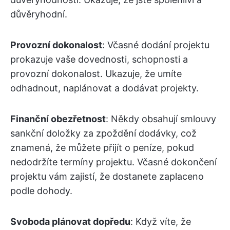
důvěryhodní.
Provozní dokonalost
: Včasné dodání projektu
prokazuje vaše dovednosti, schopnosti a
provozní dokonalost. Ukazuje, že umíte
odhadnout, naplánovat a dodávat projekty.
Finanční obezřetnost
: Někdy obsahují smlouvy
sankční doložky za zpoždění dodávky, což
znamená, že můžete přijít o peníze, pokud
nedodržíte termíny projektu. Včasné dokončení
projektu vám zajistí, že dostanete zaplaceno
podle dohody.
Svoboda plánovat dopředu
: Když víte, že