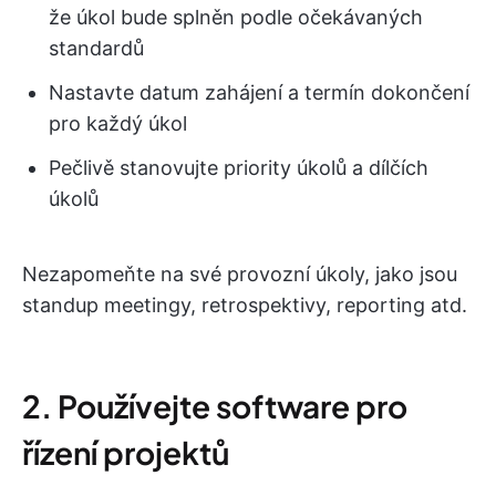
že úkol bude splněn podle očekávaných
standardů
Nastavte datum zahájení a termín dokončení
pro každý úkol
Pečlivě stanovujte priority úkolů a dílčích
úkolů
Nezapomeňte na své provozní úkoly, jako jsou
standup meetingy, retrospektivy, reporting atd.
2. Používejte software pro
řízení projektů