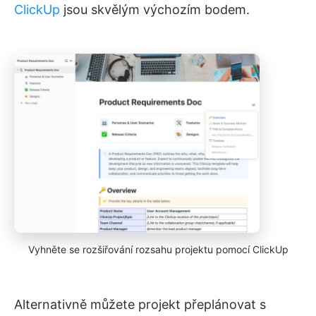
ClickUp
jsou skvělým výchozím bodem.
Vyhněte se rozšiřování rozsahu projektu pomocí ClickUp
Alternativně můžete projekt přeplánovat s