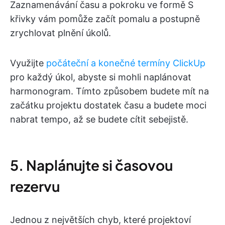
Zaznamenávání času a pokroku ve formě S
křivky vám pomůže začít pomalu a postupně
zrychlovat plnění úkolů.
Využijte
počáteční a konečné termíny ClickUp
pro každý úkol, abyste si mohli naplánovat
harmonogram. Tímto způsobem budete mít na
začátku projektu dostatek času a budete moci
nabrat tempo, až se budete cítit sebejistě.
5. Naplánujte si časovou
rezervu
Jednou z největších chyb, které projektoví