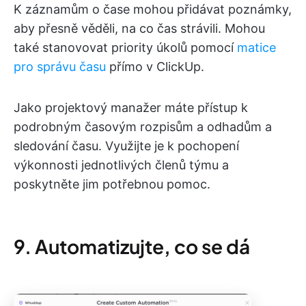
K záznamům o čase mohou přidávat poznámky,
aby přesně věděli, na co čas strávili. Mohou
také stanovovat priority úkolů pomocí
matice
pro správu času
přímo v ClickUp.
Jako projektový manažer máte přístup k
podrobným časovým rozpisům a odhadům a
sledování času. Využijte je k pochopení
výkonnosti jednotlivých členů týmu a
poskytněte jim potřebnou pomoc.
9. Automatizujte, co se dá