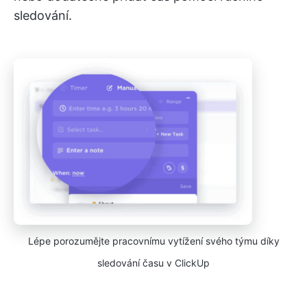
sledování.
Lépe porozumějte pracovnímu vytížení svého týmu díky
sledování času v ClickUp