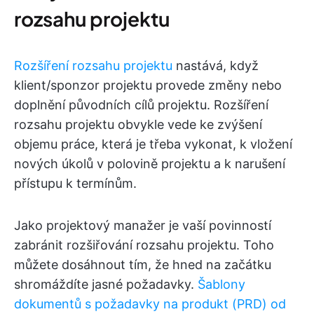
rozsahu projektu
Rozšíření rozsahu projektu
nastává, když
klient/sponzor projektu provede změny nebo
doplnění původních cílů projektu. Rozšíření
rozsahu projektu obvykle vede ke zvýšení
objemu práce, která je třeba vykonat, k vložení
nových úkolů v polovině projektu a k narušení
přístupu k termínům.
Jako projektový manažer je vaší povinností
zabránit rozšiřování rozsahu projektu. Toho
můžete dosáhnout tím, že hned na začátku
shromáždíte jasné požadavky.
Šablony
dokumentů s požadavky na produkt (PRD) od