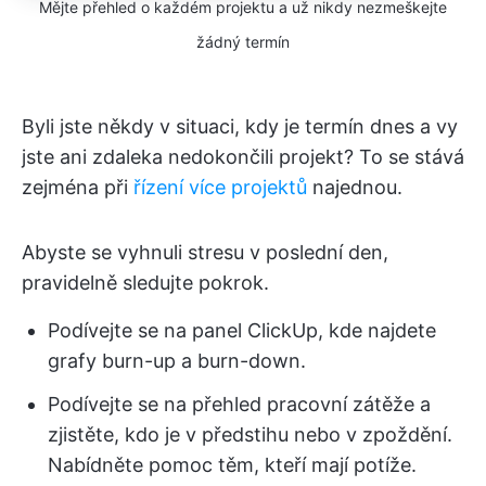
Mějte přehled o každém projektu a už nikdy nezmeškejte
žádný termín
Byli jste někdy v situaci, kdy je termín dnes a vy
jste ani zdaleka nedokončili projekt? To se stává
zejména při
řízení více projektů
najednou.
Abyste se vyhnuli stresu v poslední den,
pravidelně sledujte pokrok.
Podívejte se na panel ClickUp, kde najdete
grafy burn-up a burn-down.
Podívejte se na přehled pracovní zátěže a
zjistěte, kdo je v předstihu nebo v zpoždění.
Nabídněte pomoc těm, kteří mají potíže.