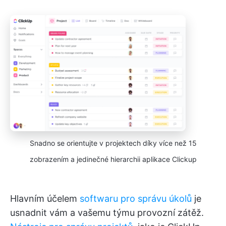
Snadno se orientujte v projektech díky více než 15
zobrazením a jedinečné hierarchii aplikace Clickup
Hlavním účelem
softwaru pro správu úkolů
je
usnadnit vám a vašemu týmu provozní zátěž.