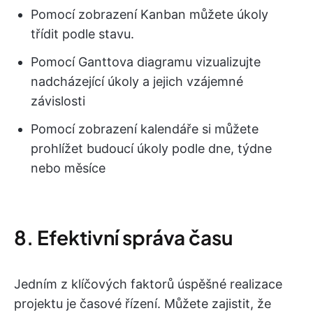
Pomocí zobrazení Kanban můžete úkoly
třídit podle stavu.
Pomocí Ganttova diagramu vizualizujte
nadcházející úkoly a jejich vzájemné
závislosti
Pomocí zobrazení kalendáře si můžete
prohlížet budoucí úkoly podle dne, týdne
nebo měsíce
8. Efektivní správa času
Jedním z klíčových faktorů úspěšné realizace
projektu je časové řízení. Můžete zajistit, že