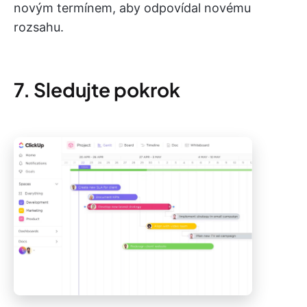
novým termínem, aby odpovídal novému
rozsahu.
7. Sledujte pokrok