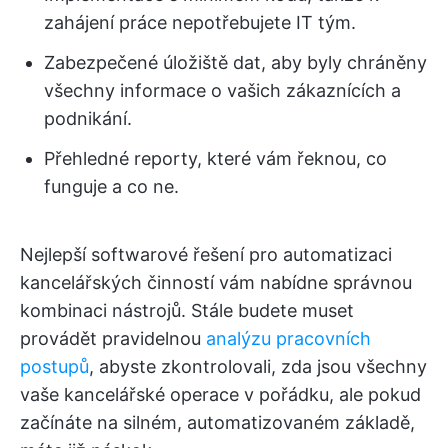
zahájení práce nepotřebujete IT tým.
Zabezpečené úložiště dat, aby byly chráněny
všechny informace o vašich zákaznících a
podnikání.
Přehledné reporty, které vám řeknou, co
funguje a co ne.
Nejlepší softwarové řešení pro automatizaci
kancelářských činností vám nabídne správnou
kombinaci nástrojů. Stále budete muset
provádět pravidelnou
analýzu pracovních
postupů
, abyste zkontrolovali, zda jsou všechny
vaše kancelářské operace v pořádku, ale pokud
začínáte na silném, automatizovaném základě,