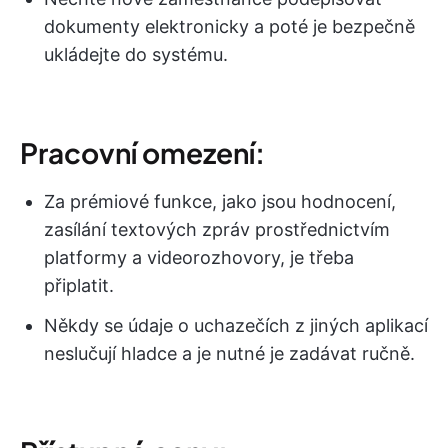
dokumenty elektronicky a poté je bezpečně
ukládejte do systému.
Pracovní omezení:
Za prémiové funkce, jako jsou hodnocení,
zasílání textových zpráv prostřednictvím
platformy a videorozhovory, je třeba
připlatit.
Někdy se údaje o uchazečích z jiných aplikací
neslučují hladce a je nutné je zadávat ručně.