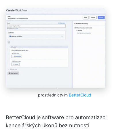
prostřednictvím
BetterCloud
BetterCloud je software pro automatizaci
kancelářských úkonů bez nutnosti