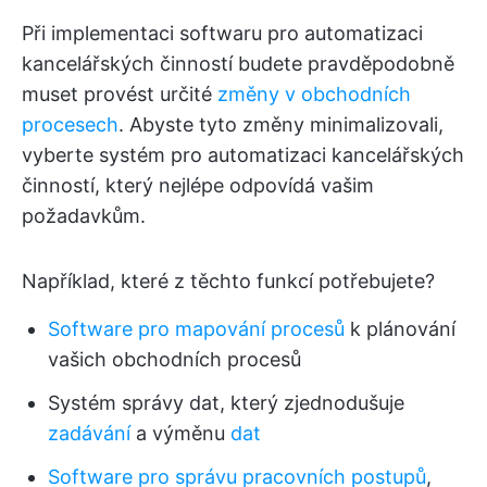
Při implementaci softwaru pro automatizaci
kancelářských činností budete pravděpodobně
muset provést určité
změny v obchodních
procesech
. Abyste tyto změny minimalizovali,
vyberte systém pro automatizaci kancelářských
činností, který nejlépe odpovídá vašim
požadavkům.
Například, které z těchto funkcí potřebujete?
Software pro mapování procesů
k plánování
vašich obchodních procesů
Systém správy dat, který zjednodušuje
zadávání
a výměnu
dat
Software pro správu pracovních postupů
,