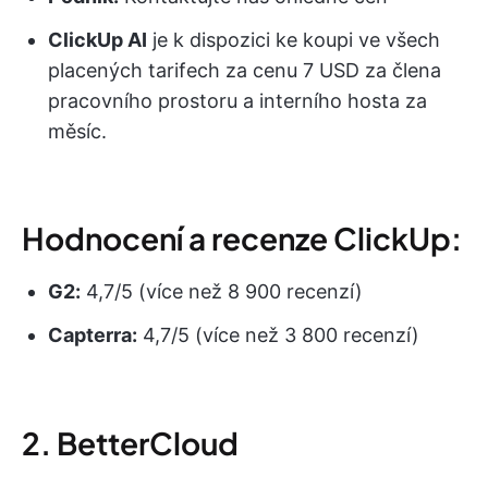
ClickUp AI
je k dispozici ke koupi ve všech
placených tarifech za cenu 7 USD za člena
pracovního prostoru a interního hosta za
měsíc.
Hodnocení a recenze ClickUp:
G2:
4,7/5 (více než 8 900 recenzí)
Capterra:
4,7/5 (více než 3 800 recenzí)
2. BetterCloud