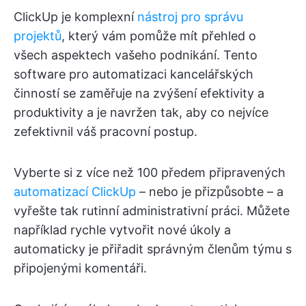
ClickUp je komplexní
nástroj pro správu
projektů
, který vám pomůže mít přehled o
všech aspektech vašeho podnikání. Tento
software pro automatizaci kancelářských
činností se zaměřuje na zvýšení efektivity a
produktivity a je navržen tak, aby co nejvíce
zefektivnil váš pracovní postup.
Vyberte si z více než 100 předem připravených
automatizací ClickUp
– nebo je přizpůsobte – a
vyřešte tak rutinní administrativní práci. Můžete
například rychle vytvořit nové úkoly a
automaticky je přiřadit správným členům týmu s
připojenými komentáři.