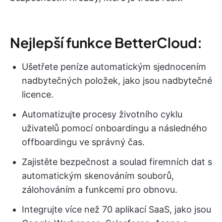
Nejlepší funkce BetterCloud:
Ušetřete peníze automatickým sjednocením
nadbytečných položek, jako jsou nadbytečné
licence.
Automatizujte procesy životního cyklu
uživatelů pomocí onboardingu a následného
offboardingu ve správný čas.
Zajistěte bezpečnost a soulad firemních dat s
automatickým skenováním souborů,
zálohováním a funkcemi pro obnovu.
Integrujte více než 70 aplikací SaaS, jako jsou