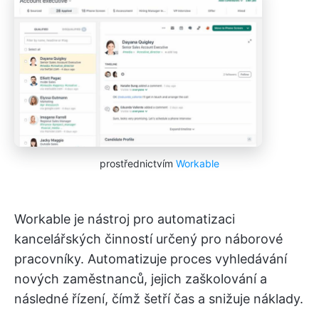
prostřednictvím
Workable
Workable je nástroj pro automatizaci
kancelářských činností určený pro náborové
pracovníky. Automatizuje proces vyhledávání
nových zaměstnanců, jejich zaškolování a
následné řízení, čímž šetří čas a snižuje náklady.