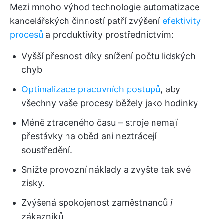
Mezi mnoho výhod technologie automatizace
kancelářských činností patří zvýšení
efektivity
procesů
a produktivity prostřednictvím:
Vyšší přesnost díky snížení počtu lidských
chyb
Optimalizace pracovních postupů
, aby
všechny vaše procesy běžely jako hodinky
Méně ztraceného času – stroje nemají
přestávky na oběd ani neztrácejí
soustředění.
Snižte provozní náklady a zvyšte tak své
zisky.
Zvýšená spokojenost zaměstnanců
i
zákazníků