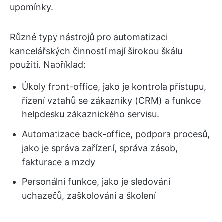
upomínky.
Různé typy nástrojů pro automatizaci
kancelářských činností mají širokou škálu
použití. Například:
Úkoly front-office, jako je kontrola přístupu,
řízení vztahů se zákazníky (CRM) a funkce
helpdesku zákaznického servisu.
Automatizace back-office, podpora procesů,
jako je správa zařízení, správa zásob,
fakturace a mzdy
Personální funkce, jako je sledování
uchazečů, zaškolování a školení