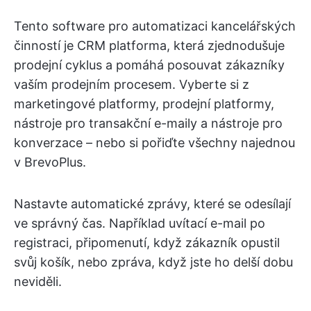
Tento software pro automatizaci kancelářských
činností je CRM platforma, která zjednodušuje
prodejní cyklus a pomáhá posouvat zákazníky
vaším prodejním procesem. Vyberte si z
marketingové platformy, prodejní platformy,
nástroje pro transakční e-maily a nástroje pro
konverzace – nebo si pořiďte všechny najednou
v BrevoPlus.
Nastavte automatické zprávy, které se odesílají
ve správný čas. Například uvítací e-mail po
registraci, připomenutí, když zákazník opustil
svůj košík, nebo zpráva, když jste ho delší dobu
neviděli.