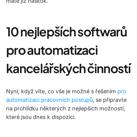
máte již náskok.
10 nejlepších softwarů
pro automatizaci
kancelářských činností
Nyní, když víte, co vše je možné s řešením
pro
automatizaci pracovních postupů
, se připravte
na prohlídku některých z nejlepších možností,
které jsou dnes k dispozici.