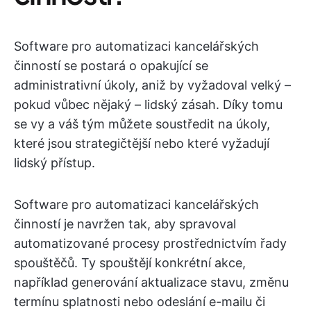
Software pro automatizaci kancelářských
činností se postará o opakující se
administrativní úkoly, aniž by vyžadoval velký –
pokud vůbec nějaký – lidský zásah. Díky tomu
se vy a váš tým můžete soustředit na úkoly,
které jsou strategičtější nebo které vyžadují
lidský přístup.
Software pro automatizaci kancelářských
činností je navržen tak, aby spravoval
automatizované procesy prostřednictvím řady
spouštěčů. Ty spouštějí konkrétní akce,
například generování aktualizace stavu, změnu
termínu splatnosti nebo odeslání e-mailu či