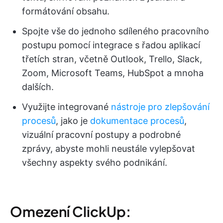
formátování obsahu.
Spojte vše do jednoho sdíleného pracovního
postupu pomocí integrace s řadou aplikací
třetích stran, včetně Outlook, Trello, Slack,
Zoom, Microsoft Teams, HubSpot a mnoha
dalších.
Využijte integrované
nástroje pro zlepšování
procesů
, jako je
dokumentace procesů
,
vizuální pracovní postupy a podrobné
zprávy, abyste mohli neustále vylepšovat
všechny aspekty svého podnikání.
Omezení ClickUp: