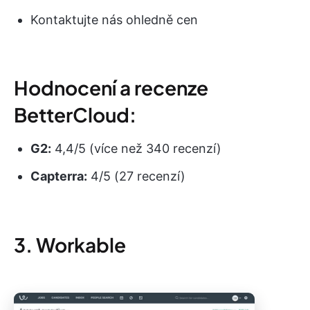
Kontaktujte nás ohledně cen
Hodnocení a recenze
BetterCloud:
G2:
4,4/5 (více než 340 recenzí)
Capterra:
4/5 (27 recenzí)
3. Workable