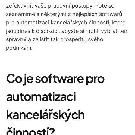
zefektivnit vaše pracovní postupy. Poté se
seznámíme s některými z nejlepších softwarů
pro automatizaci kancelářských činností, které
jsou dnes k dispozici, abyste si mohli vybrat ten
správný a zajistit tak prosperitu svého
podnikání.
Co je software pro
automatizaci
kancelářských
činností?