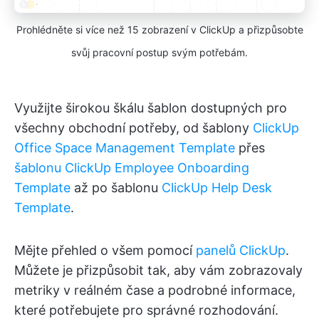
Prohlédněte si více než 15 zobrazení v ClickUp a přizpůsobte
svůj pracovní postup svým potřebám.
Využijte širokou škálu šablon dostupných pro
všechny obchodní potřeby, od šablony
ClickUp
Office Space Management Template
přes
šablonu ClickUp Employee Onboarding
Template
až po šablonu
ClickUp Help Desk
Template
.
Mějte přehled o všem pomocí
panelů ClickUp
.
Můžete je přizpůsobit tak, aby vám zobrazovaly
metriky v reálném čase a podrobné informace,
které potřebujete pro správné rozhodování.