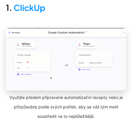
1.
ClickUp
Využijte předem připravené automatizační recepty nebo je
přizpůsobte podle svých potřeb, aby se váš tým mohl
soustředit na to nejdůležitější.