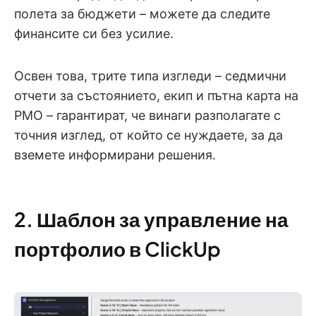
полета за бюджети – можете да следите
финансите си без усилие.
Освен това, трите типа изгледи – седмични
отчети за състоянието, екип и пътна карта на
PMO – гарантират, че винаги разполагате с
точния изглед, от който се нуждаете, за да
вземете информирани решения.
2. Шаблон за управление на
портфолио в ClickUp