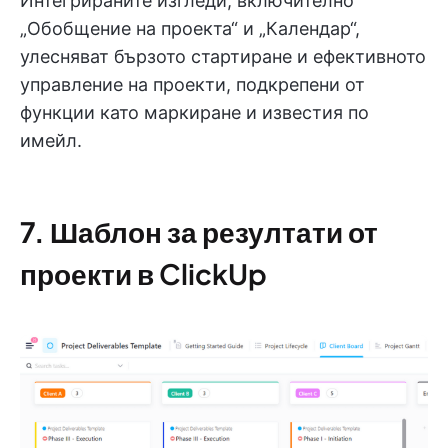
Интегрираните изгледи, включително
„Обобщение на проекта“ и „Календар“,
улесняват бързото стартиране и ефективното
управление на проекти, подкрепени от
функции като маркиране и известия по
имейл.
7.
Шаблон за резултати от
проекти в ClickUp