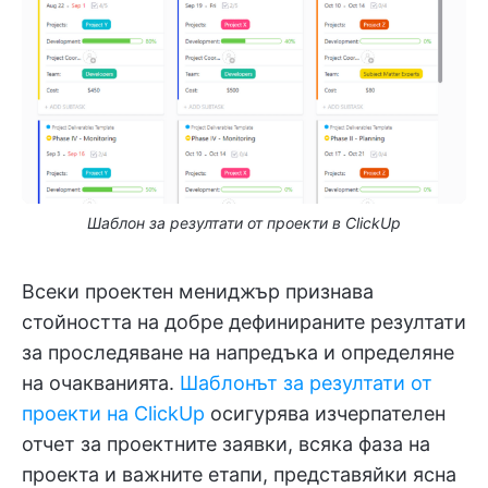
Шаблон за резултати от проекти в ClickUp
Всеки проектен мениджър признава
стойността на добре дефинираните резултати
за проследяване на напредъка и определяне
на очакванията.
Шаблонът за резултати от
проекти на ClickUp
осигурява изчерпателен
отчет за проектните заявки, всяка фаза на
проекта и важните етапи, представяйки ясна