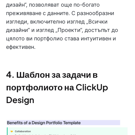
дизайн“, позволяват още по-богато
преживяване с данните. С разнообразни
изгледи, включително изглед „Всички
дизайни“ и изглед „Проекти“, достъпът до
цялото ви портфолио става интуитивен и
ефективен.
4.
Шаблон за задачи в
портфолиото на ClickUp
Design