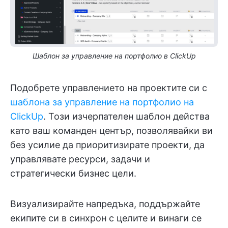
Шаблон за управление на портфолио в ClickUp
Подобрете управлението на проектите си с
шаблона за управление на портфолио на
ClickUp
. Този изчерпателен шаблон действа
като ваш команден център, позволявайки ви
без усилие да приоритизирате проекти, да
управлявате ресурси, задачи и
стратегически бизнес цели.
Визуализирайте напредъка, поддържайте
екипите си в синхрон с целите и винаги се