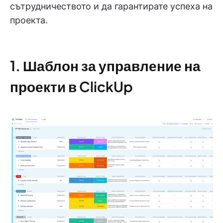
сътрудничеството и да гарантирате успеха на
проекта.
1. Шаблон за управление на
проекти в ClickUp