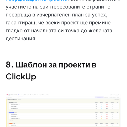
участието на заинтересованите страни го
превръща в изчерпателен план за успех,
гарантиращ, че всеки проект ще премине
гладко от началната си точка до желаната
дестинация.
8.
Шаблон за проекти в
ClickUp