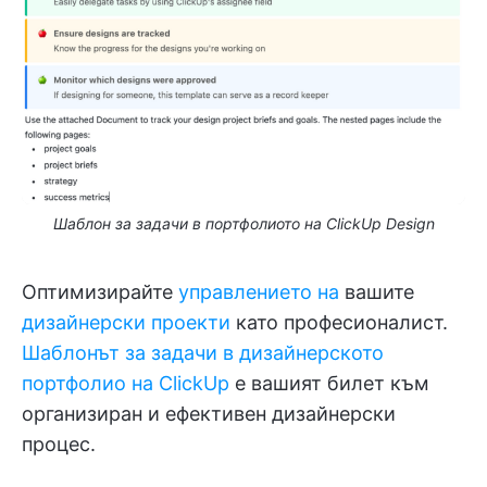
Шаблон за задачи в портфолиото на ClickUp Design
Оптимизирайте
управлението на
вашите
дизайнерски проекти
като професионалист.
Шаблонът за задачи в дизайнерското
портфолио на ClickUp
е вашият билет към
организиран и ефективен дизайнерски
процес.