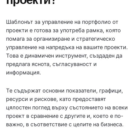
Шаблонът за управление на портфолио от
проекти е готова за употреба рамка, която
помага за организиране и стратегическо
управление на напредъка на вашите проекти.
Това е динамичен инструмент, създаден да
предлага яснота, съгласуваност и
информация.
Те съдържат основни показатели, графици,
ресурси и рискове, като предоставят
цялостен поглед върху състоянието на всеки
проект в сравнение с другите и, което е по-
важно, в съответствие с целите на бизнеса.