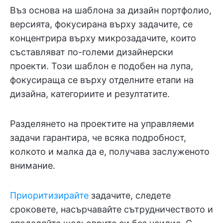
Въз основа на шаблона за дизайн портфолио,
версията, фокусирана върху задачите, се
концентрира върху микрозадачите, които
съставляват по-големи дизайнерски
проекти. Този шаблон е подобен на лупа,
фокусираща се върху отделните етапи на
дизайна, категориите и резултатите.
Разделянето на проектите на управляеми
задачи гарантира, че всяка подробност,
колкото и малка да е, получава заслуженото
внимание.
Приоритизирайте
задачите, следете
сроковете, насърчавайте сътрудничеството и