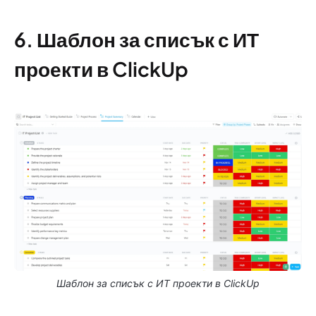
6. Шаблон за списък с ИТ
проекти в ClickUp
Шаблон за списък с ИТ проекти в ClickUp