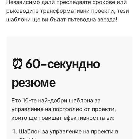
Независимо дали преследвате срокове или
ръководите трансформативни проекти, тези
шаблони ще ви бъдат пътеводна звезда!
⏰
60-секундно
резюме
Ето 10-те най-добри шаблона за
управление на портфолио от проекти,
които ще повишат ефективността ви:
Шаблон за управление на проекти в