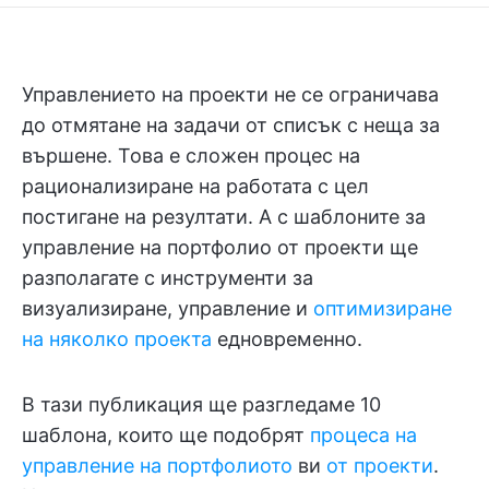
Управлението на проекти не се ограничава
до отмятане на задачи от списък с неща за
вършене. Това е сложен процес на
рационализиране на работата с цел
постигане на резултати. А с шаблоните за
управление на портфолио от проекти ще
разполагате с инструменти за
визуализиране, управление и
оптимизиране
на няколко проекта
едновременно.
В тази публикация ще разгледаме 10
шаблона, които ще подобрят
процеса на
управление на портфолиото
ви
от проекти
.