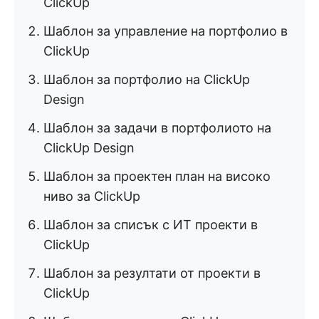
ClickUp
Шаблон за управление на портфолио в
ClickUp
Шаблон за портфолио на ClickUp
Design
Шаблон за задачи в портфолиото на
ClickUp Design
Шаблон за проектен план на високо
ниво за ClickUp
Шаблон за списък с ИТ проекти в
ClickUp
Шаблон за резултати от проекти в
ClickUp