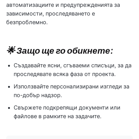
автоматизациите и предупрежденията за
зависимости, проследяването е
безпроблемно.
🌟 Защо ще го обикнете:
Създавайте ясни, сгъваеми списъци, за да
проследявате всяка фаза от проекта.
Използвайте персонализирани изгледи за
по-добър надзор.
Свържете подкрепящи документи или
файлове в рамките на задачите.