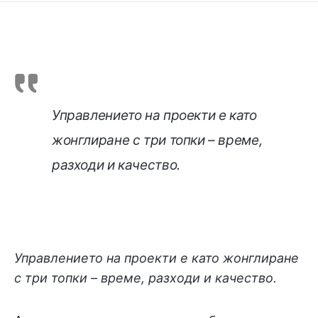
Управлението на проекти е като
жонглиране с три топки – време,
разходи и качество.
Управлението на проекти е като жонглиране
с три топки – време, разходи и качество.