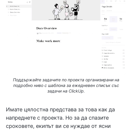
Поддържайте задачите по проекта организирани на
подробно ниво с шаблона за ежедневен списък със
задачи на ClickUp.
Имате цялостна представа за това как да
напреднете с проекта. Но за да спазите
сроковете, екипът ви се нуждае от ясни