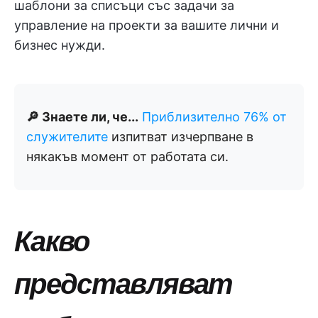
шаблони за списъци със задачи за
управление на проекти за вашите лични и
бизнес нужди.
🔎 Знаете ли, че...
Приблизително 76% от
служителите
изпитват изчерпване в
някакъв момент от работата си.
Какво
представляват