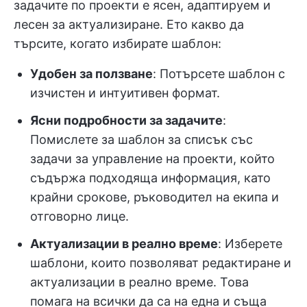
задачите по проекти е ясен, адаптируем и
лесен за актуализиране. Ето какво да
търсите, когато избирате шаблон:
Удобен за ползване
: Потърсете шаблон с
изчистен и интуитивен формат.
Ясни подробности за задачите
:
Помислете за шаблон за списък със
задачи за управление на проекти, който
съдържа подходяща информация, като
крайни срокове, ръководител на екипа и
отговорно лице.
Актуализации в реално време
: Изберете
шаблони, които позволяват редактиране и
актуализации в реално време. Това
помага на всички да са на една и съща