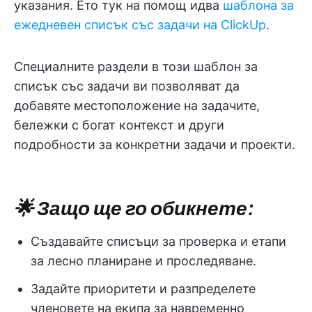
указания. Ето тук на помощ идва
шаблона за
ежедневен списък със задачи на ClickUp
.
Специалните раздели в този шаблон за
списък със задачи ви позволяват да
добавяте местоположение на задачите,
бележки с богат контекст и други
подробности за конкретни задачи и проекти.
🌟 Защо ще го обикнете:
Създавайте списъци за проверка и етапи
за лесно планиране и проследяване.
Задайте приоритети и разпределете
членовете на екипа за навременно