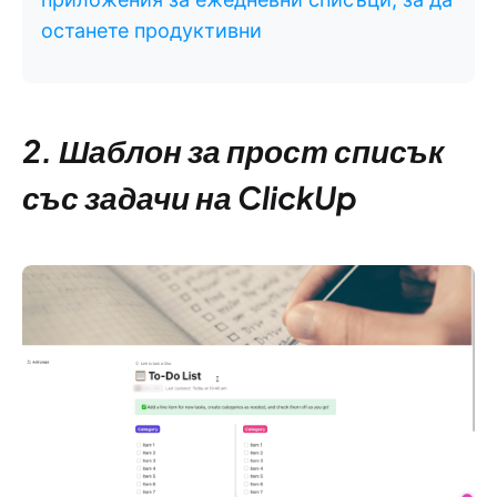
останете продуктивни
2. Шаблон за прост списък
със задачи на ClickUp