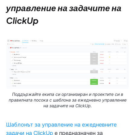
управление на задачите на
ClickUp
Поддържайте екипа си организиран и проектите си в
правилната посока с шаблона за ежедневно управление
на задачите на ClickUp.
Шаблонът за управление на ежедневните
задачи на ClickUp
е предназначен за