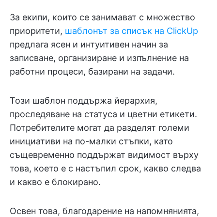
За екипи, които се занимават с множество
приоритети,
шаблонът за списък на ClickUp
предлага ясен и интуитивен начин за
записване, организиране и изпълнение на
работни процеси, базирани на задачи.
Този шаблон поддържа йерархия,
проследяване на статуса и цветни етикети.
Потребителите могат да разделят големи
инициативи на по-малки стъпки, като
същевременно поддържат видимост върху
това, което е с настъпил срок, какво следва
и какво е блокирано.
Освен това, благодарение на напомнянията,