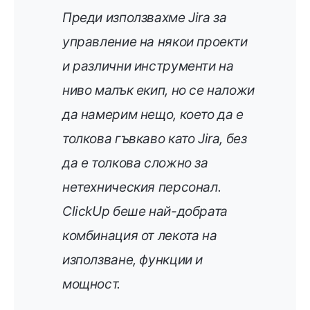
Преди използвахме Jira за
управление на някои проекти
и различни инструменти на
ниво малък екип, но се наложи
да намерим нещо, което да е
толкова гъвкаво като Jira, без
да е толкова сложно за
нетехническия персонал.
ClickUp беше най-добрата
комбинация от лекота на
използване, функции и
мощност.