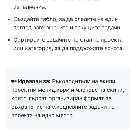
изпълнение.
Създайте табло, за да следите на един
поглед завършените и текущите задачи.
Сортирайте задачите по етап на проекта
или категория, за да поддържате яснота.
🔑 Идеален за:
Ръководители на екипи,
проектни мениджъри и членове на екипи,
които търсят организиран формат за
съхранение на ежедневните задачи по
проекта на едно място.