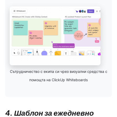
Сътрудничество с екипа си чрез визуални средства с
помощта на ClickUp Whiteboards
4. Шаблон за ежедневно