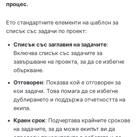
процес.
Ето стандартните елементи на шаблон за
списък със задачи по проект:
Списък със заглавия на задачите
:
Включва списък със задачите за
завършване на проекта, за да се избегне
объркване.
Отговорен
: Показва кой е отговорен за
кои задачи. Това помага да се избегне
дублирането и поддържа отчетността на
екипа.
Краен срок
: Подчертава крайните срокове
на задачите, за да може екипът ви да