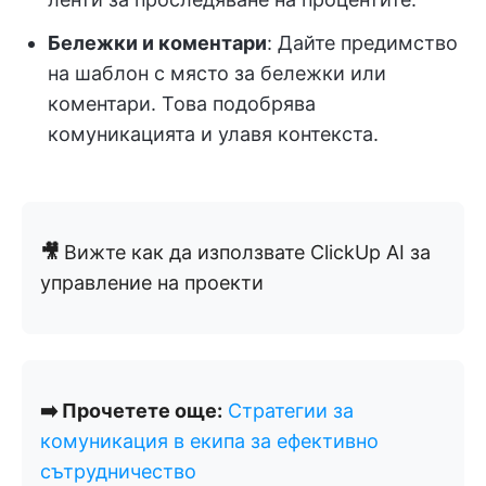
Бележки и коментари
: Дайте предимство
на шаблон с място за бележки или
коментари. Това подобрява
комуникацията и улавя контекста.
🎥
Вижте как да използвате ClickUp AI за
управление на проекти
➡️ Прочетете още:
Стратегии за
комуникация в екипа за ефективно
сътрудничество