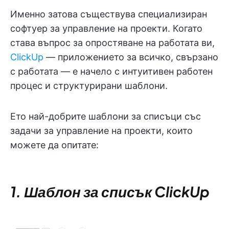
Именно затова съществува специализиран
софтуер за управление на проекти. Когато
става въпрос за опростяване на работата ви,
ClickUp
— приложението за всичко, свързано
с работата — е начело с интуитивен работен
процес и структурирани шаблони.
Ето най-добрите шаблони за списъци със
задачи за управление на проекти, които
можете да опитате:
1. Шаблон за списък ClickUp