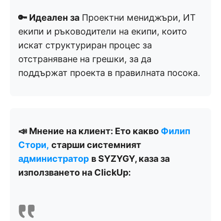
🔑 Идеален за
Проектни мениджъри, ИТ
екипи и ръководители на екипи, които
искат структуриран процес за
отстраняване на грешки, за да
поддържат проекта в правилната посока.
📣 Мнение на клиент: Ето какво
Филип
Стори,
старши системният
администратор
в SYZYGY, каза за
използването на ClickUp: