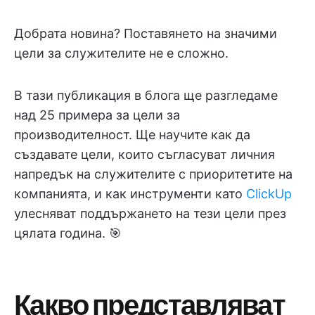
Добрата новина? Поставянето на значими
цели за служителите не е сложно.
В тази публикация в блога ще разгледаме
над 25 примера за цели за
производителност. Ще научите как да
създавате цели, които съгласуват личния
напредък на служителите с приоритетите на
компанията, и как инструменти като
ClickUp
улесняват поддържането на тези цели през
цялата година. 🎯
Какво представляват