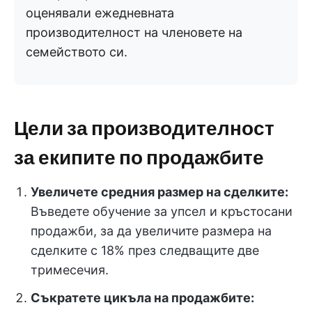
оценявали ежедневната
производителност на членовете на
семейството си.
Цели за производителност
за екипите по продажбите
Увеличете средния размер на сделките:
Въведете обучение за упсел и кръстосани
продажби, за да увеличите размера на
сделките с 18% през следващите две
тримесечия.
Съкратете цикъла на продажбите: