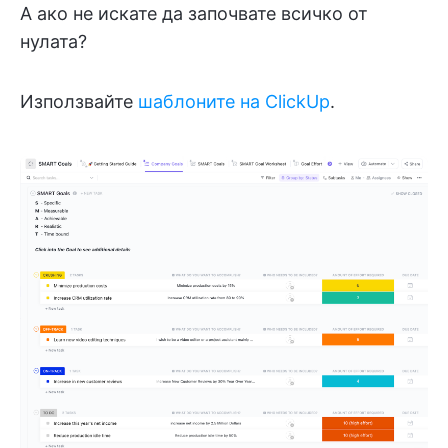
А ако не искате да започвате всичко от
нулата?
Използвайте
шаблоните на ClickUp
.