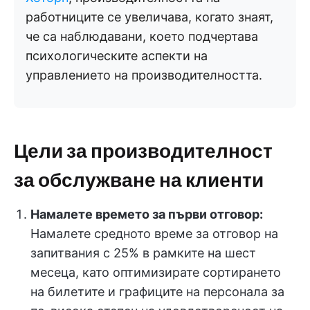
работниците се увеличава, когато знаят,
че са наблюдавани, което подчертава
психологическите аспекти на
управлението на производителността.
Цели за производителност
за обслужване на клиенти
Намалете времето за първи отговор:
Намалете средното време за отговор на
запитвания с 25% в рамките на шест
месеца, като оптимизирате сортирането
на билетите и графиците на персонала за