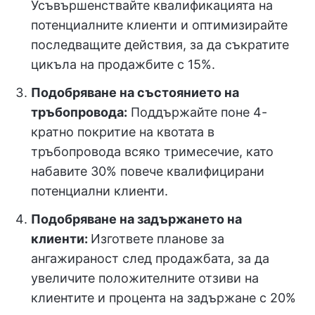
Усъвършенствайте квалификацията на
потенциалните клиенти и оптимизирайте
последващите действия, за да съкратите
цикъла на продажбите с 15%.
Подобряване на състоянието на
тръбопровода:
Поддържайте поне 4-
кратно покритие на квотата в
тръбопровода всяко тримесечие, като
набавите 30% повече квалифицирани
потенциални клиенти.
Подобряване на задържането на
клиенти:
Изгответе планове за
ангажираност след продажбата, за да
увеличите положителните отзиви на
клиентите и процента на задържане с 20%