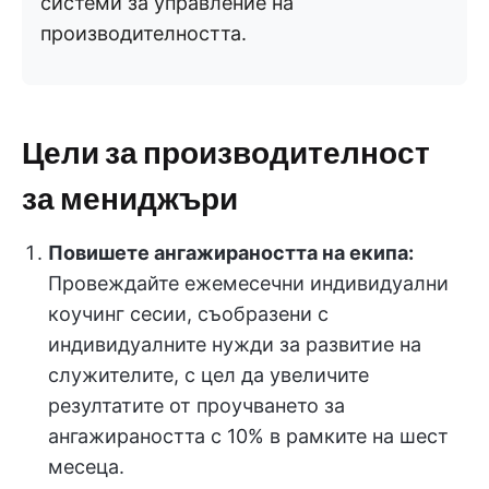
системи за управление на
производителността.
Цели за производителност
за мениджъри
Повишете ангажираността на екипа:
Провеждайте ежемесечни индивидуални
коучинг сесии, съобразени с
индивидуалните нужди за развитие на
служителите, с цел да увеличите
резултатите от проучването за
ангажираността с 10% в рамките на шест
месеца.