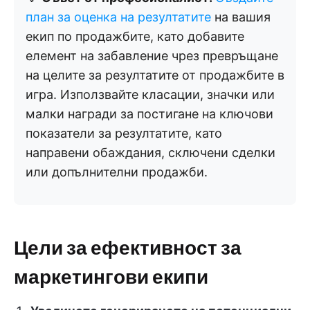
план за оценка на резултатите
на вашия
екип по продажбите, като добавите
елемент на забавление чрез превръщане
на целите за резултатите от продажбите в
игра. Използвайте класации, значки или
малки награди за постигане на ключови
показатели за резултатите, като
направени обаждания, сключени сделки
или допълнителни продажби.
Цели за ефективност за
маркетингови екипи