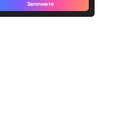
Започнете