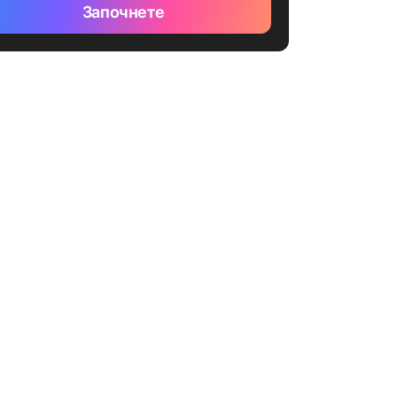
Започнете