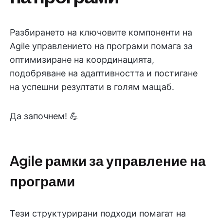
Разбирането на ключовите компоненти на
Agile управлението на програми помага за
оптимизиране на координацията,
подобряване на адаптивността и постигане
на успешни резултати в голям мащаб.
Да започнем! 💪
Agile рамки за управление на
програми
Тези структурирани подходи помагат на