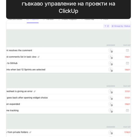
гъвкаво управление на проекти на
ClickUp