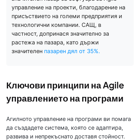
управление на проекти, благодарение на
присъствието на големи предприятия и
технологични компании. САЩ, в
частност, допринася значително за
растежа на пазара, като държи
значителен
пазарен дял от 35%.
Ключови принципи на Agile
управлението на програми
Агилното управление на програми ви помага
да създадете система, която се адаптира,
развива и непрекъснато доставя стойност.