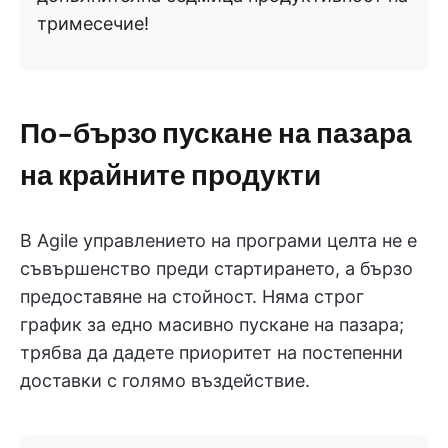
тримесечие!
По-бързо пускане на пазара
на крайните продукти
В Agile управлението на програми целта не е
съвършенство преди стартирането, а бързо
предоставяне на стойност. Няма строг
график за едно масивно пускане на пазара;
трябва да дадете приоритет на постепенни
доставки с голямо въздействие.