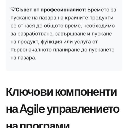
💡
Съвет от професионалист:
Времето за
пускане на пазара на крайните продукти
се отнася до общото време, необходимо
за разработване, завършване и пускане
на продукт, функция или услуга от
първоначалното планиране до пускането
на пазара.
Ключови компоненти
на Agile управлението
на програми