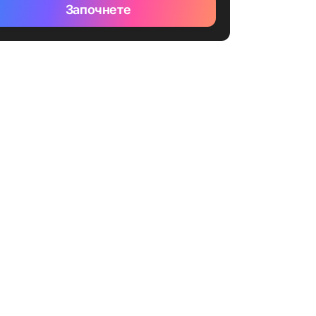
Започнете