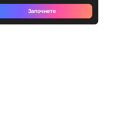
Започнете