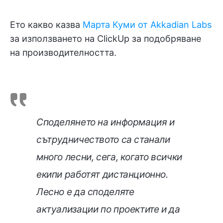
Ето какво казва
Марта Куми от Akkadian Labs
за използването на ClickUp за подобряване
на производителността.
Споделянето на информация и
сътрудничеството са станали
много лесни, сега, когато всички
екипи работят дистанционно.
Лесно е да споделяте
актуализации по проектите и да