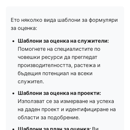
Ето няколко вида шаблони за формуляри
за оценка:
Шаблони за оценка на служители:
Помогнете на специалистите по
човешки ресурси да прегледат
производителността, растежа и
бъдещия потенциал на всеки
служител.
Шаблони за оценка на проекти:
Използват се за измерване на успеха
на даден проект и идентифициране на
области за подобрение.
Шаблони за план за оценка:
Ви