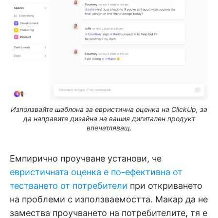
Използвайте шаблона за евристична оценка на ClickUp, за
да направите дизайна на вашия дигитален продукт
впечатляващ.
Емпирично проучване установи, че
евристичната оценка е по-ефективна от
тестването от потребители
при откриването
на проблеми с използваемостта. Макар да не
замества проучването на потребителите, тя е