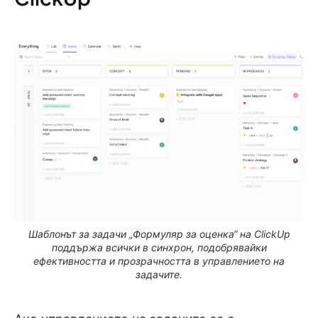
Шаблонът за задачи „Формуляр за оценка“ на ClickUp
поддържа всички в синхрон, подобрявайки
ефективността и прозрачността в управлението на
задачите.