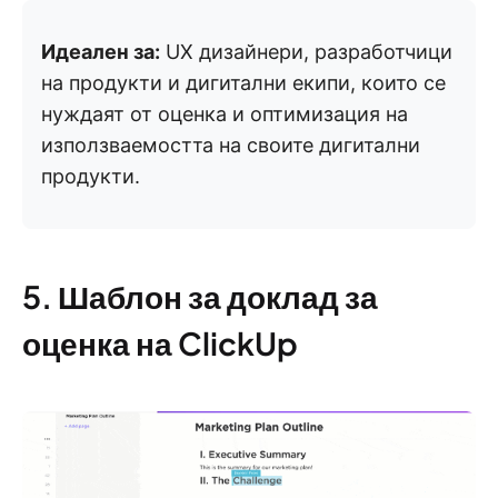
Идеален за:
UX дизайнери, разработчици
на продукти и дигитални екипи, които се
нуждаят от оценка и оптимизация на
използваемостта на своите дигитални
продукти.
5. Шаблон за доклад за
оценка на ClickUp