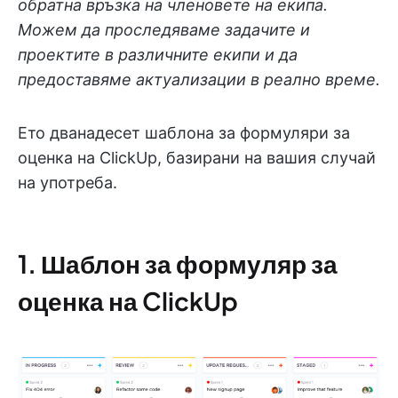
обратна връзка на членовете на екипа.
Можем да проследяваме задачите и
проектите в различните екипи и да
предоставяме актуализации в реално време.
Ето дванадесет шаблона за формуляри за
оценка на ClickUp, базирани на вашия случай
на употреба.
1. Шаблон за формуляр за
оценка на ClickUp