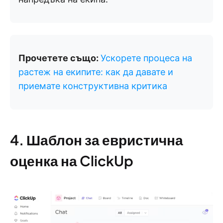
Прочетете също:
Ускорете процеса на
растеж на екипите: как да давате и
приемате конструктивна критика
4. Шаблон за евристична
оценка на ClickUp