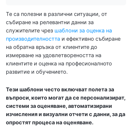
Те са полезни в различни ситуации, от
събиране на релевантни данни за
служителите чрез
шаблони за оценка на
производителността
и ефективно събиране
на обратна връзка от клиентите до
измерване на удовлетвореността на
клиентите и оценка на професионалното
развитие и обучението.
Тези шаблони често включват полета за
въпроси, които могат да се персонализират,
системи за оценяване, автоматизирани
изчисления и визуални отчети с данни, за да
опростят процеса на оценяване.