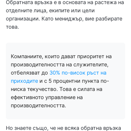
Обратната връзка е в основата на растежа на
отделните лица, екипите или цели
организации. Като мениджър, вие разбирате
това.
Компаниите, които дават приоритет на
производителността на служителите,
отбелязват до
30% по-висок ръст на
приходите
и с 5 процентни пункта по-
ниска текучество.
Това е силата на
ефективното управление на
производителността.
Но знаете също, че не всяка обратна връзка