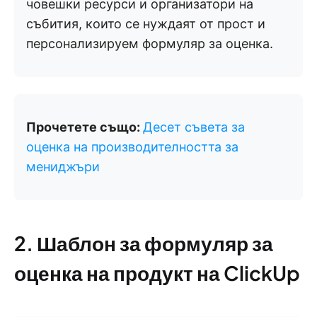
човешки ресурси и организатори на
събития, които се нуждаят от прост и
персонализируем формуляр за оценка.
Прочетете също:
Десет съвета за
оценка на производителността за
мениджъри
2. Шаблон за формуляр за
оценка на продукт на ClickUp