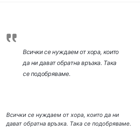
Всички се нуждаем от хора, които
да ни дават обратна връзка. Така
се подобряваме.
Всички се нуждаем от хора, които да ни
дават обратна връзка. Така се подобряваме.