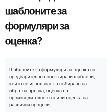
шаблоните за
формуляри за
оценка?
Шаблоните за формуляри за оценка са
предварително проектирани шаблони,
които се използват за събиране на
обратна връзка, оценка на
производителността или оценка на
различни процеси.