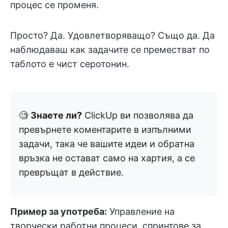
процес се променя.
Просто? Да. Удовлетворяващо? Също да. Да
наблюдаваш как задачите се преместват по
таблото е чист серотонин.
🧐
Знаете ли?
ClickUp ви позволява да
превърнете коментарите в изпълними
задачи, така че вашите идеи и обратна
връзка не остават само на хартия, а се
превръщат в действие.
Пример за употреба:
Управление на
творчески работни процеси, спринтове за