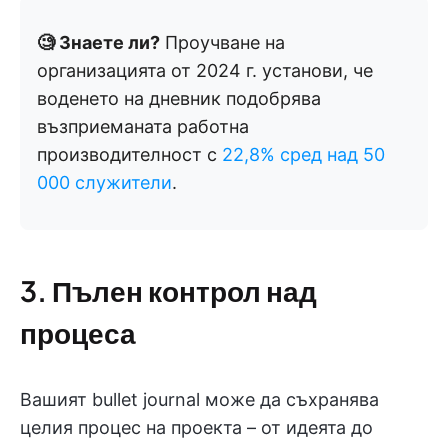
🧐 Знаете ли?
Проучване на
организацията от 2024 г. установи, че
воденето на дневник подобрява
възприеманата работна
производителност с
22,8% сред над 50
000 служители
.
3. Пълен контрол над
процеса
Вашият bullet journal може да съхранява
целия процес на проекта – от идеята до