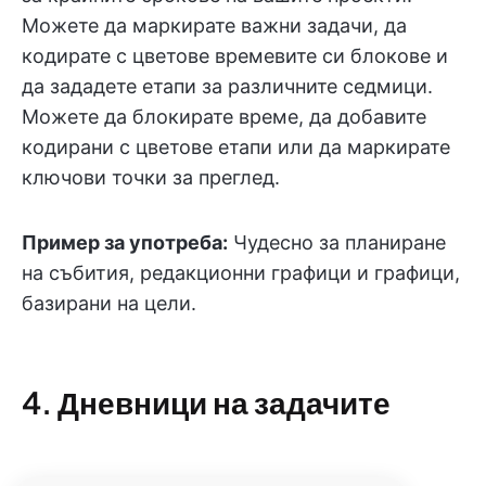
Можете да маркирате важни задачи, да
кодирате с цветове времевите си блокове и
да зададете етапи за различните седмици.
Можете да блокирате време, да добавите
кодирани с цветове етапи или да маркирате
ключови точки за преглед.
Пример за употреба:
Чудесно за планиране
на събития, редакционни графици и графици,
базирани на цели.
4. Дневници на задачите