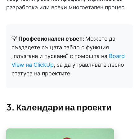
разработка или всеки многоетапен процес.
💡
Професионален съвет:
Можете да
създадете същата табло с функция
„плъзгане и пускане“ с помощта на
Board
View на ClickUp
, за да управлявате лесно
статуса на проектите.
3. Календари на проекти