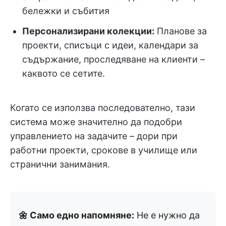
бележки и събития
Персонализирани колекции:
Планове за
проекти, списъци с идеи, календари за
съдържание, проследяване на клиенти –
каквото се сетите.
Когато се използва последователно, тази
система може значително да подобри
управлението на задачите – дори при
работни проекти, срокове в училище или
странични занимания.
🌼 Само едно напомняне:
Не е нужно да