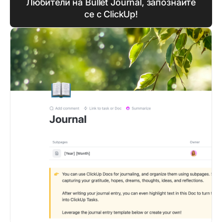
Любители на Bullet Journal, запознайте
се с ClickUp!