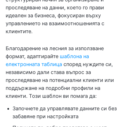
проследяване на данни, което го прави
идеален за бизнеса, фокусиран върху
управлението на взаимоотношенията с
клиентите.
Благодарение на лесния за използване
формат, адаптирайте
шаблона на
електронната таблица
според нуждите си,
независимо дали става въпрос за
проследяване на потенциални клиенти или
поддържане на подробни профили на
клиенти. Този шаблон ви помага да:
Започнете да управлявате данните си без
забавяне при настройката