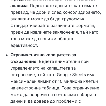
анализа:
Подгответе данните, като имате
предвид, че дори и след консолидирането,
анализът може да бъде трудоемък.
Стандартизирайте различните формати,
преди да извличате заключения, тъй като
това може да понижи общата
ефективност.
Ограничения на капацитета за
съхранение
: Бъдете внимателни при
управлението на капацитета за
съхранение, тъй като Google Sheets има
максимален лимит от 10 милиона клетки
на електронна таблица. Това ограничение
може да попречи на по-големи набори от
данни и да доведе до проблеми с