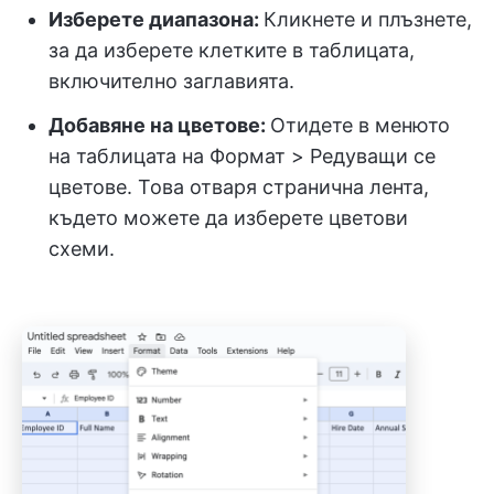
Изберете диапазона:
Кликнете и плъзнете,
за да изберете клетките в таблицата,
включително заглавията.
Добавяне на цветове:
Отидете в менюто
на таблицата на Формат > Редуващи се
цветове. Това отваря странична лента,
където можете да изберете цветови
схеми.