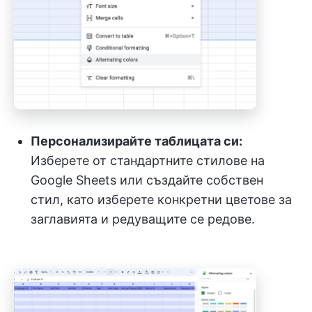
Персонализирайте таблицата си:
Изберете от стандартните стилове на
Google Sheets или създайте собствен
стил, като изберете конкретни цветове за
заглавията и редуващите се редове.