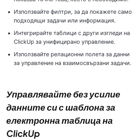
Използвайте филтри, за да покажете само
подходящи задачи или информация.
Интегрирайте таблици с други изгледи на
ClickUp за унифицирано управление.
Използвайте релационни полета за данни
за управление на взаимосвързани задачи.
Управлявайте без усилие
данните си с шаблона за
електронна таблица на
ClickUp