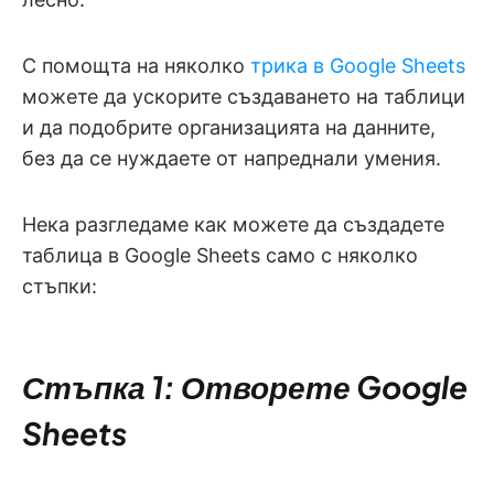
С помощта на няколко
трика в Google Sheets
можете да ускорите създаването на таблици
и да подобрите организацията на данните,
без да се нуждаете от напреднали умения.
Нека разгледаме как можете да създадете
таблица в Google Sheets само с няколко
стъпки:
Стъпка 1: Отворете Google
Sheets