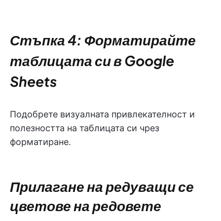
Стъпка 4: Форматирайте
таблицата си в Google
Sheets
Подобрете визуалната привлекателност и
полезността на таблицата си чрез
форматиране.
Прилагане на редуващи се
цветове на редовете