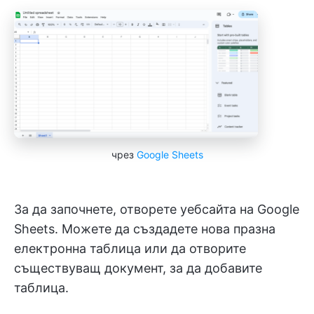
чрез
Google Sheets
За да започнете, отворете уебсайта на Google
Sheets. Можете да създадете нова празна
електронна таблица или да отворите
съществуващ документ, за да добавите
таблица.