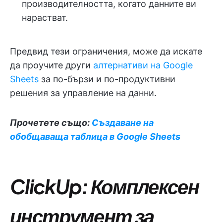
производителността, когато данните ви
нарастват.
Предвид тези ограничения, може да искате
да проучите други
алтернативи на Google
Sheets
за по-бързи и по-продуктивни
решения за управление на данни.
Прочетете също:
Създаване на
обобщаваща таблица в Google Sheets
ClickUp: Комплексен
инструмент за