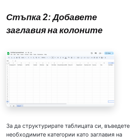
Стъпка 2: Добавете
заглавия на колоните
За да структурирате таблицата си, въведете
необходимите категории като заглавия на