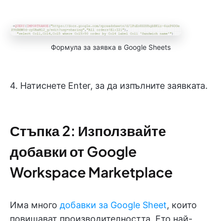
Формула за заявка в Google Sheets
4. Натиснете Enter, за да изпълните заявката.
Стъпка 2: Използвайте
добавки от Google
Workspace Marketplace
Има много
добавки за Google Sheet
, които
повишават производителността. Ето най-