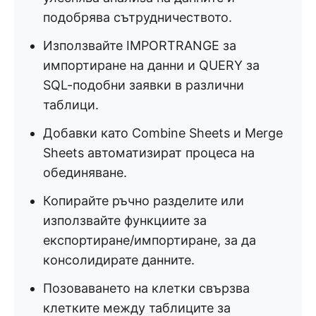
подобрява сътрудничеството.
Използвайте IMPORTRANGE за
импортиране на данни и QUERY за
SQL-подобни заявки в различни
таблици.
Добавки като Combine Sheets и Merge
Sheets автоматизират процеса на
обединяване.
Копирайте ръчно разделите или
използвайте функциите за
експортиране/импортиране, за да
консолидирате данните.
Позоваването на клетки свързва
клетките между таблиците за