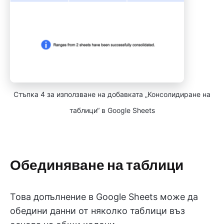
Стъпка 4 за използване на добавката „Консолидиране на
таблици“ в Google Sheets
Обединяване на таблици
Това допълнение в Google Sheets може да
обедини данни от няколко таблици въз