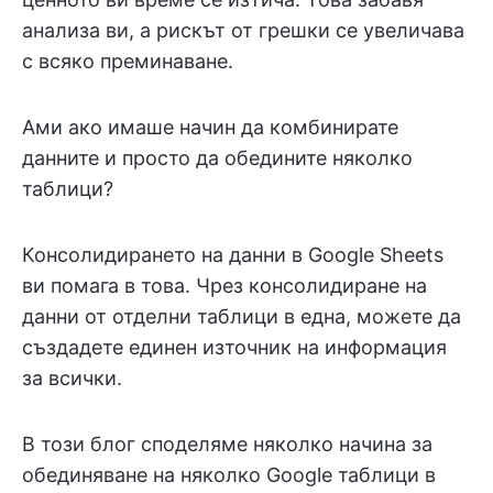
анализа ви, а рискът от грешки се увеличава
с всяко преминаване.
Ами ако имаше начин да комбинирате
данните и просто да обедините няколко
таблици?
Консолидирането на данни в Google Sheets
ви помага в това. Чрез консолидиране на
данни от отделни таблици в една, можете да
създадете единен източник на информация
за всички.
В този блог споделяме няколко начина за
обединяване на няколко Google таблици в