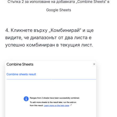
Стъпка 2 за използване на добавката „Combine Sheets“ в
Google Sheets
4. Кликнете върху „Комбинирай“ и ще
видите, че диапазонът от два листа е
успешно комбиниран в текущия лист.