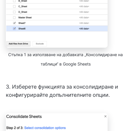
Стъпка 1 за използване на добавката „Консолидиране на
таблици“ в Google Sheets
3. Изберете функцията за консолидиране и
конфигурирайте допълнителните опции.