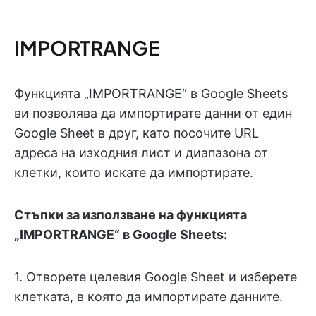
IMPORTRANGE
Функцията „IMPORTRANGE“ в Google Sheets
ви позволява да импортирате данни от един
Google Sheet в друг, като посочите URL
адреса на изходния лист и диапазона от
клетки, които искате да импортирате.
Стъпки за използване на функцията
„IMPORTRANGE“ в Google Sheets:
1. Отворете целевия Google Sheet и изберете
клетката, в която да импортирате данните.