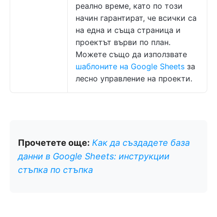
реално време, като по този
начин гарантират, че всички са
на една и съща страница и
проектът върви по план.
Можете също да използвате
шаблоните на Google Sheets
за
лесно управление на проекти.
Прочетете още:
Как да създадете база
данни в Google Sheets: инструкции
стъпка по стъпка