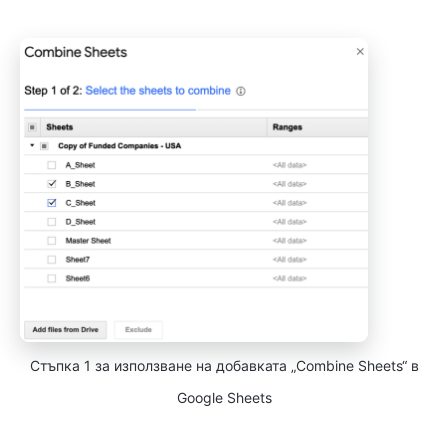
Стъпка 1 за използване на добавката „Combine Sheets“ в
Google Sheets