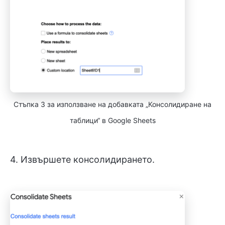
Стъпка 3 за използване на добавката „Консолидиране на
таблици“ в Google Sheets
4. Извършете консолидирането.