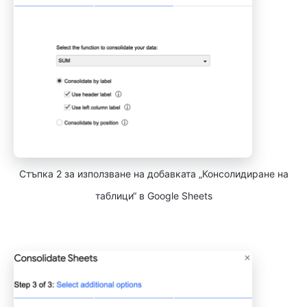
Стъпка 2 за използване на добавката „Консолидиране на
таблици“ в Google Sheets