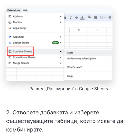
Раздел „Разширения“ в Google Sheets
2. Отворете добавката и изберете
съществуващите таблици, които искате да
комбинирате.