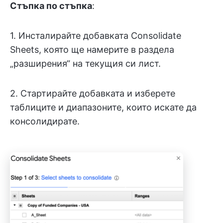
Стъпка по стъпка
:
1. Инсталирайте добавката Consolidate
Sheets, която ще намерите в раздела
„разширения“ на текущия си лист.
2. Стартирайте добавката и изберете
таблиците и диапазоните, които искате да
консолидирате.