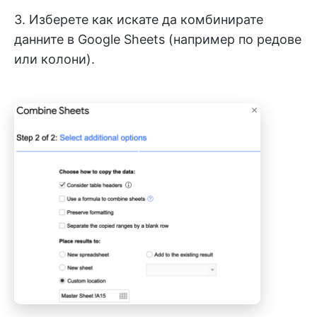
3. Изберете как искате да комбинирате
данните в Google Sheets (например по редове
или колони).