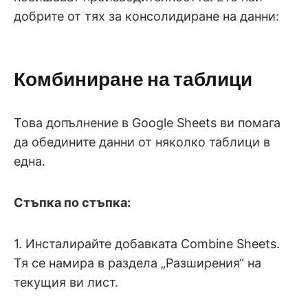
добрите от тях за консолидиране на данни:
Комбиниране на таблици
Това допълнение в Google Sheets ви помага
да обедините данни от няколко таблици в
една.
Стъпка по стъпка:
1. Инсталирайте добавката Combine Sheets.
Тя се намира в раздела „Разширения“ на
текущия ви лист.