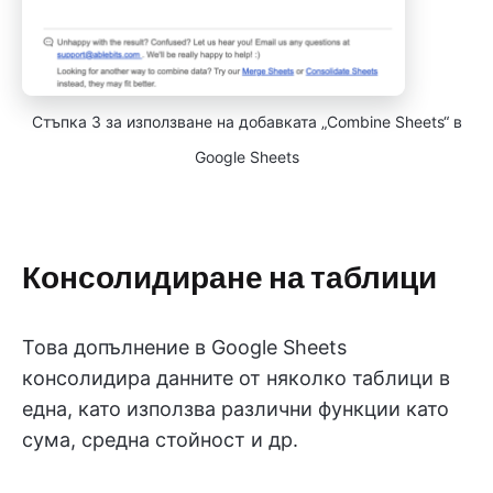
Стъпка 3 за използване на добавката „Combine Sheets“ в
Google Sheets
Консолидиране на таблици
Това допълнение в Google Sheets
консолидира данните от няколко таблици в
една, като използва различни функции като
сума, средна стойност и др.