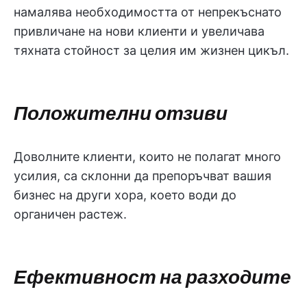
намалява необходимостта от непрекъснато
привличане на нови клиенти и увеличава
тяхната стойност за целия им жизнен цикъл.
Положителни отзиви
Доволните клиенти, които не полагат много
усилия, са склонни да препоръчват вашия
бизнес на други хора, което води до
органичен растеж.
Ефективност на разходите