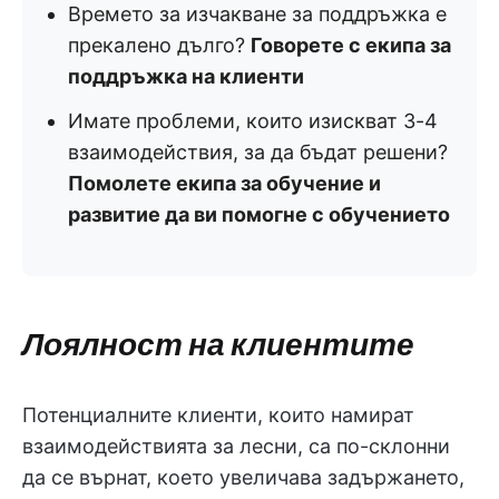
Времето за изчакване за поддръжка е
прекалено дълго?
Говорете с екипа за
поддръжка на клиенти
Имате проблеми, които изискват 3-4
взаимодействия, за да бъдат решени?
Помолете екипа за обучение и
развитие да ви помогне с обучението
Лоялност на клиентите
Потенциалните клиенти, които намират
взаимодействията за лесни, са по-склонни
да се върнат, което увеличава задържането,