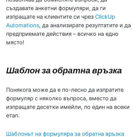
създавате анкетни формуляри, да ги
изпращате на клиентите си чрез
ClickUp
Automations
, да анализирате резултатите и да
предприемате действия – всичко на едно
място!
Шаблон за обратна връзка
Понякога може да е по-лесно да изпратите
формуляр с няколко въпроса, вместо да
изпращате десетки имейли, по един на всеки
етап.
Шаблонът на формуляра за обратна връзка