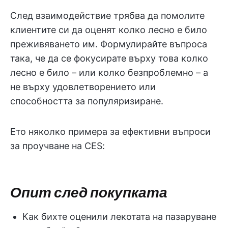
След взаимодействие трябва да помолите
клиентите си да оценят колко лесно е било
преживяването им. Формулирайте въпроса
така, че да се фокусирате върху това колко
лесно е било – или колко безпроблемно – а
не върху удовлетворението или
способността за популяризиране.
Ето няколко примера за ефективни въпроси
за проучване на CES:
Опит след покупката
Как бихте оценили лекотата на пазаруване