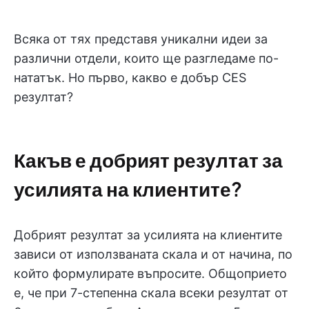
Всяка от тях представя уникални идеи за
различни отдели, които ще разгледаме по-
нататък. Но първо, какво е добър CES
резултат?
Какъв е добрият резултат за
усилията на клиентите?
Добрият резултат за усилията на клиентите
зависи от използваната скала и от начина, по
който формулирате въпросите. Общоприето
е, че при 7-степенна скала всеки резултат от