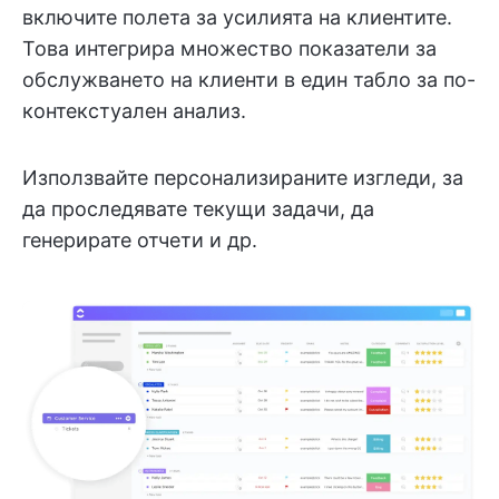
включите полета за усилията на клиентите.
Това интегрира множество показатели за
обслужването на клиенти в един табло за по-
контекстуален анализ.
Използвайте персонализираните изгледи, за
да проследявате текущи задачи, да
генерирате отчети и др.