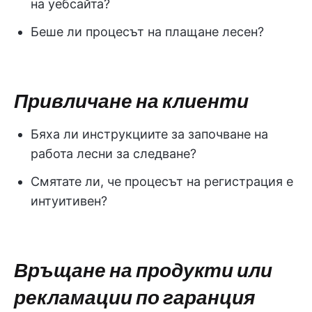
на уебсайта?
Беше ли процесът на плащане лесен?
Привличане на клиенти
Бяха ли инструкциите за започване на
работа лесни за следване?
Смятате ли, че процесът на регистрация е
интуитивен?
Връщане на продукти или
рекламации по гаранция