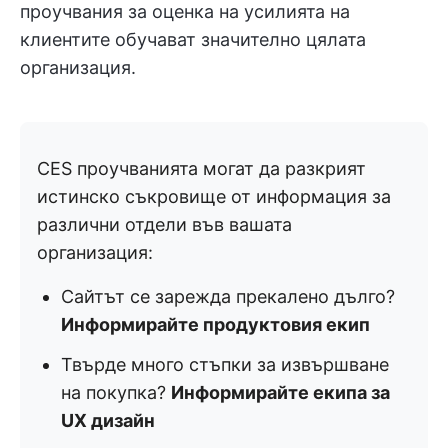
проучвания за оценка на усилията на
клиентите обучават значително цялата
организация.
CES проучванията могат да разкрият
истинско съкровище от информация за
различни отдели във вашата
организация:
Сайтът се зарежда прекалено дълго?
Информирайте продуктовия екип
Твърде много стъпки за извършване
на покупка?
Информирайте екипа за
UX дизайн