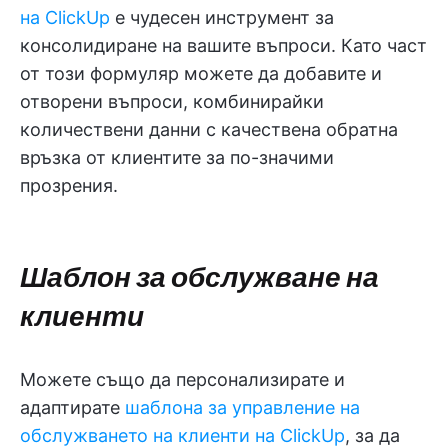
на ClickUp
е чудесен инструмент за
консолидиране на вашите въпроси. Като част
от този формуляр можете да добавите и
отворени въпроси, комбинирайки
количествени данни с качествена обратна
връзка от клиентите за по-значими
прозрения.
Шаблон за обслужване на
клиенти
Можете също да персонализирате и
адаптирате
шаблона за управление на
обслужването на клиенти на ClickUp
, за да