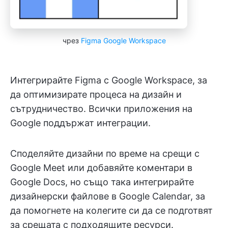
чрез
Figma Google Workspace
Интегрирайте Figma с Google Workspace, за
да оптимизирате процеса на дизайн и
сътрудничество. Всички приложения на
Google поддържат интеграции.
Споделяйте дизайни по време на срещи с
Google Meet или добавяйте коментари в
Google Docs, но също така интегрирайте
дизайнерски файлове в Google Calendar, за
да помогнете на колегите си да се подготвят
за срещата с подходящите ресурси.