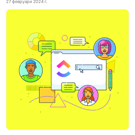
27 февруари 2024 г.