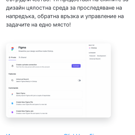
дизайн цялостна среда за проследяване на
напредъка, обратна връзка и управление на
задачите на едно място!