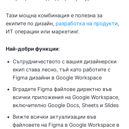
Тази мощна комбинация е полезна за
екипите по дизайн,
разработка на продукти
,
ИТ операции или маркетинг.
Най-добри функции
:
Сътрудничеството с вашия дизайнерски
екип става лесно, тъй като работите с
Figma дизайни в Google Workspace
Вградете Figma файлове директно във
всички приложения на Google Workspace,
включително Google Docs, Sheets и Slides
Вижте всички актуализации във
файловете на Figma в Google Workspace в