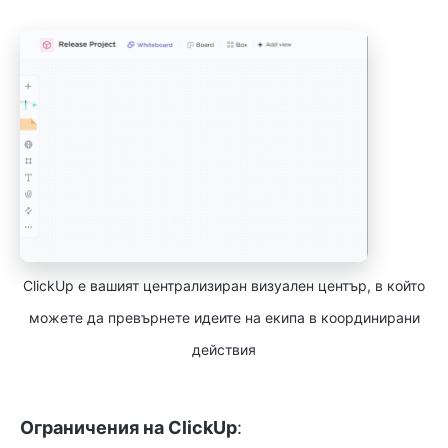
ClickUp е вашият централизиран визуален център, в който
можете да превърнете идеите на екипа в координирани
действия
Ограничения на ClickUp
: