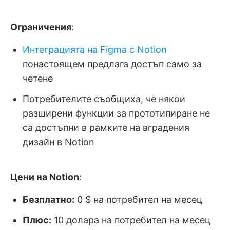
Ограничения
:
Интеграцията на Figma с Notion
понастоящем предлага достъп само за
четене
Потребителите съобщиха, че някои
разширени функции за прототипиране не
са достъпни в рамките на вградения
дизайн в Notion
Цени на Notion
:
Безплатно:
0 $ на потребител на месец
Плюс:
10 долара на потребител на месец