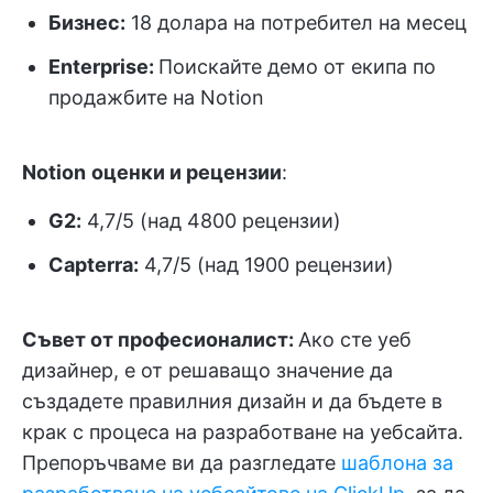
Бизнес:
18 долара на потребител на месец
Enterprise:
Поискайте демо от екипа по
продажбите на Notion
Notion
оценки и рецензии
:
G2:
4,7/5 (над 4800 рецензии)
Capterra:
4,7/5 (над 1900 рецензии)
Съвет от професионалист:
Ако сте уеб
дизайнер, е от решаващо значение да
създадете правилния дизайн и да бъдете в
крак с процеса на разработване на уебсайта.
Препоръчваме ви да разгледате
шаблона за