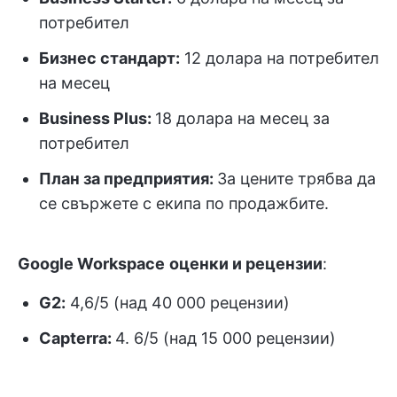
потребител
Бизнес стандарт:
12 долара на потребител
на месец
Business Plus:
18 долара на месец за
потребител
План за предприятия:
За цените трябва да
се свържете с екипа по продажбите.
Google Workspace
оценки и рецензии
:
G2:
4,6/5 (над 40 000 рецензии)
Capterra:
4. 6/5 (над 15 000 рецензии)