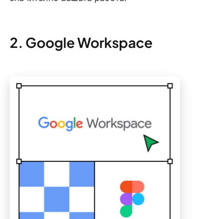
2. Google Workspace