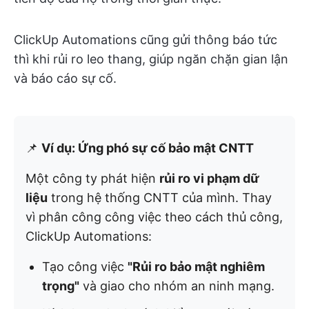
ClickUp Automations cũng gửi thông báo tức
thì khi rủi ro leo thang, giúp ngăn chặn gian lận
và báo cáo sự cố.
📌
Ví dụ: Ứng phó sự cố bảo mật CNTT
Một công ty phát hiện
rủi ro vi phạm dữ
liệu
trong hệ thống CNTT của mình. Thay
vì phân công công việc theo cách thủ công,
ClickUp Automations:
Tạo công việc
"Rủi ro bảo mật nghiêm
trọng"
và giao cho nhóm an ninh mạng.