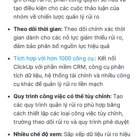
tạo điều kiện cho các cuộc thảo luận của
nhóm về chiến lược quản lý rủi ro
Theo dõi thời gian:
Theo dõi chính xác thời
gian dành cho các nỗ lực giảm thiểu rủi ro,
đảm bảo phân bổ nguồn lực hiệu quả
Tích hợp với hơn 1000 công cụ
:
Kết nối
ClickUp với phần mềm CRM, công cụ phân
tích dữ liệu, hệ thống tài chính và nhiều công
cụ khác để quản lý rủi ro liền mạch
Quy trình công việc có thể tùy chỉnh:
Tạo
các quy trình quản lý rủi ro phù hợp bằng
cách thiết lập các loại công việc tùy chỉnh,
trường theo dõi rủi ro và quy trình phê duyệt
Nhiều chế độ xem:
Sắp xếp dữ liệu rủi ro hiệu