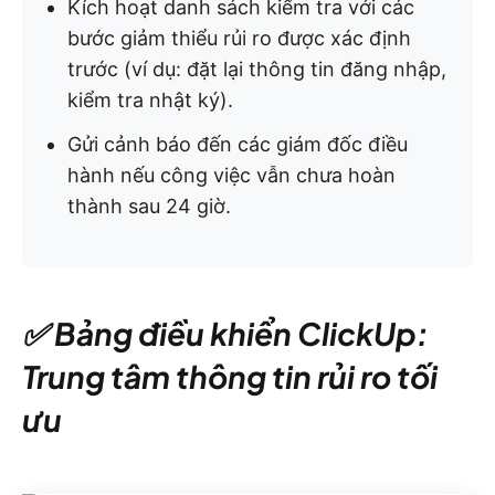
Kích hoạt danh sách kiểm tra với các
bước giảm thiểu rủi ro được xác định
trước (ví dụ: đặt lại thông tin đăng nhập,
kiểm tra nhật ký).
Gửi cảnh báo đến các giám đốc điều
hành nếu công việc vẫn chưa hoàn
thành sau 24 giờ.
✅ Bảng điều khiển ClickUp:
Trung tâm thông tin rủi ro tối
ưu