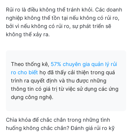
Rủi ro là điều không thể tránh khỏi. Các doanh
nghiệp không thể tồn tại nếu không có rủi ro,
bởi vì nếu không có rủi ro, sự phát triển sẽ
không thể xảy ra.
Theo thống kê,
57% chuyên gia quản lý rủi
ro cho biết
họ đã thấy cải thiện trong quá
trình ra quyết định và thu được những
thông tin có giá trị từ việc sử dụng các ứng
dụng công nghệ.
Chìa khóa để chắc chắn trong những tình
huống không chắc chắn? Đánh giá rủi ro kỹ