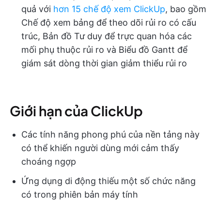
quả với
hơn 15 chế độ xem ClickUp
, bao gồm
Chế độ xem bảng để theo dõi rủi ro có cấu
trúc, Bản đồ Tư duy để trực quan hóa các
mối phụ thuộc rủi ro và Biểu đồ Gantt để
giám sát dòng thời gian giảm thiểu rủi ro
Giới hạn của ClickUp
Các tính năng phong phú của nền tảng này
có thể khiến người dùng mới cảm thấy
choáng ngợp
Ứng dụng di động thiếu một số chức năng
có trong phiên bản máy tính