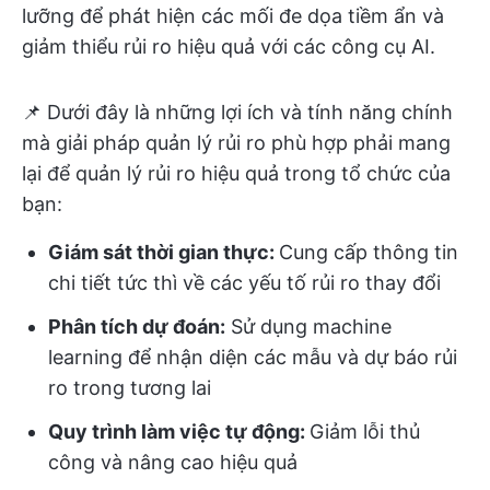
lưỡng để phát hiện các mối đe dọa tiềm ẩn và
giảm thiểu rủi ro hiệu quả với các công cụ AI.
📌 Dưới đây là những lợi ích và tính năng chính
mà giải pháp quản lý rủi ro phù hợp phải mang
lại để quản lý rủi ro hiệu quả trong tổ chức của
bạn:
Giám sát thời gian thực:
Cung cấp thông tin
chi tiết tức thì về các yếu tố rủi ro thay đổi
Phân tích dự đoán:
Sử dụng machine
learning để nhận diện các mẫu và dự báo rủi
ro trong tương lai
Quy trình làm việc tự động:
Giảm lỗi thủ
công và nâng cao hiệu quả