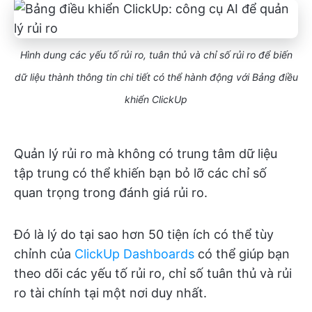
Hình dung các yếu tố rủi ro, tuân thủ và chỉ số rủi ro để biến
dữ liệu thành thông tin chi tiết có thể hành động với Bảng điều
khiển ClickUp
Quản lý rủi ro mà không có trung tâm dữ liệu
tập trung có thể khiến bạn bỏ lỡ các chỉ số
quan trọng trong đánh giá rủi ro.
Đó là lý do tại sao hơn 50 tiện ích có thể tùy
chỉnh của
ClickUp Dashboards
có thể giúp bạn
theo dõi các yếu tố rủi ro, chỉ số tuân thủ và rủi
ro tài chính tại một nơi duy nhất.