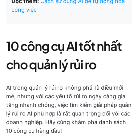
Đọc thêm:
Cách sử dụng AI để tự động hóa
công việc
10 công cụ AI tốt nhất
cho quản lý rủi ro
AI trong quản lý rủi ro không phải là điều mới
mẻ, nhưng với các yếu tố rủi ro ngày càng gia
tăng nhanh chóng, việc tìm kiếm giải pháp quản
lý rủi ro AI phù hợp là rất quan trọng đối với các
doanh nghiệp. Hãy cùng khám phá danh sách
10 công cụ hàng đầu!