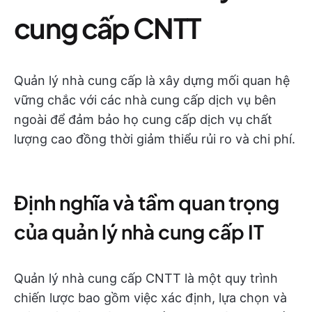
cung cấp CNTT
Quản lý nhà cung cấp là xây dựng mối quan hệ
vững chắc với các nhà cung cấp dịch vụ bên
ngoài để đảm bảo họ cung cấp dịch vụ chất
lượng cao đồng thời giảm thiểu rủi ro và chi phí.
Định nghĩa và tầm quan trọng
của quản lý nhà cung cấp IT
Quản lý nhà cung cấp CNTT là một quy trình
chiến lược bao gồm việc xác định, lựa chọn và