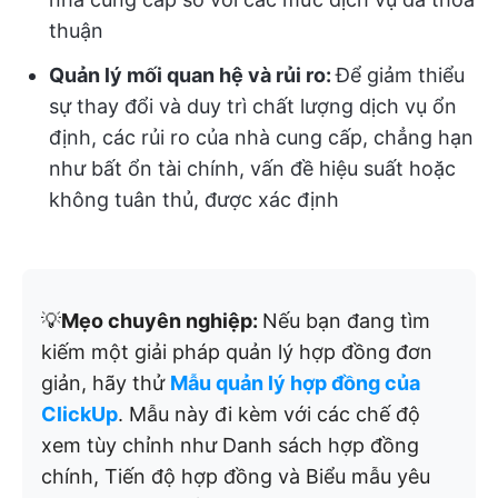
thuận
Quản lý mối quan hệ và rủi ro:
Để giảm thiểu
sự thay đổi và duy trì chất lượng dịch vụ ổn
định, các rủi ro của nhà cung cấp, chẳng hạn
như bất ổn tài chính, vấn đề hiệu suất hoặc
không tuân thủ, được xác định
💡
Mẹo chuyên nghiệp:
Nếu bạn đang tìm
kiếm một giải pháp quản lý hợp đồng đơn
giản, hãy thử
Mẫu quản lý hợp đồng của
ClickUp
. Mẫu này đi kèm với các chế độ
xem tùy chỉnh như Danh sách hợp đồng
chính, Tiến độ hợp đồng và Biểu mẫu yêu