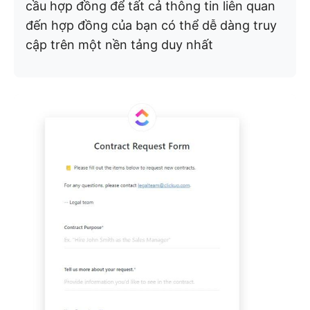
cầu hợp đồng để tất cả thông tin liên quan
đến hợp đồng của bạn có thể dễ dàng truy
cập trên một nền tảng duy nhất