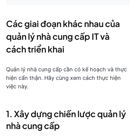
Các giai đoạn khác nhau của
quản lý nhà cung cấp IT và
cách triển khai
Quản lý nhà cung cấp cần có kế hoạch và thực
hiện cẩn thận. Hãy cùng xem cách thực hiện
việc này.
1. Xây dựng chiến lược quản lý
nhà cung cấp