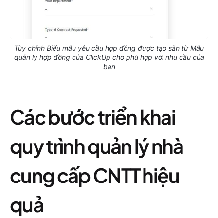
Tùy chỉnh Biểu mẫu yêu cầu hợp đồng được tạo sẵn từ Mẫu
quản lý hợp đồng của ClickUp cho phù hợp với nhu cầu của
bạn
Các bước triển khai
quy trình quản lý nhà
cung cấp CNTT hiệu
quả