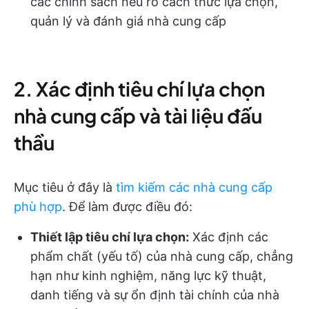
các chính sách nêu rõ cách thức lựa chọn,
quản lý và đánh giá nhà cung cấp
2. Xác định tiêu chí lựa chọn
nhà cung cấp và tài liệu đấu
thầu
Mục tiêu ở đây là
tìm kiếm các nhà cung cấp
phù hợp
. Để làm được điều đó:
Thiết lập tiêu chí lựa chọn:
Xác định các
phẩm chất (yếu tố) của nhà cung cấp, chẳng
hạn như kinh nghiệm, năng lực kỹ thuật,
danh tiếng và sự ổn định tài chính của nhà