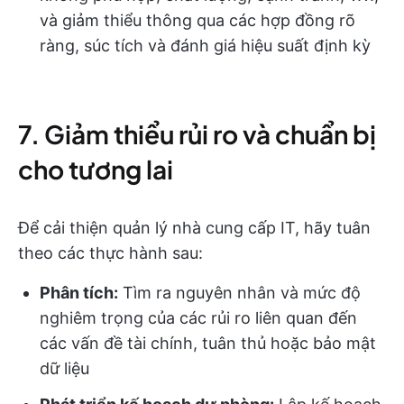
và giảm thiểu thông qua các hợp đồng rõ
ràng, súc tích và đánh giá hiệu suất định kỳ
7. Giảm thiểu rủi ro và chuẩn bị
cho tương lai
Để cải thiện quản lý nhà cung cấp IT, hãy tuân
theo các thực hành sau:
Phân tích:
Tìm ra nguyên nhân và mức độ
nghiêm trọng của các rủi ro liên quan đến
các vấn đề tài chính, tuân thủ hoặc bảo mật
dữ liệu