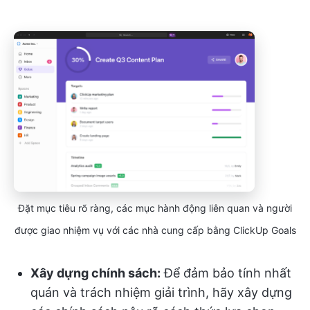
Đặt mục tiêu rõ ràng, các mục hành động liên quan và người
được giao nhiệm vụ với các nhà cung cấp bằng ClickUp Goals
Xây dựng chính sách:
Để đảm bảo tính nhất
quán và trách nhiệm giải trình, hãy xây dựng