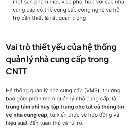
một sản phẩm mới, việc phối hợp với các nhà
cung cấp có thể cung cấp công nghệ và hỗ
trợ cần thiết là rất quan trọng
Vai trò thiết yếu của hệ thống
quản lý nhà cung cấp trong
CNTT
Hệ thống quản lý nhà cung cấp (VMS), thường
bao gồm phần mềm quản lý nhà cung cấp, là
trung tâm chỉ huy tập trung cho tất cả thông tin
về nhà cung cấp
, từ kiến thức về hợp đồng và
hiệu suất đến tuân thủ và rủi ro.