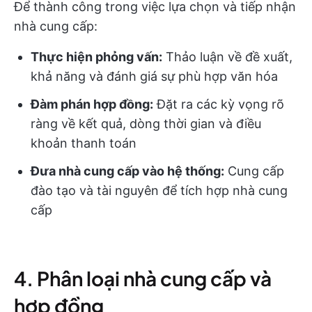
Để thành công trong việc lựa chọn và tiếp nhận
nhà cung cấp:
Thực hiện phỏng vấn:
Thảo luận về đề xuất,
khả năng và đánh giá sự phù hợp văn hóa
Đàm phán hợp đồng:
Đặt ra các kỳ vọng rõ
ràng về kết quả, dòng thời gian và điều
khoản thanh toán
Đưa nhà cung cấp vào hệ thống:
Cung cấp
đào tạo và tài nguyên để tích hợp nhà cung
cấp
4. Phân loại nhà cung cấp và
hợp đồng