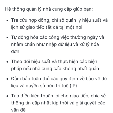
Hệ thống quản lý nhà cung cấp giúp bạn:
Tra cứu hợp đồng, chỉ số quản lý hiệu suất và
lịch sử giao tiếp tất cả tại một nơi
Tự động hóa các công việc thường ngày và
nhàm chán như nhập dữ liệu và xử lý hóa
đơn
Theo dõi hiệu suất và thực hiện các biện
pháp nếu nhà cung cấp không nhất quán
Đảm bảo tuân thủ các quy định về bảo vệ dữ
liệu và quyền sở hữu trí tuệ (IP)
Tạo điều kiện thuận lợi cho giao tiếp, chia sẻ
thông tin cập nhật kịp thời và giải quyết các
vấn đề