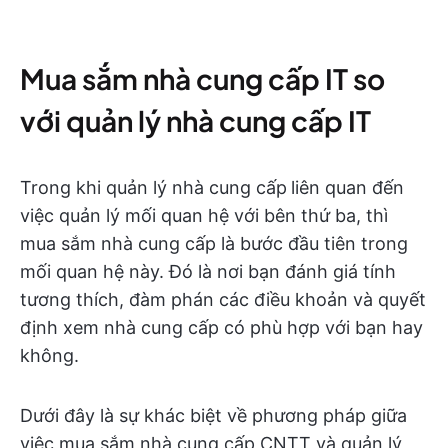
Mua sắm nhà cung cấp IT so
với quản lý nhà cung cấp IT
Trong khi quản lý nhà cung cấp
liên quan đến
việc quản lý mối quan hệ với bên thứ ba, thì
mua sắm nhà cung cấp là bước đầu tiên trong
mối quan hệ này. Đó là nơi bạn đánh giá tính
tương thích, đàm phán các điều khoản và quyết
định xem nhà cung cấp có phù hợp với bạn hay
không.
Dưới đây là sự khác biệt về phương pháp giữa
việc mua sắm nhà cung cấp CNTT và quản lý