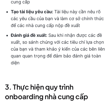
cung cấp
Tạo tài liệu yêu cầu:
Tài liệu này cần nêu rõ
các yêu cầu của bạn và làm cơ sở chính thức
để các nhà cung cấp nộp đề xuất
Đánh giá đề xuất:
Sau khi nhận được các đề
xuất, so sánh chúng với các tiêu chí lựa chọn
của bạn và tham khảo ý kiến của các bên liên
quan quan trọng để đảm bảo đánh giá toàn
diện
3. Thực hiện quy trình
onboarding nhà cung cấp