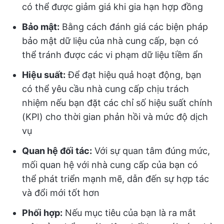
có thể được giảm giá khi gia hạn hợp đồng
Bảo mật:
Bằng cách đánh giá các biện pháp
bảo mật dữ liệu của nhà cung cấp, bạn có
thể tránh được các vi phạm dữ liệu tiềm ẩn
Hiệu suất:
Để đạt hiệu quả hoạt động, bạn
có thể yêu cầu nhà cung cấp chịu trách
nhiệm nếu bạn đặt các chỉ số hiệu suất chính
(KPI) cho thời gian phản hồi và mức độ dịch
vụ
Quan hệ đối tác:
Với sự quan tâm đúng mức,
mối quan hệ với nhà cung cấp của bạn có
thể phát triển mạnh mẽ, dẫn đến sự hợp tác
và đổi mới tốt hơn
Phối hợp:
Nếu mục tiêu của bạn là ra mắt