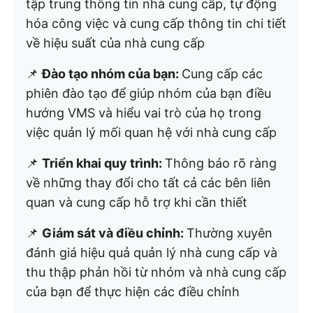
tập trung thông tin nhà cung cấp, tự động
hóa công việc và cung cấp thông tin chi tiết
về hiệu suất của nhà cung cấp
📌
Đào tạo nhóm của bạn:
Cung cấp các
phiên đào tạo để giúp nhóm của bạn điều
hướng VMS và hiểu vai trò của họ trong
việc quản lý mối quan hệ với nhà cung cấp
📌
Triển khai quy trình:
Thông báo rõ ràng
về những thay đổi cho tất cả các bên liên
quan và cung cấp hỗ trợ khi cần thiết
📌
Giám sát và điều chỉnh:
Thường xuyên
đánh giá hiệu quả quản lý nhà cung cấp và
thu thập phản hồi từ nhóm và nhà cung cấp
của bạn để thực hiện các điều chỉnh