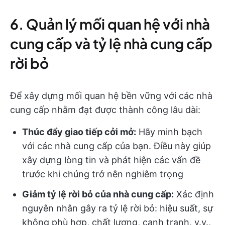
6. Quản lý mối quan hệ với nhà
cung cấp và tỷ lệ nhà cung cấp
rời bỏ
Để xây dựng mối quan hệ bền vững với các nhà
cung cấp nhằm đạt được thành công lâu dài:
Thúc đẩy giao tiếp cởi mở:
Hãy minh bạch
với các nhà cung cấp của bạn. Điều này giúp
xây dựng lòng tin và phát hiện các vấn đề
trước khi chúng trở nên nghiêm trọng
Giảm tỷ lệ rời bỏ của nhà cung cấp:
Xác định
nguyên nhân gây ra tỷ lệ rời bỏ: hiệu suất, sự
không phù hợp, chất lượng, cạnh tranh, v.v.,