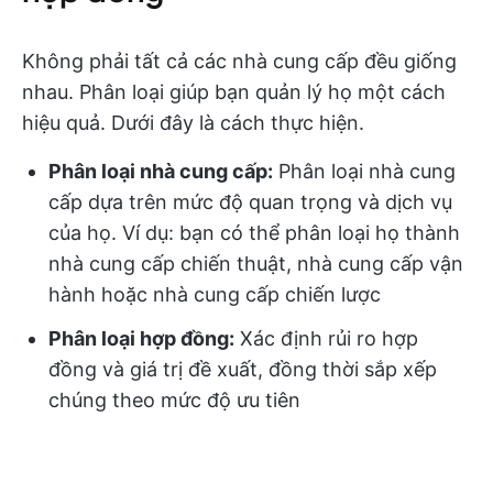
Không phải tất cả các nhà cung cấp đều giống
nhau. Phân loại giúp bạn quản lý họ một cách
hiệu quả. Dưới đây là cách thực hiện.
Phân loại nhà cung cấp:
Phân loại nhà cung
cấp dựa trên mức độ quan trọng và dịch vụ
của họ. Ví dụ: bạn có thể phân loại họ thành
nhà cung cấp chiến thuật, nhà cung cấp vận
hành hoặc nhà cung cấp chiến lược
Phân loại hợp đồng:
Xác định rủi ro hợp
đồng và giá trị đề xuất, đồng thời sắp xếp
chúng theo mức độ ưu tiên