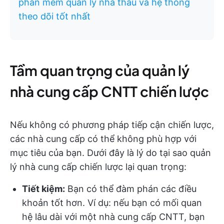
phần mềm quản lý nhà thầu và hệ thống
theo dõi tốt nhất
Tầm quan trọng của quản lý
nhà cung cấp CNTT chiến lược
Nếu không có phương pháp tiếp cận chiến lược,
các nhà cung cấp có thể không phù hợp với
mục tiêu của bạn. Dưới đây là lý do tại sao quản
lý nhà cung cấp chiến lược lại quan trọng:
Tiết kiệm:
Bạn có thể đàm phán các điều
khoản tốt hơn. Ví dụ: nếu bạn có mối quan
hệ lâu dài với một nhà cung cấp CNTT, bạn