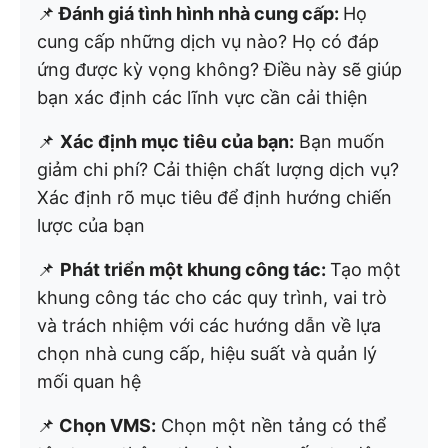
📌
Đánh giá tình hình nhà cung cấp:
Họ
cung cấp những dịch vụ nào? Họ có đáp
ứng được kỳ vọng không? Điều này sẽ giúp
bạn xác định các lĩnh vực cần cải thiện
📌
Xác định mục tiêu của bạn:
Bạn muốn
giảm chi phí? Cải thiện chất lượng dịch vụ?
Xác định rõ mục tiêu để định hướng chiến
lược của bạn
📌
Phát triển một khung công tác:
Tạo một
khung công tác cho các quy trình, vai trò
và trách nhiệm với các hướng dẫn về lựa
chọn nhà cung cấp, hiệu suất và quản lý
mối quan hệ
📌
Chọn VMS:
Chọn một nền tảng có thể