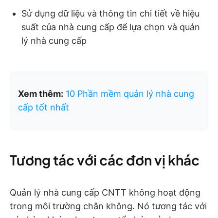
Sử dụng dữ liệu và thông tin chi tiết về hiệu
suất của nhà cung cấp để lựa chọn và quản
lý nhà cung cấp
Xem thêm:
10 Phần mềm quản lý nhà cung
cấp tốt nhất
Tương tác với các đơn vị khác
Quản lý nhà cung cấp CNTT không hoạt động
trong môi trường chân không. Nó tương tác với