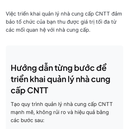
Việc triển khai quản lý nhà cung cấp CNTT đảm
bảo tổ chức của bạn thu được giá trị tối đa từ
các mối quan hệ với nhà cung cấp.
Hướng dẫn từng bước để
triển khai quản lý nhà cung
cấp CNTT
Tạo quy trình quản lý nhà cung cấp CNTT
mạnh mẽ, không rủi ro và hiệu quả bằng
các bước sau: