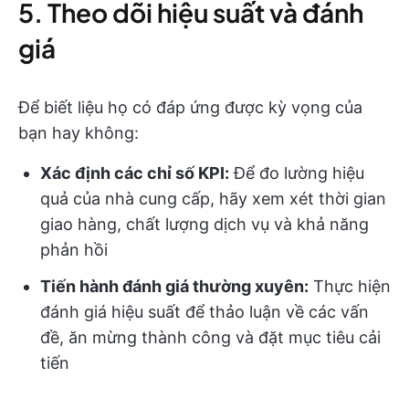
5. Theo dõi hiệu suất và đánh
giá
Để biết liệu họ có đáp ứng được kỳ vọng của
bạn hay không:
Xác định các chỉ số KPI:
Để đo lường hiệu
quả của nhà cung cấp, hãy xem xét thời gian
giao hàng, chất lượng dịch vụ và khả năng
phản hồi
Tiến hành đánh giá thường xuyên:
Thực hiện
đánh giá hiệu suất để thảo luận về các vấn
đề, ăn mừng thành công và đặt mục tiêu cải
tiến