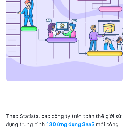
Theo Statista, các công ty trên toàn thế giới sử
dụng trung bình
130 ứng dụng SaaS
mỗi công