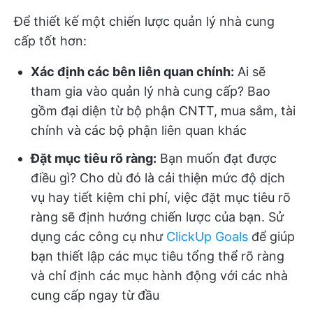
Để thiết kế một chiến lược quản lý nhà cung
cấp tốt hơn:
Xác định các bên liên quan chính:
Ai sẽ
tham gia vào quản lý nhà cung cấp? Bao
gồm đại diện từ bộ phận CNTT, mua sắm, tài
chính và các bộ phận liên quan khác
Đặt mục tiêu rõ ràng:
Bạn muốn đạt được
điều gì? Cho dù đó là cải thiện mức độ dịch
vụ hay tiết kiệm chi phí, việc đặt mục tiêu rõ
ràng sẽ định hướng chiến lược của bạn. Sử
dụng các công cụ như
ClickUp Goals
để giúp
bạn thiết lập các mục tiêu tổng thể rõ ràng
và chỉ định các mục hành động với các nhà
cung cấp ngay từ đầu