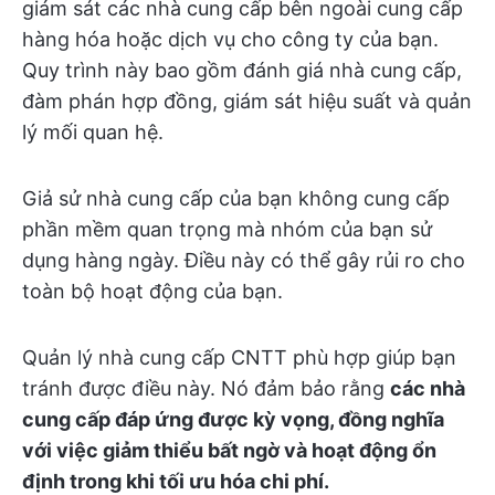
giám sát các nhà cung cấp bên ngoài cung cấp
hàng hóa hoặc dịch vụ cho công ty của bạn.
Quy trình này bao gồm đánh giá nhà cung cấp,
đàm phán hợp đồng, giám sát hiệu suất và quản
lý mối quan hệ.
Giả sử nhà cung cấp của bạn không cung cấp
phần mềm quan trọng mà nhóm của bạn sử
dụng hàng ngày. Điều này có thể gây rủi ro cho
toàn bộ hoạt động của bạn.
Quản lý nhà cung cấp CNTT phù hợp giúp bạn
tránh được điều này. Nó đảm bảo rằng
các nhà
cung cấp đáp ứng được kỳ vọng, đồng nghĩa
với việc giảm thiểu bất ngờ và hoạt động ổn
định trong khi tối ưu hóa chi phí.