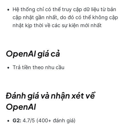
Hệ thống chỉ có thể truy cập dữ liệu từ bản
cập nhật gần nhất, do đó có thể không cập
nhật kịp thời về các sự kiện mới nhất
OpenAI
giá cả
Trả tiền theo nhu cầu
Đánh giá và nhận xét về
OpenAI
G2:
4.7/5 (400+ đánh giá)