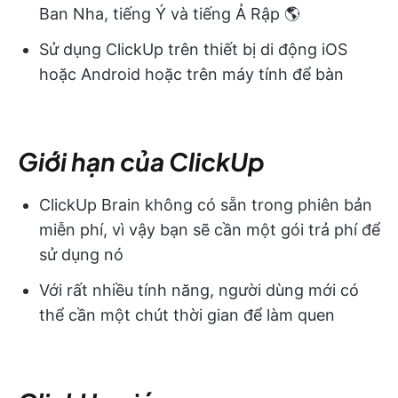
Ban Nha, tiếng Ý và tiếng Ả Rập 🌎
Sử dụng ClickUp trên thiết bị di động iOS
hoặc Android hoặc trên máy tính để bàn
Giới hạn của ClickUp
ClickUp Brain không có sẵn trong phiên bản
miễn phí, vì vậy bạn sẽ cần một gói trả phí để
sử dụng nó
Với rất nhiều tính năng, người dùng mới có
thể cần một chút thời gian để làm quen