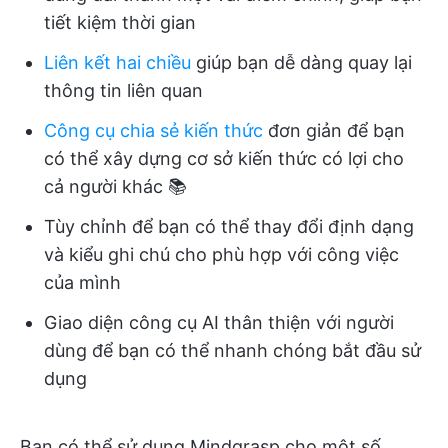
tiết kiệm thời gian
Liên kết hai chiều
giúp bạn dễ dàng quay lại
thông tin liên quan
Công cụ chia sẻ kiến thức
đơn giản để bạn
có thể xây dựng cơ sở kiến thức có lợi cho
cả người khác 📚
Tùy chỉnh để bạn có thể thay đổi định dạng
và kiểu ghi chú cho phù hợp với công việc
của mình
Giao diện công cụ AI thân thiện với người
dùng để bạn có thể nhanh chóng bắt đầu sử
dụng
Bạn có thể sử dụng Mindgrasp cho một số