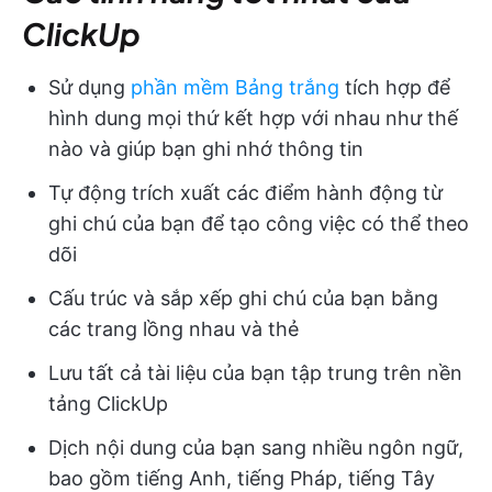
ClickUp
Sử dụng
phần mềm Bảng trắng
tích hợp để
hình dung mọi thứ kết hợp với nhau như thế
nào và giúp bạn ghi nhớ thông tin
Tự động trích xuất các điểm hành động từ
ghi chú của bạn để tạo công việc có thể theo
dõi
Cấu trúc và sắp xếp ghi chú của bạn bằng
các trang lồng nhau và thẻ
Lưu tất cả tài liệu của bạn tập trung trên nền
tảng ClickUp
Dịch nội dung của bạn sang nhiều ngôn ngữ,
bao gồm tiếng Anh, tiếng Pháp, tiếng Tây