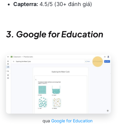
Capterra:
4.5/5 (30+ đánh giá)
3. Google for Education
qua
Google for Education