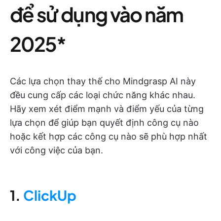
để sử dụng vào năm
2025*
Các lựa chọn thay thế cho Mindgrasp AI này
đều cung cấp các loại chức năng khác nhau.
Hãy xem xét điểm mạnh và điểm yếu của từng
lựa chọn để giúp bạn quyết định công cụ nào
hoặc kết hợp các công cụ nào sẽ phù hợp nhất
với công việc của bạn.
1.
ClickUp