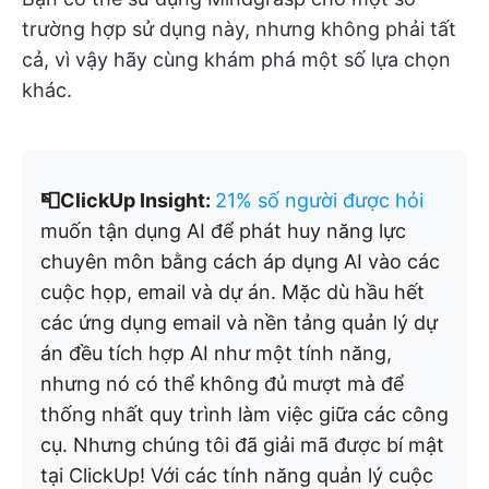
trường hợp sử dụng này, nhưng không phải tất
cả, vì vậy hãy cùng khám phá một số lựa chọn
khác.
📮ClickUp Insight:
21% số người được hỏi
muốn tận dụng AI để phát huy năng lực
chuyên môn bằng cách áp dụng AI vào các
cuộc họp, email và dự án. Mặc dù hầu hết
các ứng dụng email và nền tảng quản lý dự
án đều tích hợp AI như một tính năng,
nhưng nó có thể không đủ mượt mà để
thống nhất quy trình làm việc giữa các công
cụ. Nhưng chúng tôi đã giải mã được bí mật
tại ClickUp! Với các tính năng quản lý cuộc