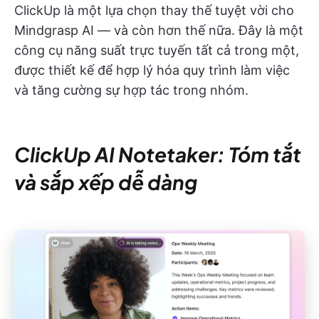
ClickUp là một lựa chọn thay thế tuyệt vời cho
Mindgrasp AI — và còn hơn thế nữa. Đây là một
công cụ năng suất trực tuyến tất cả trong một,
được thiết kế để hợp lý hóa quy trình làm việc
và tăng cường sự hợp tác trong nhóm.
ClickUp AI Notetaker: Tóm tắt
và sắp xếp dễ dàng