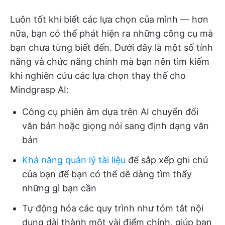
Luôn tốt khi biết các lựa chọn của mình — hơn
nữa, bạn có thể phát hiện ra những công cụ mà
bạn chưa từng biết đến. Dưới đây là một số tính
năng và chức năng chính mà bạn nên tìm kiếm
khi nghiên cứu các lựa chọn thay thế cho
Mindgrasp AI:
Công cụ phiên âm dựa trên AI chuyển đổi
văn bản hoặc giọng nói sang định dạng văn
bản
Khả năng quản lý tài liệu
để sắp xếp ghi chú
của bạn để bạn có thể dễ dàng tìm thấy
những gì bạn cần
Tự động hóa các quy trình như tóm tắt nội
dung dài thành một vài điểm chính, giúp bạn