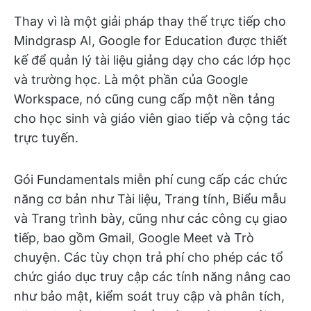
Thay vì là một giải pháp thay thế trực tiếp cho
Mindgrasp AI, Google for Education được thiết
kế để quản lý tài liệu giảng dạy cho các lớp học
và trường học. Là một phần của Google
Workspace, nó cũng cung cấp một nền tảng
cho học sinh và giáo viên giao tiếp và cộng tác
trực tuyến.
Gói Fundamentals miễn phí cung cấp các chức
năng cơ bản như Tài liệu, Trang tính, Biểu mẫu
và Trang trình bày, cũng như các công cụ giao
tiếp, bao gồm Gmail, Google Meet và Trò
chuyện. Các tùy chọn trả phí cho phép các tổ
chức giáo dục truy cập các tính năng nâng cao
như bảo mật, kiểm soát truy cập và phân tích,