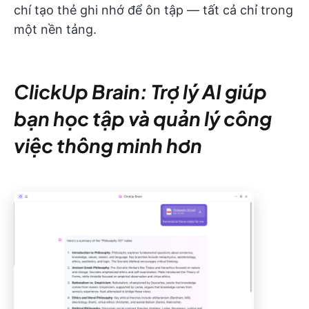
chí tạo thẻ ghi nhớ để ôn tập — tất cả chỉ trong
một nền tảng.
ClickUp Brain: Trợ lý AI giúp
bạn học tập và quản lý công
việc thông minh hơn