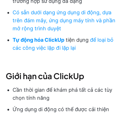
trường hợp sử dụng đa dạng
Có sẵn dưới dạng ứng dụng di động, dựa
trên đám mây, ứng dụng máy tính và phần
mở rộng trình duyệt
Tự động hóa ClickUp
tiện dụng
để loại bỏ
các công việc lặp đi lặp lại
Giới hạn của ClickUp
Cần thời gian để khám phá tất cả các tùy
chọn tính năng
Ứng dụng di động có thể được cải thiện