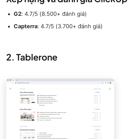
G2
: 4.7/5 (8.500+ đánh giá)
Capterra
: 4.7/5 (3.700+ đánh giá)
2. Tablerone