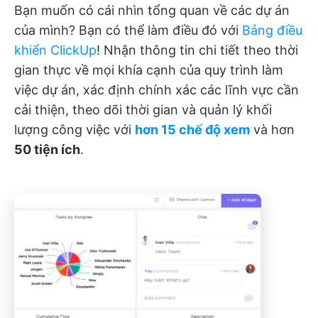
Bạn muốn có cái nhìn tổng quan về các dự án
của mình? Bạn có thể làm điều đó với
Bảng điều
khiển ClickUp
! Nhận thông tin chi tiết theo thời
gian thực về mọi khía cạnh của quy trình làm
việc dự án, xác định chính xác các lĩnh vực cần
cải thiện, theo dõi thời gian và quản lý khối
lượng công việc với
hơn 15 chế độ xem
và hơn
50 tiện ích
.