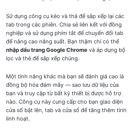
Sử dụng công cụ kéo và thả để sắp xếp lại các
tab trong các phiên. Chia sẻ liên kết với đồng
nghiệp và sử dụng phím tắt để chuyển đổi tab
để nâng cao năng suất. Bạn thậm chí có thể
nhập dấu trang Google Chrome
và áp dụng bộ
lọc và thẻ để sắp xếp chúng.
Một tính năng khác mà bạn sẽ đánh giá cao là
đồng bộ hóa đám mây — sao lưu dữ liệu của
bạn và truy cập từ bất kỳ thiết bị được hỗ trợ
nào. Công cụ này cung cấp cho bạn giao diện
cửa sổ bật lên, tab và cửa sổ để tăng thêm tính
linh hoạt.