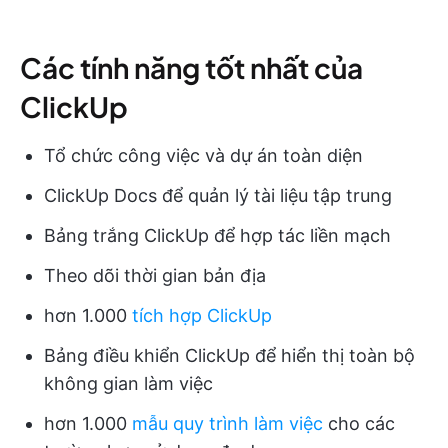
Các tính năng tốt nhất của
ClickUp
Tổ chức công việc và dự án toàn diện
ClickUp Docs để quản lý tài liệu tập trung
Bảng trắng ClickUp để hợp tác liền mạch
Theo dõi thời gian bản địa
hơn 1.000
tích hợp ClickUp
Bảng điều khiển ClickUp để hiển thị toàn bộ
không gian làm việc
hơn 1.000
mẫu quy trình làm việc
cho các