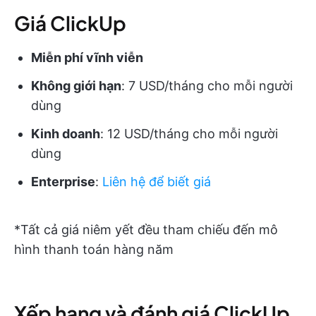
Giá ClickUp
Miễn phí vĩnh viễn
Không giới hạn
: 7 USD/tháng cho mỗi người
dùng
Kinh doanh
: 12 USD/tháng cho mỗi người
dùng
Enterprise
:
Liên hệ để biết giá
*Tất cả giá niêm yết đều tham chiếu đến mô
hình thanh toán hàng năm
Xếp hạng và đánh giá ClickUp