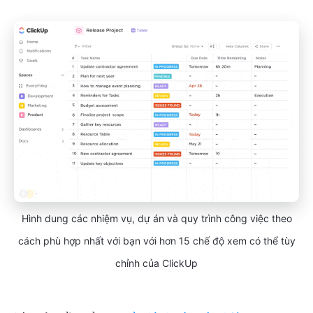
Hình dung các nhiệm vụ, dự án và quy trình công việc theo
cách phù hợp nhất với bạn với hơn 15 chế độ xem có thể tùy
chỉnh của ClickUp