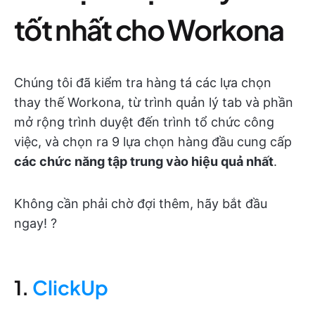
tốt nhất cho Workona
Chúng tôi đã kiểm tra hàng tá các lựa chọn
thay thế Workona, từ trình quản lý tab và phần
mở rộng trình duyệt đến trình tổ chức công
việc, và chọn ra 9 lựa chọn hàng đầu cung cấp
các chức năng tập trung vào hiệu quả nhất
.
Không cần phải chờ đợi thêm, hãy bắt đầu
ngay! ?
1.
ClickUp