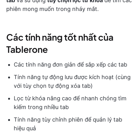
tab
và sử dụng
tùy chọn lọc từ khóa
để tìm các
phiên mong muốn trong nháy mắt.
Các tính năng tốt nhất của
Tablerone
Các tính năng đơn giản để sắp xếp các tab
Tính năng tự động lưu được kích hoạt (cùng
với tùy chọn tự động xóa tab)
Lọc từ khóa nâng cao để nhanh chóng tìm
kiếm trong nhiều tab
Tính năng tùy chỉnh phiên để quản lý tab
hiệu quả