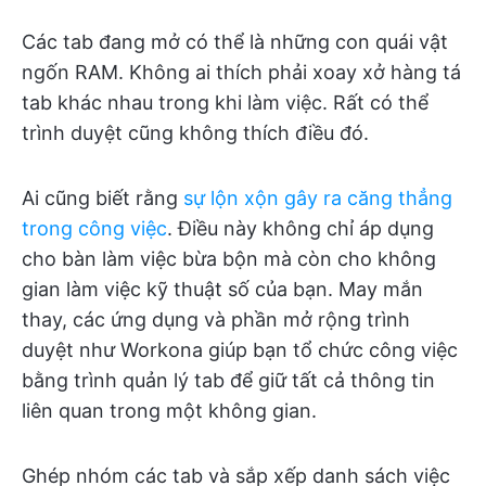
Các tab đang mở có thể là những con quái vật
ngốn RAM. Không ai thích phải xoay xở hàng tá
tab khác nhau trong khi làm việc. Rất có thể
trình duyệt cũng không thích điều đó.
Ai cũng biết rằng
sự lộn xộn gây ra căng thẳng
trong công việc
. Điều này không chỉ áp dụng
cho bàn làm việc bừa bộn mà còn cho không
gian làm việc kỹ thuật số của bạn. May mắn
thay, các ứng dụng và phần mở rộng trình
duyệt như Workona giúp bạn tổ chức công việc
bằng trình quản lý tab để giữ tất cả thông tin
liên quan trong một không gian.
Ghép nhóm các tab và sắp xếp danh sách việc