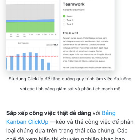
Sử dụng ClickUp để tăng cường quy trình làm việc đa luồng
với các tính năng giám sát và phân tích mạnh mẽ
Sắp xếp công việc thật dễ dàng
với
Bảng
Kanban ClickUp
—kéo và thả công việc để phân
loại chúng dựa trên trạng thái của chúng. Các
chế độ xem hiển thị chuyên nghiệp khác bao