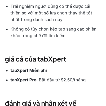
Trải nghiệm người dùng có thể được cải
thiện so với một số lựa chọn thay thế tốt
nhất trong danh sách này
Không có tùy chọn kéo tab sang các phiên
khác trong chế độ tìm kiếm
giá cả của tabXpert
tabXpert Miễn phí
tabXpert Pro
: Bắt đầu từ $2.50/tháng
đánh giá và nhận xét về