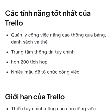
Các tính năng tốt nhất của
Trello
Quản lý công việc nâng cao thông qua bảng,
danh sách và thẻ
Trung tâm thông tin tùy chỉnh
hơn 200 tích hợp
Nhiều mẫu để tổ chức công việc
Giới hạn của Trello
Thiếu tùy chỉnh nâng cao cho công việc