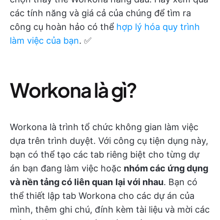
các tính năng và giá cả của chúng để tìm ra
công cụ hoàn hảo có thể
hợp lý hóa quy trình
làm việc của bạn
. ✅
Workona là gì?
Workona là trình tổ chức không gian làm việc
dựa trên trình duyệt. Với công cụ tiện dụng này,
bạn có thể tạo các tab riêng biệt cho từng dự
án bạn đang làm việc hoặc
nhóm các ứng dụng
và nền tảng có liên quan
lại với nhau
. Bạn có
thể thiết lập tab Workona cho các dự án của
mình, thêm ghi chú, đính kèm tài liệu và mời các