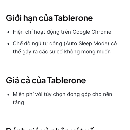
Giới hạn của Tablerone
Hiện chỉ hoạt động trên Google Chrome
Chế độ ngủ tự động (Auto Sleep Mode) có
thể gây ra các sự cố không mong muốn
Giá cả của Tablerone
Miễn phí với tùy chọn đóng góp cho nền
tảng