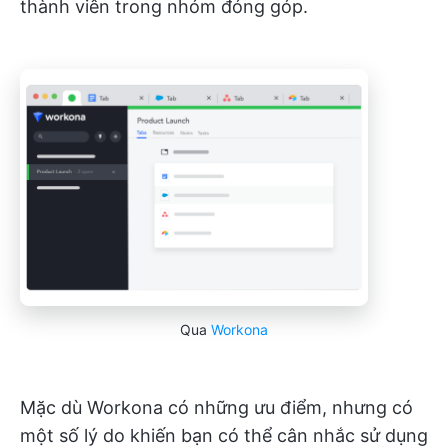
thành viên trong nhóm đóng góp.
Qua
Workona
Mặc dù Workona có những ưu điểm, nhưng có
một số lý do khiến bạn có thể cân nhắc sử dụng