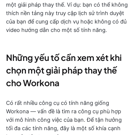
một giải pháp thay thế. Ví dụ: bạn có thể không
thích nền tảng này truy cập lịch sử trình duyệt
của bạn để cung cấp dịch vụ hoặc không có đủ
video hướng dẫn cho một số tính năng.
Những yếu tố cần xem xét khi
chọn một giải pháp thay thế
cho Workona
Có rất nhiều công cụ có tính năng giống
Workona — vấn đề là tìm ra công cụ phù hợp
với mô hình công việc của bạn. Để tận hưởng
tối đa các tính năng, đây là một số khía cạnh