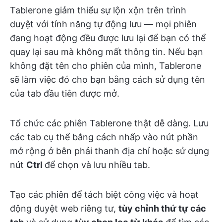
Tablerone giảm thiểu sự lộn xộn trên trình
duyệt với tính năng tự động lưu — mọi phiên
đang hoạt động đều được lưu lại để bạn có thể
quay lại sau mà không mất thông tin. Nếu bạn
không đặt tên cho phiên của mình, Tablerone
sẽ làm việc đó cho bạn bằng cách sử dụng tên
của tab đầu tiên được mở.
Tổ chức các phiên Tablerone thật dễ dàng. Lưu
các tab cụ thể bằng cách nhấp vào nút phần
mở rộng ở bên phải thanh địa chỉ hoặc sử dụng
nút
Ctrl
để chọn và lưu nhiều tab.
Tạo các phiên để tách biệt công việc và hoạt
động duyệt web riêng tư,
tùy chỉnh thứ tự các