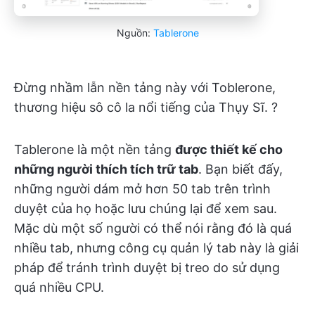
Nguồn:
Tablerone
Đừng nhầm lẫn nền tảng này với Toblerone,
thương hiệu sô cô la nổi tiếng của Thụy Sĩ. ?
Tablerone là một nền tảng
được thiết kế cho
những người thích tích trữ tab
. Bạn biết đấy,
những người dám mở hơn 50 tab trên trình
duyệt của họ hoặc lưu chúng lại để xem sau.
Mặc dù một số người có thể nói rằng đó là quá
nhiều tab, nhưng công cụ quản lý tab này là giải
pháp để tránh trình duyệt bị treo do sử dụng
quá nhiều CPU.