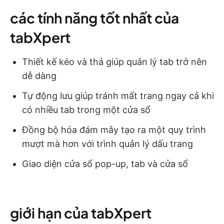
các tính năng tốt nhất của
tabXpert
Thiết kế kéo và thả giúp quản lý tab trở nên
dễ dàng
Tự động lưu giúp tránh mất trang ngay cả khi
có nhiều tab trong một cửa sổ
Đồng bộ hóa đám mây tạo ra một quy trình
mượt mà hơn với trình quản lý dấu trang
Giao diện cửa sổ pop-up, tab và cửa sổ
giới hạn của tabXpert