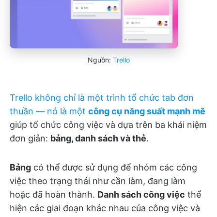
Nguồn:
Trello
Trello không chỉ là một trình tổ chức tab đơn
thuần — nó là một
công cụ năng suất mạnh mẽ
giúp tổ chức công việc và dựa trên ba khái niệm
đơn giản:
bảng, danh sách và thẻ
.
Bảng
có thể được sử dụng để nhóm các công
việc theo trạng thái như cần làm, đang làm
hoặc đã hoàn thành.
Danh sách công việc
thể
hiện các giai đoạn khác nhau của công việc và