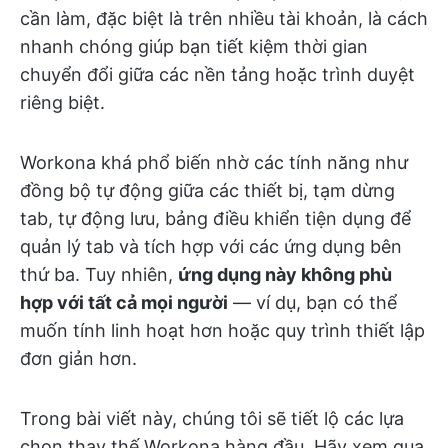
cần làm, đặc biệt là trên nhiều tài khoản, là cách
nhanh chóng giúp bạn tiết kiệm thời gian
chuyển đổi giữa các nền tảng hoặc trình duyệt
riêng biệt.
Workona khá phổ biến nhờ các tính năng như
đồng bộ tự động giữa các thiết bị, tạm dừng
tab, tự động lưu, bảng điều khiển tiện dụng để
quản lý tab và tích hợp với các ứng dụng bên
thứ ba. Tuy nhiên,
ứng dụng này không phù
hợp với tất cả mọi người
— ví dụ, bạn có thể
muốn tính linh hoạt hơn hoặc quy trình thiết lập
đơn giản hơn.
Trong bài viết này, chúng tôi sẽ tiết lộ các lựa
chọn thay thế Workona hàng đầu. Hãy xem qua