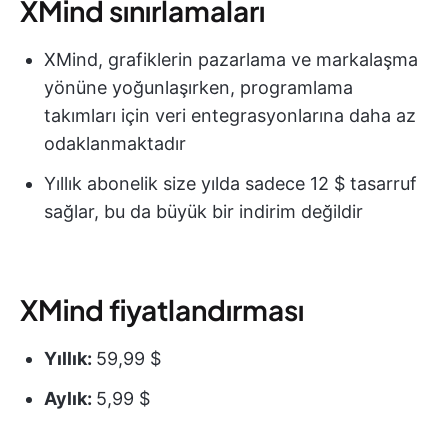
XMind sınırlamaları
XMind, grafiklerin pazarlama ve markalaşma
yönüne yoğunlaşırken, programlama
takımları için veri entegrasyonlarına daha az
odaklanmaktadır
Yıllık abonelik size yılda sadece 12 $ tasarruf
sağlar, bu da büyük bir indirim değildir
XMind fiyatlandırması
Yıllık:
59,99 $
Aylık:
5,99 $