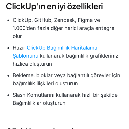
ClickUp'ın en iyi özellikleri
ClickUp, GitHub, Zendesk, Figma ve
1.000'den fazla diğer harici araçla entegre
olur
Hazır
ClickUp Bağımlılık Haritalama
Şablonunu
kullanarak bağımlılık grafiklerinizi
hızlıca oluşturun
Bekleme, bloklar veya bağlantılı görevler için
bağımlılık ilişkileri oluşturun
Slash Komutlarını kullanarak hızlı bir şekilde
Bağımlılıklar oluşturun