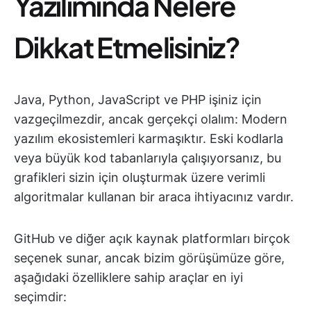
Yazılımında Nelere
Dikkat Etmelisiniz?
Java, Python, JavaScript ve PHP işiniz için
vazgeçilmezdir, ancak gerçekçi olalım: Modern
yazılım ekosistemleri karmaşıktır. Eski kodlarla
veya büyük kod tabanlarıyla çalışıyorsanız, bu
grafikleri sizin için oluşturmak üzere verimli
algoritmalar kullanan bir araca ihtiyacınız vardır.
GitHub ve diğer açık kaynak platformları birçok
seçenek sunar, ancak bizim görüşümüze göre,
aşağıdaki özelliklere sahip araçlar en iyi
seçimdir: