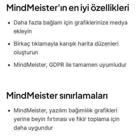
MindMeister'ın en iyi özellikleri
Daha fazla bağlam için grafiklerinize medya
ekleyin
Birkaç tıklamayla karışık harita düzenleri
oluşturun
MindMeister, GDPR ile tamamen uyumludur
MindMeister sınırlamaları
MindMeister, yazılım bağımlılık grafikleri
yerine beyin fırtınası ve fikir toplama için
daha uygundur