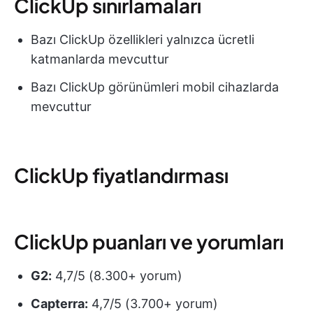
ClickUp sınırlamaları
Bazı ClickUp özellikleri yalnızca ücretli
katmanlarda mevcuttur
Bazı ClickUp görünümleri mobil cihazlarda
mevcuttur
ClickUp fiyatlandırması
ClickUp puanları ve yorumları
G2:
4,7/5 (8.300+ yorum)
Capterra:
4,7/5 (3.700+ yorum)