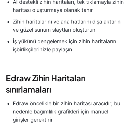
AI destekli zihin haritaları, tek tıklamayla zihin
haritası oluşturmaya olanak tanır
Zihin haritalarını ve ana hatlarını dışa aktarın
ve güzel sunum slaytları oluşturun
İş yükünü dengelemek için zihin haritalarını
işbirlikçilerinizle paylaşın
Edraw Zihin Haritaları
sınırlamaları
Edraw öncelikle bir zihin haritası aracıdır, bu
nedenle bağımlılık grafikleri için manuel
girişler gerektirir