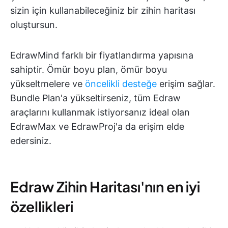
sizin için kullanabileceğiniz bir zihin haritası
oluştursun.
EdrawMind farklı bir fiyatlandırma yapısına
sahiptir. Ömür boyu plan, ömür boyu
yükseltmelere ve
öncelikli desteğe
erişim sağlar.
Bundle Plan'a yükseltirseniz, tüm Edraw
araçlarını kullanmak istiyorsanız ideal olan
EdrawMax ve EdrawProj'a da erişim elde
edersiniz.
Edraw Zihin Haritası'nın en iyi
özellikleri