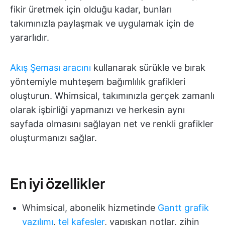
fikir üretmek için olduğu kadar, bunları
takımınızla paylaşmak ve uygulamak için de
yararlıdır.
Akış Şeması aracını
kullanarak sürükle ve bırak
yöntemiyle muhteşem bağımlılık grafikleri
oluşturun. Whimsical, takımınızla gerçek zamanlı
olarak işbirliği yapmanızı ve herkesin aynı
sayfada olmasını sağlayan net ve renkli grafikler
oluşturmanızı sağlar.
En iyi özellikler
Whimsical, abonelik hizmetinde
Gantt grafik
yazılımı
,
tel kafesler
, yapışkan notlar, zihin