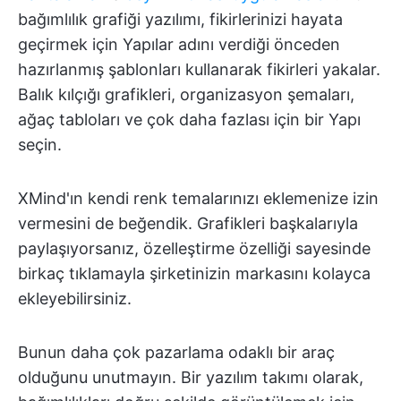
bağımlılık grafiği yazılımı, fikirlerinizi hayata
geçirmek için Yapılar adını verdiği önceden
hazırlanmış şablonları kullanarak fikirleri yakalar.
Balık kılçığı grafikleri, organizasyon şemaları,
ağaç tabloları ve çok daha fazlası için bir Yapı
seçin.
XMind'ın kendi renk temalarınızı eklemenize izin
vermesini de beğendik. Grafikleri başkalarıyla
paylaşıyorsanız, özelleştirme özelliği sayesinde
birkaç tıklamayla şirketinizin markasını kolayca
ekleyebilirsiniz.
Bunun daha çok pazarlama odaklı bir araç
olduğunu unutmayın. Bir yazılım takımı olarak,