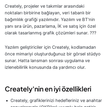
Creately, projeler ve takımlar arasındaki
noktaları birbirine bağlayan, veri tabanlı bir
bağımlılık grafiği yazılımıdır. Yazılım ve BT'nin
yanı sıra ürün, pazarlama, İK ve satış için özel
olarak tasarlanmış grafik çözümleri sunar. ??‍?
Yazılım geliştiriciler için Creately, kodlamadan
önce mimariyi oluşturduğunuz bir görsel stüdyo
sunar. Hatta lansman sonrası uygulama ve
izlenebilirlik konusunda da yardımcı olur.
Creately'nin en iyi özellikleri
Creately, grafiklerinizi hedefleriniz ve anahtar