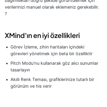
bağımlılıkları doğru şekilde görüntülemek için
verilerinizi manuel olarak eklemeniz gerekebilir.
?
XMind'ın en iyi özellikleri
Görev İzleme, zihin haritaları içindeki
görevleri yönetmek için beta bir özelliktir
Pitch Modu'nu kullanarak göz alıcı sunumlar
tasarlayın
Akıllı Renk Teması, grafiklerinize tutarlı bir
görünüm ve his verir