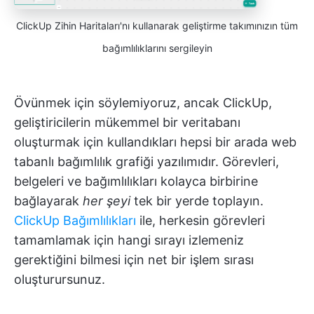
ClickUp Zihin Haritaları'nı kullanarak geliştirme takımınızın tüm
bağımlılıklarını sergileyin
Övünmek için söylemiyoruz, ancak ClickUp,
geliştiricilerin mükemmel bir veritabanı
oluşturmak için kullandıkları hepsi bir arada web
tabanlı bağımlılık grafiği yazılımıdır. Görevleri,
belgeleri ve bağımlılıkları kolayca birbirine
bağlayarak
her şeyi
tek bir yerde toplayın.
ClickUp Bağımlılıkları
ile, herkesin görevleri
tamamlamak için hangi sırayı izlemeniz
gerektiğini bilmesi için net bir işlem sırası
oluşturursunuz.