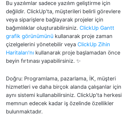
Bu yazılımlar sadece yazılım geliştirme için
değildir. ClickUp'ta, müşterileri belirli görevlere
veya siparişlere bağlayarak projeler için
bağımlılıklar oluşturabilirsiniz.
ClickUp Gantt
grafik görünümünü
kullanarak proje zaman
çizelgelerini yönetebilir veya
ClickUp Zihin
Haritaları'nı
kullanarak proje başlamadan önce
beyin fırtınası yapabilirsiniz. ✨
Doğru: Programlama, pazarlama, İK, müşteri
hizmetleri ve daha birçok alanda çalışanlar için
aynı sistemi kullanabilirsiniz. ClickUp'ta herkesi
memnun edecek kadar iş özelinde özellikler
bulunmaktadır.