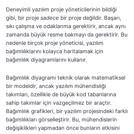
Deneyimli yazılım proje yöneticilerinin bildiği
gibi, bir proje
sadece
bir proje değildir. Başarı,
sıkı çalışma ve odaklanma gerektirir, ancak aynı
zamanda büyük resme bakmayı da gerektirir. Bu
nedenle birçok proje yöneticisi, yazılım
bağımlılıklarını kolayca haritalamak için
bağımlılık diyagramlarını kullanır.
Bağımlılık diyagramı teknik olarak matematiksel
bir modeldir, ancak yazılım mühendisliği
takımları, özellikle de büyük kod tabanlarına
sahip takımlar için vazgeçilmez bir araçtır.
Bağımlılık grafikleri, bir yazılım projesindeki farklı
bağımlılıkları görselleştirir. Bu, mühendislerin
değişiklikleri yapmadan önce bunların etkisini