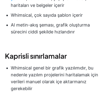
haritaları ve belgeler içerir
Whimsical, çok sayıda şablon içerir
AI metin-akış şeması, grafik oluşturma
sürecini ciddi şekilde hızlandırır
Kaprisli sınırlamalar
Whimsical genel bir grafik yazılımıdır, bu
nedenle yazılım projelerini haritalamak için
verileri manuel olarak içe aktarmanız
gerekebilir