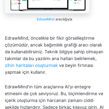
EdrawMind
aracılığıyla
EdrawMind, öncelikle bir fikir görselleştirme
çözümüdür, ancak bağımlılık grafiği aracı olarak
da kullanabilirsiniz. Teknik bilgiye sahip olmayan
takımlar da bu yazılımı ana hatları belirlemek,
zihin haritaları oluşturmak
ve beyin fırtınası
yapmak için kullanır.
EdrawMind'ın tüm araçlarına AI'yı entegre
etmesini de çok seviyoruz. Bu, biçimlendirme ve
içerik oluşturma için harcanan zamanı ciddi
şekilde hızlandırır. Sadece birkaç kılavuz girin, AI