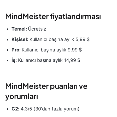
MindMeister fiyatlandırması
Temel:
Ücretsiz
Kişisel:
Kullanıcı başına aylık 5,99 $
Pro:
Kullanıcı başına aylık 9,99 $
İş:
Kullanıcı başına aylık 14,99 $
MindMeister puanları ve
yorumları
G2:
4,3/5 (30'dan fazla yorum)