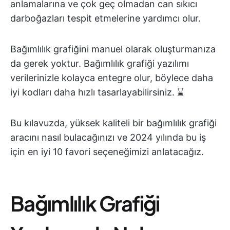
anlamalarına ve çok geç olmadan can sıkıcı
darboğazları tespit etmelerine yardımcı olur.
Bağımlılık grafiğini manuel olarak oluşturmanıza
da gerek yoktur. Bağımlılık grafiği yazılımı
verilerinizle kolayca entegre olur, böylece daha
iyi kodları daha hızlı tasarlayabilirsiniz. ⌛
Bu kılavuzda, yüksek kaliteli bir bağımlılık grafiği
aracını nasıl bulacağınızı ve 2024 yılında bu iş
için en iyi 10 favori seçeneğimizi anlatacağız.
Bağımlılık Grafiği