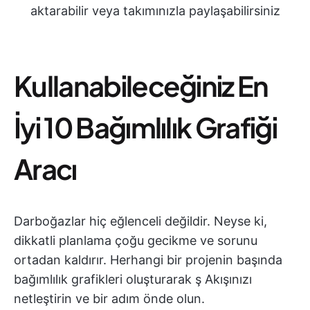
aktarabilir veya takımınızla paylaşabilirsiniz
Kullanabileceğiniz En
İyi 10 Bağımlılık Grafiği
Aracı
Darboğazlar hiç eğlenceli değildir. Neyse ki,
dikkatli planlama çoğu gecikme ve sorunu
ortadan kaldırır. Herhangi bir projenin başında
bağımlılık grafikleri oluşturarak ş Akışınızı
netleştirin ve bir adım önde olun.