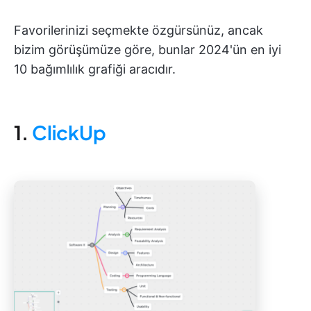
Favorilerinizi seçmekte özgürsünüz, ancak
bizim görüşümüze göre, bunlar 2024'ün en iyi
10 bağımlılık grafiği aracıdır.
1.
ClickUp