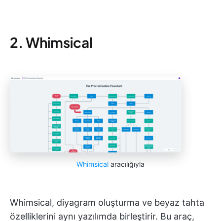
2. Whimsical
Whimsical
aracılığıyla
Whimsical, diyagram oluşturma ve beyaz tahta
özelliklerini aynı yazılımda birleştirir. Bu araç,