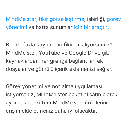
MindMeister, fikir görselleştirme
, işbirliği,
görev
yönetimi
ve hatta sunumlar
için bir araçtır
.
Birden fazla kaynaktan fikir mi alıyorsunuz?
MindMeister, YouTube ve Google Drive gibi
kaynaklardan her grafiğe bağlantılar, ek
dosyalar ve gömülü içerik eklemenizi sağlar.
Görev yönetimi ve not alma uygulaması
istiyorsanız, MindMeister paketini satın alarak
aynı paketteki tüm MindMeister ürünlerine
erişim elde etmeniz daha iyi olacaktır.