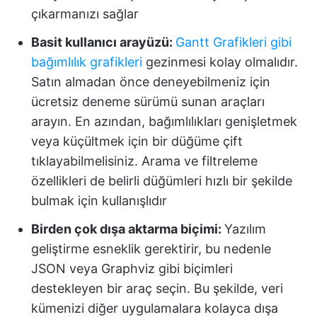
çıkarmanızı sağlar
Basit kullanıcı arayüzü:
Gantt Grafikleri gibi
bağımlılık grafikleri
gezinmesi kolay olmalıdır.
Satın almadan önce deneyebilmeniz için
ücretsiz deneme sürümü sunan araçları
arayın. En azından, bağımlılıkları genişletmek
veya küçültmek için bir düğüme çift
tıklayabilmelisiniz. Arama ve filtreleme
özellikleri de belirli düğümleri hızlı bir şekilde
bulmak için kullanışlıdır
Birden çok dışa aktarma biçimi:
Yazılım
geliştirme esneklik gerektirir, bu nedenle
JSON veya Graphviz gibi biçimleri
destekleyen bir araç seçin. Bu şekilde, veri
kümenizi diğer uygulamalara kolayca dışa