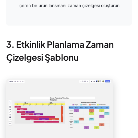
içeren bir ürün lansmanı zaman çizelgesi oluşturun
3. Etkinlik Planlama Zaman
Çizelgesi Şablonu