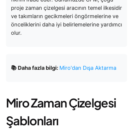
proje zaman çizelgesi aracının temel ilkesidir
ve takımların gecikmeleri öngörmelerine ve
önceliklerini daha iyi belirlemelerine yardımcı
olur.
📚 Daha fazla bilgi:
Miro'dan Dışa Aktarma
Miro Zaman Çizelgesi
Şablonları