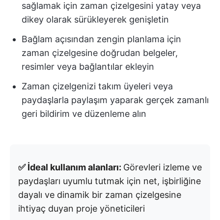
sağlamak için zaman çizelgesini yatay veya
dikey olarak sürükleyerek genişletin
Bağlam açısından zengin planlama için
zaman çizelgesine doğrudan belgeler,
resimler veya bağlantılar ekleyin
Zaman çizelgenizi takım üyeleri veya
paydaşlarla paylaşım yaparak gerçek zamanlı
geri bildirim ve düzenleme alın
✅ İdeal kullanım alanları:
Görevleri izleme ve
paydaşları uyumlu tutmak için net, işbirliğine
dayalı ve dinamik bir zaman çizelgesine
ihtiyaç duyan proje yöneticileri