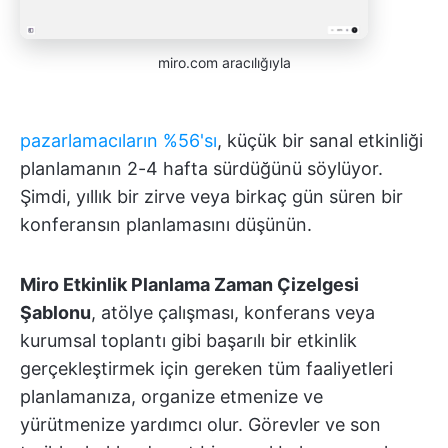
miro.com aracılığıyla
pazarlamacıların %56'sı
, küçük bir sanal etkinliği
planlamanın 2-4 hafta sürdüğünü söylüyor.
Şimdi, yıllık bir zirve veya birkaç gün süren bir
konferansın planlamasını düşünün.
Miro Etkinlik Planlama Zaman Çizelgesi
Şablonu
, atölye çalışması, konferans veya
kurumsal toplantı gibi başarılı bir etkinlik
gerçekleştirmek için gereken tüm faaliyetleri
planlamanıza, organize etmenize ve
yürütmenize yardımcı olur. Görevler ve son