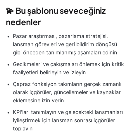
💫 Bu şablonu seveceğiniz
nedenler
Pazar araştırması, pazarlama stratejisi,
lansman görevleri ve geri bildirim döngüsü
gibi önceden tanımlanmış aşamaları edinin
Gecikmeleri ve çakışmaları önlemek için kritik
faaliyetleri belirleyin ve izleyin
Çapraz fonksiyon takımların gerçek zamanlı
olarak içgörüler, güncellemeler ve kaynaklar
eklemesine izin verin
KPI'ları tanımlayın ve gelecekteki lansmanları
iyileştirmek için lansman sonrası içgörüler
toplayın