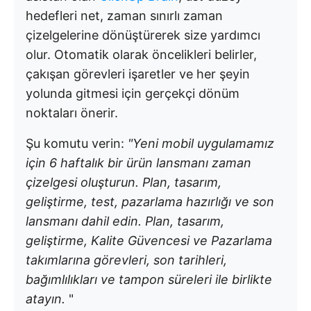
hedefleri net, zaman sınırlı zaman
çizelgelerine dönüştürerek size yardımcı
olur. Otomatik olarak öncelikleri belirler,
çakışan görevleri işaretler ve her şeyin
yolunda gitmesi için gerçekçi dönüm
noktaları önerir.
Şu komutu verin:
"Yeni mobil uygulamamız
için 6 haftalık bir ürün lansmanı zaman
çizelgesi oluşturun. Plan, tasarım,
geliştirme, test, pazarlama hazırlığı ve son
lansmanı dahil edin. Plan, tasarım,
geliştirme, Kalite Güvencesi ve Pazarlama
takımlarına görevleri, son tarihleri,
bağımlılıkları ve tampon süreleri ile birlikte
atayın.
"