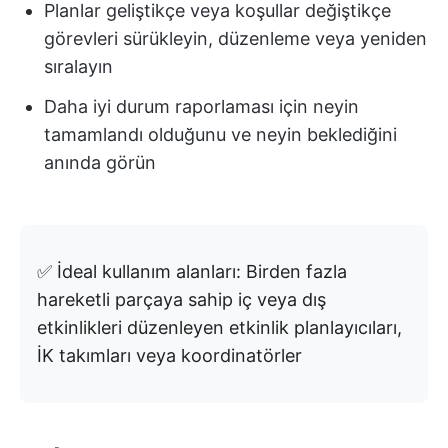
Planlar geliştikçe veya koşullar değiştikçe
görevleri sürükleyin, düzenleme veya yeniden
sıralayın
Daha iyi durum raporlaması için neyin
tamamlandı olduğunu ve neyin beklediğini
anında görün
✅ İdeal kullanım alanları: Birden fazla
hareketli parçaya sahip iç veya dış
etkinlikleri düzenleyen etkinlik planlayıcıları,
İK takımları veya koordinatörler