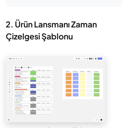
2. Ürün Lansmanı Zaman
Çizelgesi Şablonu