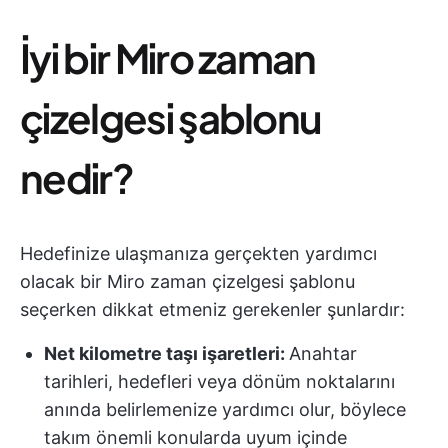
İyi bir Miro zaman
çizelgesi şablonu
nedir?
Hedefinize ulaşmanıza gerçekten yardımcı
olacak bir Miro zaman çizelgesi şablonu
seçerken dikkat etmeniz gerekenler şunlardır:
Net kilometre taşı işaretleri:
Anahtar
tarihleri, hedefleri veya dönüm noktalarını
anında belirlemenize yardımcı olur, böylece
takım önemli konularda uyum içinde