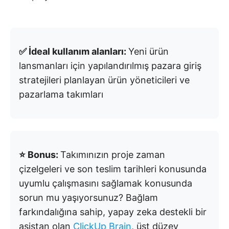
✅ İdeal kullanım alanları:
Yeni ürün
lansmanları için yapılandırılmış pazara giriş
stratejileri planlayan ürün yöneticileri ve
pazarlama takımları
⭐ Bonus:
Takımınızın proje zaman
çizelgeleri ve son teslim tarihleri konusunda
uyumlu çalışmasını sağlamak konusunda
sorun mu yaşıyorsunuz? Bağlam
farkındalığına sahip, yapay zeka destekli bir
asistan olan
ClickUp Brain
, üst düzey