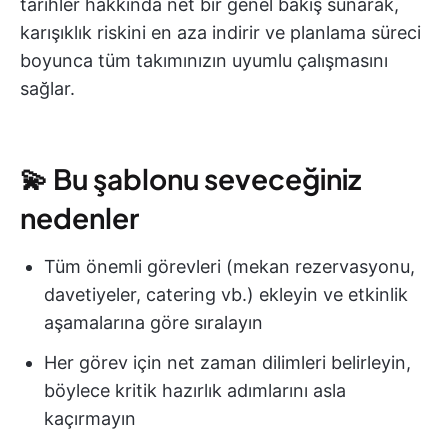
tarihler hakkında net bir genel bakış sunarak,
karışıklık riskini en aza indirir ve planlama süreci
boyunca tüm takımınızın uyumlu çalışmasını
sağlar.
💫 Bu şablonu seveceğiniz
nedenler
Tüm önemli görevleri (mekan rezervasyonu,
davetiyeler, catering vb.) ekleyin ve etkinlik
aşamalarına göre sıralayın
Her görev için net zaman dilimleri belirleyin,
böylece kritik hazırlık adımlarını asla
kaçırmayın