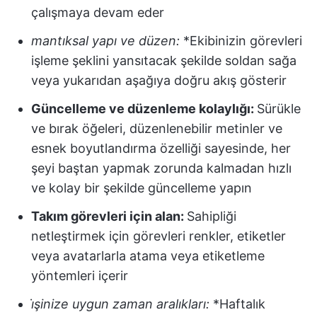
çalışmaya devam eder
mantıksal yapı ve düzen:
*Ekibinizin görevleri
işleme şeklini yansıtacak şekilde soldan sağa
veya yukarıdan aşağıya doğru akış gösterir
Güncelleme ve düzenleme kolaylığı:
Sürükle
ve bırak öğeleri, düzenlenebilir metinler ve
esnek boyutlandırma özelliği sayesinde, her
şeyi baştan yapmak zorunda kalmadan hızlı
ve kolay bir şekilde güncelleme yapın
Takım görevleri için alan:
Sahipliği
netleştirmek için görevleri renkler, etiketler
veya avatarlarla atama veya etiketleme
yöntemleri içerir
i̇şinize uygun zaman aralıkları:
*Haftalık