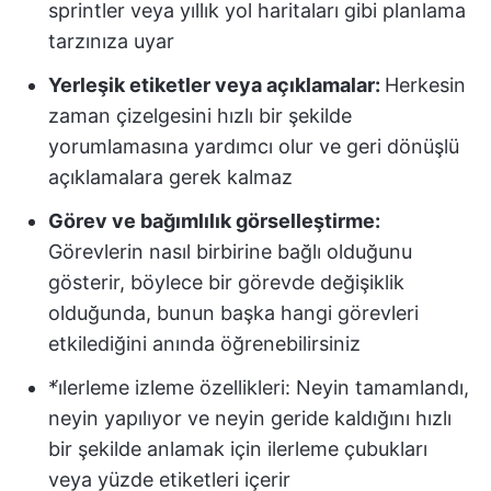
sprintler veya yıllık yol haritaları gibi planlama
tarzınıza uyar
Yerleşik etiketler veya açıklamalar:
Herkesin
zaman çizelgesini hızlı bir şekilde
yorumlamasına yardımcı olur ve geri dönüşlü
açıklamalara gerek kalmaz
Görev ve bağımlılık görselleştirme:
Görevlerin nasıl birbirine bağlı olduğunu
gösterir, böylece bir görevde değişiklik
olduğunda, bunun başka hangi görevleri
etkilediğini anında öğrenebilirsiniz
*i̇lerleme izleme özellikleri: Neyin tamamlandı,
neyin yapılıyor ve neyin geride kaldığını hızlı
bir şekilde anlamak için ilerleme çubukları
veya yüzde etiketleri içerir