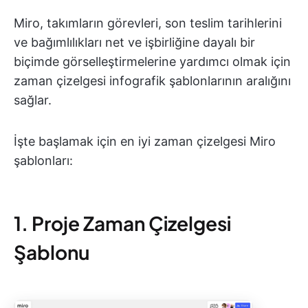
Miro, takımların görevleri, son teslim tarihlerini
ve bağımlılıkları net ve işbirliğine dayalı bir
biçimde görselleştirmelerine yardımcı olmak için
zaman çizelgesi infografik şablonlarının aralığını
sağlar.
İşte başlamak için en iyi zaman çizelgesi Miro
şablonları:
1. Proje Zaman Çizelgesi
Şablonu