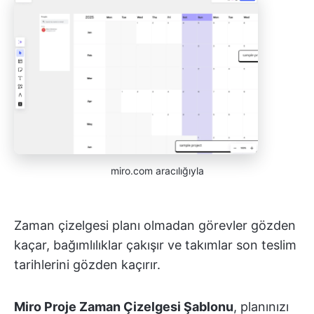
miro.com aracılığıyla
Zaman çizelgesi planı olmadan görevler gözden
kaçar, bağımlılıklar çakışır ve takımlar son teslim
tarihlerini gözden kaçırır.
Miro Proje Zaman Çizelgesi Şablonu
, planınızı