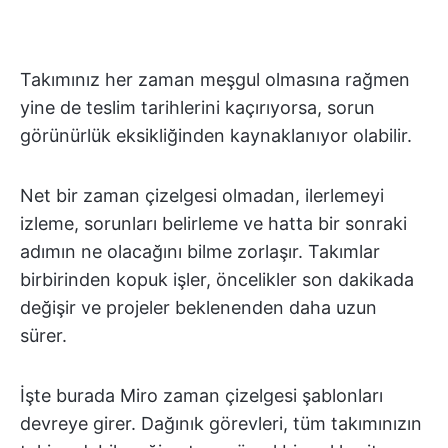
Takımınız her zaman meşgul olmasına rağmen
yine de teslim tarihlerini kaçırıyorsa, sorun
görünürlük eksikliğinden kaynaklanıyor olabilir.
Net bir zaman çizelgesi olmadan, ilerlemeyi
izleme, sorunları belirleme ve hatta bir sonraki
adımın ne olacağını bilme zorlaşır. Takımlar
birbirinden kopuk işler, öncelikler son dakikada
değişir ve projeler beklenenden daha uzun
sürer.
İşte burada Miro zaman çizelgesi şablonları
devreye girer. Dağınık görevleri, tüm takımınızın