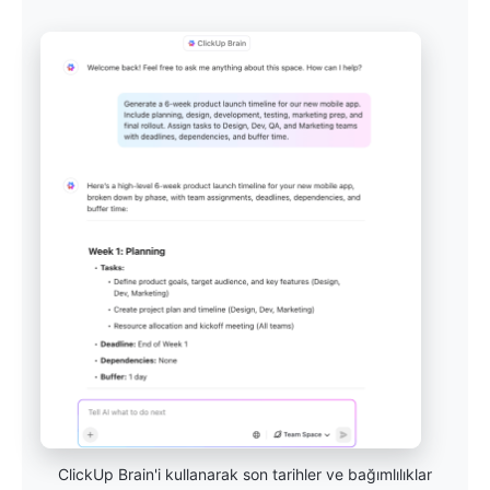
ClickUp Brain'i kullanarak son tarihler ve bağımlılıklar