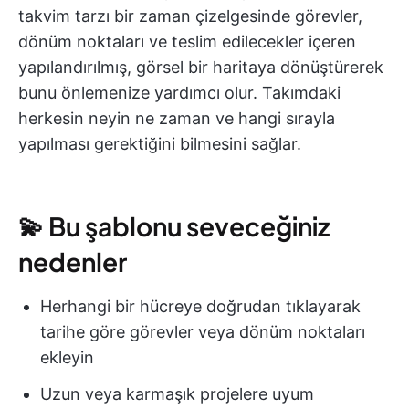
takvim tarzı bir zaman çizelgesinde görevler,
dönüm noktaları ve teslim edilecekler içeren
yapılandırılmış, görsel bir haritaya dönüştürerek
bunu önlemenize yardımcı olur. Takımdaki
herkesin neyin ne zaman ve hangi sırayla
yapılması gerektiğini bilmesini sağlar.
💫 Bu şablonu seveceğiniz
nedenler
Herhangi bir hücreye doğrudan tıklayarak
tarihe göre görevler veya dönüm noktaları
ekleyin
Uzun veya karmaşık projelere uyum