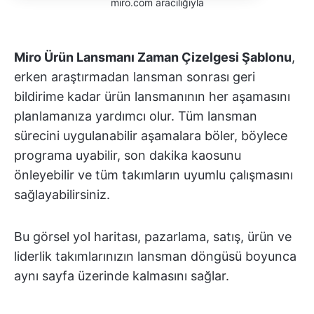
miro.com aracılığıyla
Miro Ürün Lansmanı Zaman Çizelgesi Şablonu
,
erken araştırmadan lansman sonrası geri
bildirime kadar ürün lansmanının her aşamasını
planlamanıza yardımcı olur. Tüm lansman
sürecini uygulanabilir aşamalara böler, böylece
programa uyabilir, son dakika kaosunu
önleyebilir ve tüm takımların uyumlu çalışmasını
sağlayabilirsiniz.
Bu görsel yol haritası, pazarlama, satış, ürün ve
liderlik takımlarınızın lansman döngüsü boyunca
aynı sayfa üzerinde kalmasını sağlar.