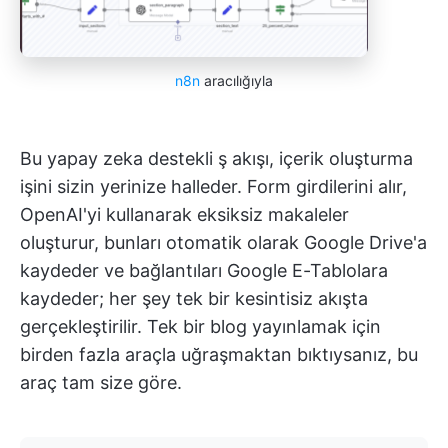
n8n
aracılığıyla
Bu yapay zeka destekli ş akışı, içerik oluşturma
işini sizin yerinize halleder. Form girdilerini alır,
OpenAI'yi kullanarak eksiksiz makaleler
oluşturur, bunları otomatik olarak Google Drive'a
kaydeder ve bağlantıları Google E-Tablolara
kaydeder; her şey tek bir kesintisiz akışta
gerçekleştirilir. Tek bir blog yayınlamak için
birden fazla araçla uğraşmaktan bıktıysanız, bu
araç tam size göre.