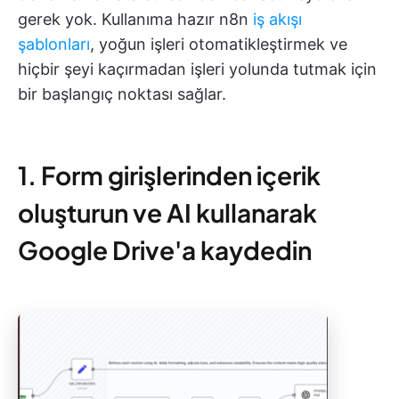
gerek yok. Kullanıma hazır n8n
iş akışı
şablonları
, yoğun işleri otomatikleştirmek ve
hiçbir şeyi kaçırmadan işleri yolunda tutmak için
bir başlangıç noktası sağlar.
1. Form girişlerinden içerik
oluşturun ve AI kullanarak
Google Drive'a kaydedin