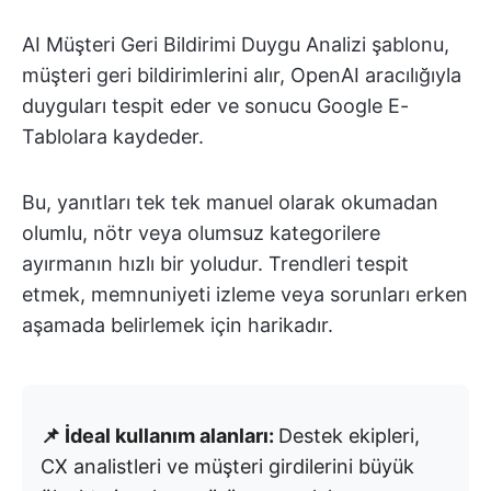
AI Müşteri Geri Bildirimi Duygu Analizi şablonu,
müşteri geri bildirimlerini alır, OpenAI aracılığıyla
duyguları tespit eder ve sonucu Google E-
Tablolara kaydeder.
Bu, yanıtları tek tek manuel olarak okumadan
olumlu, nötr veya olumsuz kategorilere
ayırmanın hızlı bir yoludur. Trendleri tespit
etmek, memnuniyeti izleme veya sorunları erken
aşamada belirlemek için harikadır.
📌 İdeal kullanım alanları:
Destek ekipleri,
CX analistleri ve müşteri girdilerini büyük