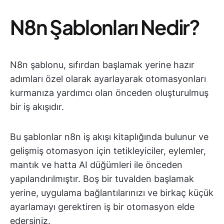
N8n Şablonları Nedir?
N8n şablonu, sıfırdan başlamak yerine hazır
adımları özel olarak ayarlayarak otomasyonları
kurmanıza yardımcı olan önceden oluşturulmuş
bir iş akışıdır.
Bu şablonlar n8n iş akışı kitaplığında bulunur ve
gelişmiş otomasyon için tetikleyiciler, eylemler,
mantık ve hatta AI düğümleri ile önceden
yapılandırılmıştır. Boş bir tuvalden başlamak
yerine, uygulama bağlantılarınızı ve birkaç küçük
ayarlamayı gerektiren iş bir otomasyon elde
edersiniz.