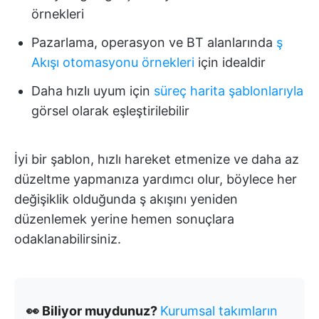
örnekleri
Pazarlama, operasyon ve BT alanlarında
ş
Akışı otomasyonu örnekleri
için idealdir
Daha hızlı uyum için
süreç harita şablonlarıyla
görsel olarak eşleştirilebilir
İyi bir şablon, hızlı hareket etmenize ve daha az
düzeltme yapmanıza yardımcı olur, böylece her
değişiklik olduğunda ş akışını yeniden
düzenlemek yerine hemen sonuçlara
odaklanabilirsiniz.
👀 Biliyor muydunuz?
Kurumsal takımların