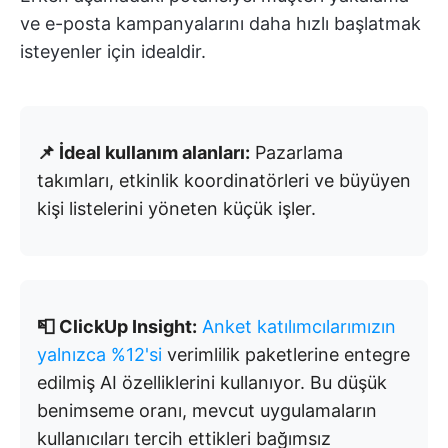
ve e-posta kampanyalarını daha hızlı başlatmak
isteyenler için idealdir.
📌 İdeal kullanım alanları:
Pazarlama
takımları, etkinlik koordinatörleri ve büyüyen
kişi listelerini yöneten küçük işler.
📮 ClickUp Insight:
Anket katılımcılarımızın
yalnızca %12'si
verimlilik paketlerine entegre
edilmiş AI özelliklerini kullanıyor. Bu düşük
benimseme oranı, mevcut uygulamaların
kullanıcıları tercih ettikleri bağımsız