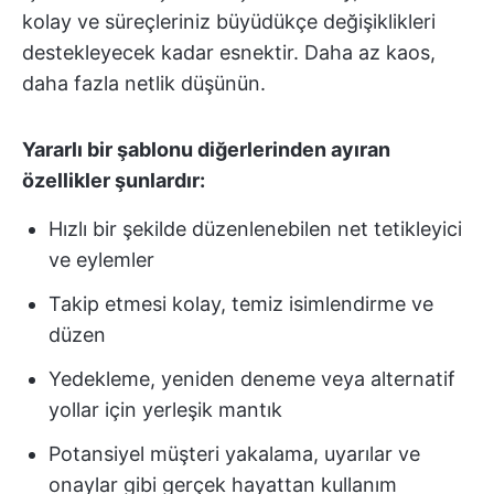
kolay ve süreçleriniz büyüdükçe değişiklikleri
destekleyecek kadar esnektir. Daha az kaos,
daha fazla netlik düşünün.
Yararlı bir şablonu diğerlerinden ayıran
özellikler şunlardır:
Hızlı bir şekilde düzenlenebilen net tetikleyici
ve eylemler
Takip etmesi kolay, temiz isimlendirme ve
düzen
Yedekleme, yeniden deneme veya alternatif
yollar için yerleşik mantık
Potansiyel müşteri yakalama, uyarılar ve
onaylar gibi gerçek hayattan kullanım