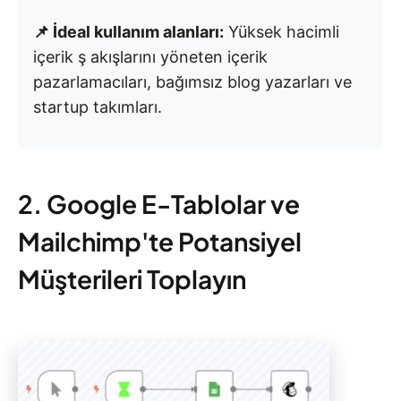
📌 İdeal kullanım alanları:
Yüksek hacimli
içerik ş akışlarını yöneten içerik
pazarlamacıları, bağımsız blog yazarları ve
startup takımları.
2. Google E-Tablolar ve
Mailchimp'te Potansiyel
Müşterileri Toplayın