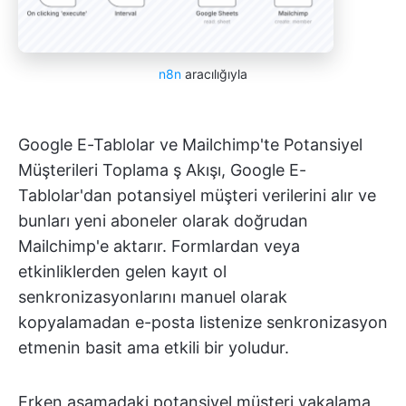
n8n
aracılığıyla
Google E-Tablolar ve Mailchimp'te Potansiyel
Müşterileri Toplama ş Akışı, Google E-
Tablolar'dan potansiyel müşteri verilerini alır ve
bunları yeni aboneler olarak doğrudan
Mailchimp'e aktarır. Formlardan veya
etkinliklerden gelen kayıt ol
senkronizasyonlarını manuel olarak
kopyalamadan e-posta listenize senkronizasyon
etmenin basit ama etkili bir yoludur.
Erken aşamadaki potansiyel müşteri yakalama