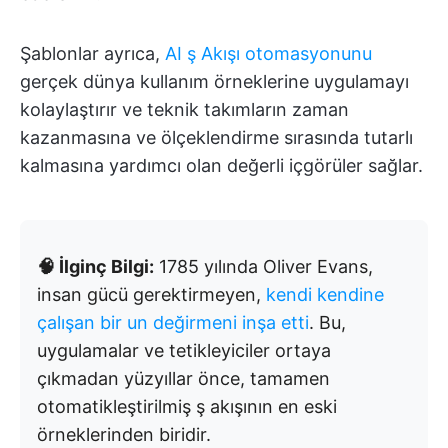
Şablonlar ayrıca,
AI ş Akışı otomasyonunu
gerçek dünya kullanım örneklerine uygulamayı
kolaylaştırır ve teknik takımların zaman
kazanmasına ve ölçeklendirme sırasında tutarlı
kalmasına yardımcı olan değerli içgörüler sağlar.
🧠 İlginç Bilgi:
1785 yılında Oliver Evans,
insan gücü gerektirmeyen,
kendi kendine
çalışan bir un değirmeni inşa etti
. Bu,
uygulamalar ve tetikleyiciler ortaya
çıkmadan yüzyıllar önce, tamamen
otomatikleştirilmiş ş akışının en eski
örneklerinden biridir.