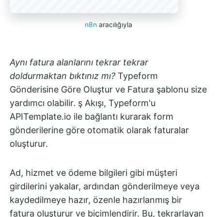
n8n
aracılığıyla
Aynı fatura alanlarını tekrar tekrar
doldurmaktan bıktınız mı?
Typeform
Gönderisine Göre Oluştur ve Fatura şablonu size
yardımcı olabilir. ş Akışı, Typeform'u
APITemplate.io ile bağlantı kurarak form
gönderilerine göre otomatik olarak faturalar
oluşturur.
Ad, hizmet ve ödeme bilgileri gibi müşteri
girdilerini yakalar, ardından gönderilmeye veya
kaydedilmeye hazır, özenle hazırlanmış bir
fatura oluşturur ve biçimlendirir. Bu, tekrarlayan