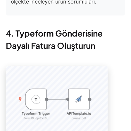
ölçekte inceleyen ürün sorumluları.
4. Typeform Gönderisine
Dayalı Fatura Oluşturun