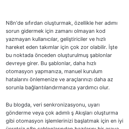
N8n'de sıfırdan oluşturmak, özellikle her adımı
sorun gidermek için zamanı olmayan kod
yazmayan kullanıcılar, geliştiriciler ve hızlı
hareket eden takımlar için çok zor olabilir. İşte
bu noktada önceden oluşturulmuş şablonlar
devreye girer. Bu şablonlar, daha hızlı
otomasyon yapmanıza, manuel kurulum
hatalarını önlemenize ve araçlarınızı daha az
sorunla bağlantılandırmanıza yardımcı olur.
Bu blogda, veri senkronizasyonu, uyarı
gönderme veya çok adımlı ş Akışları oluşturma
gibi otomasyon işlemlerinizi başlatmak için en iyi
ücretsiz n8n şablonlarından bazılarını bir araya