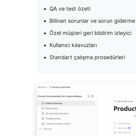
QA ve test özeti
Bilinen sorunlar ve sorun giderme
Özel müşteri geri bildirim izleyici
Kullanıcı kılavuzları
Standart çalışma prosedürleri