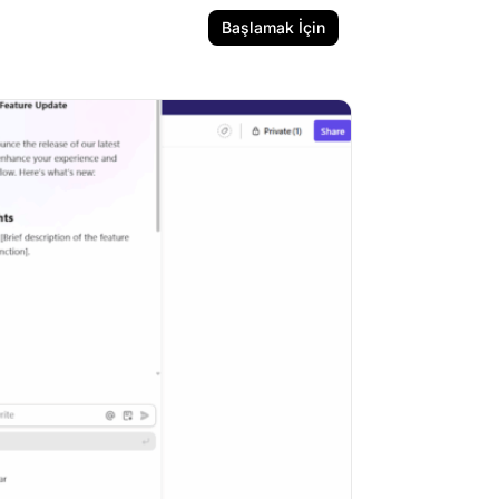
Başlamak İçin