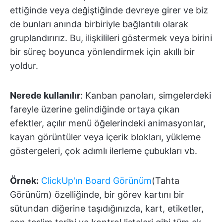
ettiğinde veya değiştiğinde devreye girer ve biz
de bunları anında birbiriyle bağlantılı olarak
gruplandırırız. Bu, ilişkilileri göstermek veya birini
bir süreç boyunca yönlendirmek için akıllı bir
yoldur.
Nerede kullanılır
: Kanban panoları, simgelerdeki
fareyle üzerine gelindiğinde ortaya çıkan
efektler, açılır menü öğelerindeki animasyonlar,
kayan görüntüler veya içerik blokları, yükleme
göstergeleri, çok adımlı ilerleme çubukları vb.
Örnek:
ClickUp'ın Board Görünüm
(Tahta
Görünüm) özelliğinde, bir görev kartını bir
sütundan diğerine taşıdığınızda, kart, etiketler,