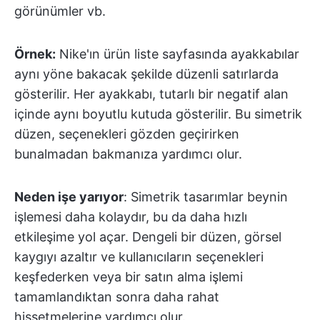
görünümler vb.
Örnek:
Nike'ın ürün liste sayfasında ayakkabılar
aynı yöne bakacak şekilde düzenli satırlarda
gösterilir. Her ayakkabı, tutarlı bir negatif alan
içinde aynı boyutlu kutuda gösterilir. Bu simetrik
düzen, seçenekleri gözden geçirirken
bunalmadan bakmanıza yardımcı olur.
Neden işe yarıyor
: Simetrik tasarımlar beynin
işlemesi daha kolaydır, bu da daha hızlı
etkileşime yol açar. Dengeli bir düzen, görsel
kaygıyı azaltır ve kullanıcıların seçenekleri
keşfederken veya bir satın alma işlemi
tamamlandıktan sonra daha rahat
hissetmelerine yardımcı olur.