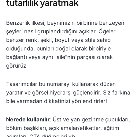
tutarlılık yaratmak
Benzerlik ilkesi, beynimizin birbirine benzeyen
şeyleri nasıl gruplandırdığını açıklar. Öğeler
benzer renk, şekil, boyut veya stile sahip
olduğunda, bunları doğal olarak birbiriyle
bağlantı veya aynı "aile"nin parçası olarak
görürüz
Tasarımcılar bu numarayı kullanarak düzen
yaratır ve görsel hiyerarşi güçlendirir. Siz farkına
bile varmadan dikkatinizi yönlendirirler!
Nerede kullanılır
: Üst ve yan gezinme çubukları,
bölüm başlıkları, açıklamalar/etiketler, eğitim
adımları, CTA düğmeleri vb.