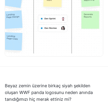
Beyaz zemin üzerine birkaç siyah şekilden
oluşan WWF panda logosunu neden anında
tanıdığımızı hiç merak ettiniz mi?