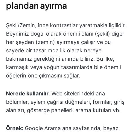
plandan ayırma
Şekil/Zemin, ince kontrastlar yaratmakla ilgilidir.
Beynimiz doğal olarak önemli olanı (şekil) diğer
her şeyden (zemin) ayırmaya çalışır ve bu
sayede bir tasarımda ilk olarak nereye
bakmamız gerektiğini anında biliriz. Bu ilke,
karmaşık veya yoğun tasarımlarda bile önemli
öğelerin öne çıkmasını sağlar.
Nerede kullanılır
: Web sitelerindeki ana
bölümler, eylem çağrısı düğmeleri, formlar, giriş
alanları, gösterge panelleri, arama kutuları vb.
Örnek:
Google Arama ana sayfasında, beyaz