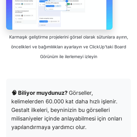
Karmaşık geliştirme projelerini görsel olarak sütunlara ayırın,
öncelikleri ve bağımlılıkları ayarlayın ve ClickUp'taki Board
Görünüm ile ilerlemeyi izleyin
🧠 Biliyor muydunuz?
Görseller,
kelimelerden 60.000 kat daha hızlı işlenir.
Gestalt ilkeleri, beyninizin bu görselleri
milisaniyeler içinde anlayabilmesi için onları
yapılandırmaya yardımcı olur.