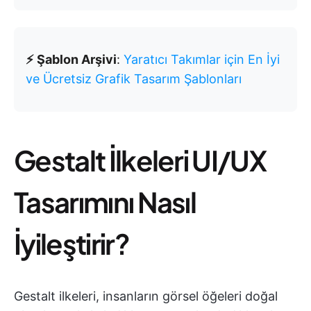
⚡ Şablon Arşivi
:
Yaratıcı Takımlar için En İyi
ve Ücretsiz Grafik Tasarım Şablonları
Gestalt İlkeleri UI/UX
Tasarımını Nasıl
İyileştirir?
Gestalt ilkeleri, insanların görsel öğeleri doğal