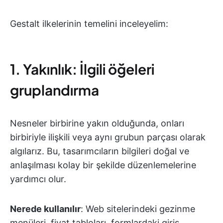
Gestalt ilkelerinin temelini inceleyelim:
1. Yakınlık: İlgili öğeleri
gruplandırma
Nesneler birbirine yakın olduğunda, onları
birbiriyle ilişkili veya aynı grubun parçası olarak
algılarız. Bu, tasarımcıların bilgileri doğal ve
anlaşılması kolay bir şekilde düzenlemelerine
yardımcı olur.
Nerede kullanılır
: Web sitelerindeki gezinme
menüleri, fiyat tabloları, formlardaki giriş