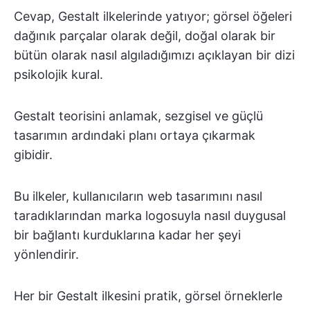
Cevap, Gestalt ilkelerinde yatıyor; görsel öğeleri
dağınık parçalar olarak değil, doğal olarak bir
bütün olarak nasıl algıladığımızı açıklayan bir dizi
psikolojik kural.
Gestalt teorisini anlamak, sezgisel ve güçlü
tasarımın ardındaki planı ortaya çıkarmak
gibidir.
Bu ilkeler, kullanıcıların web tasarımını nasıl
taradıklarından marka logosuyla nasıl duygusal
bir bağlantı kurduklarına kadar her şeyi
yönlendirir.
Her bir Gestalt ilkesini pratik, görsel örneklerle