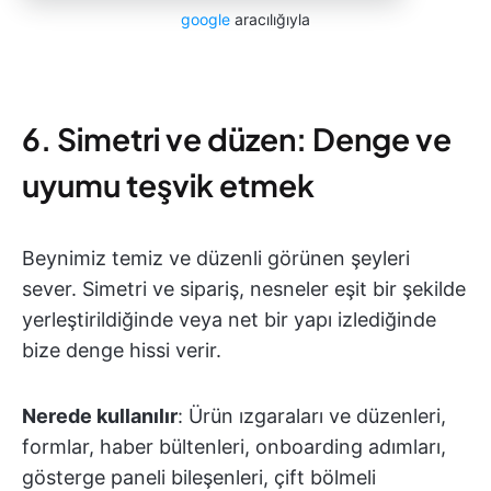
google
aracılığıyla
6. Simetri ve düzen: Denge ve
uyumu teşvik etmek
Beynimiz temiz ve düzenli görünen şeyleri
sever. Simetri ve sipariş, nesneler eşit bir şekilde
yerleştirildiğinde veya net bir yapı izlediğinde
bize denge hissi verir.
Nerede kullanılır
: Ürün ızgaraları ve düzenleri,
formlar, haber bültenleri, onboarding adımları,
gösterge paneli bileşenleri, çift bölmeli