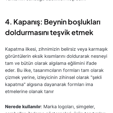
4. Kapanış: Beynin boşlukları
doldurmasını teşvik etmek
Kapatma ilkesi, zihnimizin belirsiz veya karmaşık
görüntülerin eksik kısımlarını doldurarak nesneyi
tam ve bütün olarak algılama eğilimini ifade
eder. Bu ilke, tasarımcıların formları tam olarak
çizmek yerine, izleyicinin zihinsel olarak "şekli
kapatma" algısına dayanarak formları ima
etmelerine olanak tanır
Nerede kullanılır
: Marka logoları, simgeler,