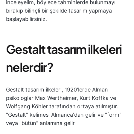
inceleyelim, böylece tahminlerde bulunmayı
bırakıp bilinçli bir şekilde tasarım yapmaya
başlayabilirsiniz.
Gestalt tasarım ilkeleri
nelerdir?
Gestalt tasarım ilkeleri, 1920'lerde Alman
psikologlar Max Wertheimer, Kurt Koffka ve
Wolfgang Köhler tarafından ortaya atılmıştır.
"Gestalt" kelimesi Almanca'dan gelir ve "form"
veya "bütün" anlamına gelir