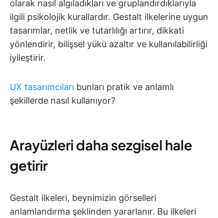
olarak nasıl algıladıkları ve gruplandırdıklarıyla
ilgili psikolojik kurallardır. Gestalt ilkelerine uygun
tasarımlar, netlik ve tutarlılığı artırır, dikkati
yönlendirir, bilişsel yükü azaltır ve kullanılabilirliği
iyileştirir.
UX tasarımcıları
bunları pratik ve anlamlı
şekillerde nasıl kullanıyor?
Arayüzleri daha sezgisel hale
getirir
Gestalt ilkeleri, beynimizin görselleri
anlamlandırma şeklinden yararlanır. Bu ilkeleri