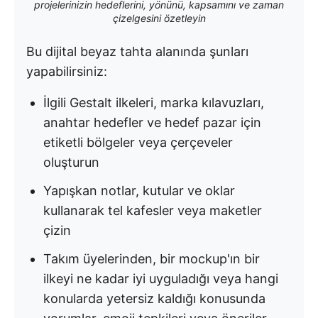
projelerinizin hedeflerini, yönünü, kapsamını ve zaman
çizelgesini özetleyin
Bu dijital beyaz tahta alanında şunları
yapabilirsiniz:
İlgili Gestalt ilkeleri, marka kılavuzları,
anahtar hedefler ve hedef pazar için
etiketli bölgeler veya çerçeveler
oluşturun
Yapışkan notlar, kutular ve oklar
kullanarak tel kafesler veya maketler
çizin
Takım üyelerinden, bir mockup'ın bir
ilkeyi ne kadar iyi uyguladığı veya hangi
konularda yetersiz kaldığı konusunda