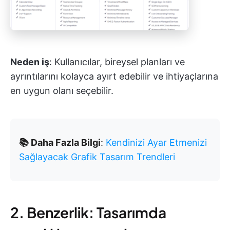
Neden iş
: Kullanıcılar, bireysel planları ve
ayrıntılarını kolayca ayırt edebilir ve ihtiyaçlarına
en uygun olanı seçebilir.
📚 Daha Fazla Bilgi
:
Kendinizi Ayar Etmenizi
Sağlayacak Grafik Tasarım Trendleri
2. Benzerlik: Tasarımda