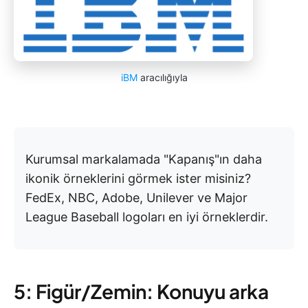
iBM
aracılığıyla
Kurumsal markalamada "Kapanış"ın daha
ikonik örneklerini görmek ister misiniz?
FedEx, NBC, Adobe, Unilever ve Major
League Baseball logoları en iyi örneklerdir.
5: Figür/Zemin: Konuyu arka