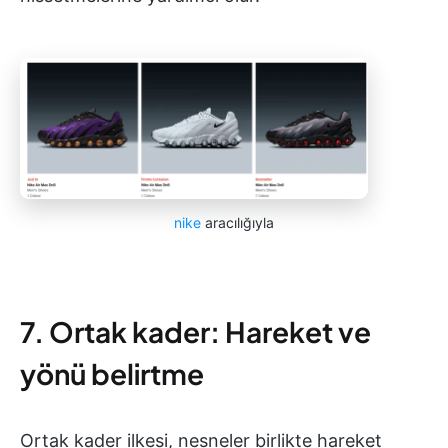
nike
aracılığıyla
7. Ortak kader: Hareket ve
yönü belirtme
Ortak kader ilkesi, nesneler birlikte hareket