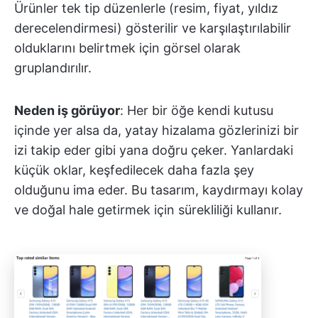
Ürünler tek tip düzenlerle (resim, fiyat, yıldız
derecelendirmesi) gösterilir ve karşılaştırılabilir
olduklarını belirtmek için görsel olarak
gruplandırılır.
Neden iş görüyor
: Her bir öğe kendi kutusu
içinde yer alsa da, yatay hizalama gözlerinizi bir
izi takip eder gibi yana doğru çeker. Yanlardaki
küçük oklar, keşfedilecek daha fazla şey
olduğunu ima eder. Bu tasarım, kaydırmayı kolay
ve doğal hale getirmek için sürekliliği kullanır.