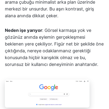
arama çubuğu minimalist arka plan üzerinde
merkezi bir unsurdur. Bu aşırı kontrast, giriş
alana anında dikkat çeker.
Neden işe yarıyor
: Görsel karmaşa yok ve
gözünüz anında eylemin gerçekleşmesi
beklenen yere çekiliyor. Figür net bir şekilde öne
çıktığında, nereye odaklanmanız gerektiği
konusunda hiçbir karışıklık olmaz ve bu,
sorunsuz bir kullanıcı deneyiminin anahtarıdır.