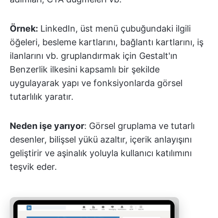
Örnek:
LinkedIn, üst menü çubuğundaki ilgili
öğeleri, besleme kartlarını, bağlantı kartlarını, iş
ilanlarını vb. gruplandırmak için Gestalt'ın
Benzerlik ilkesini kapsamlı bir şekilde
uygulayarak yapı ve fonksiyonlarda görsel
tutarlılık yaratır.
Neden işe yarıyor
: Görsel gruplama ve tutarlı
desenler, bilişsel yükü azaltır, içerik anlayışını
geliştirir ve aşinalık yoluyla kullanıcı katılımını
teşvik eder.