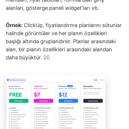
alanları, gösterge paneli widget'ları vb.
Örnek:
ClickUp, fiyatlandırma planlarını sütunlar
halinde görüntüler ve her planın özellikleri
başlığı altında gruplandırılır. Planlar arasındaki
alan, bir planın özellikleri arasındaki alandan
daha büyüktür. 👇🏼