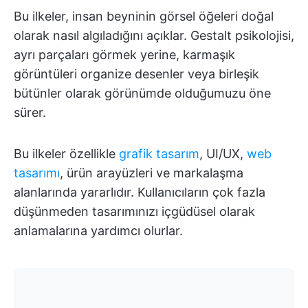
Bu ilkeler, insan beyninin görsel öğeleri doğal
olarak nasıl algıladığını açıklar. Gestalt psikolojisi,
ayrı parçaları görmek yerine, karmaşık
görüntüleri organize desenler veya birleşik
bütünler olarak görünümde olduğumuzu öne
sürer.
Bu ilkeler özellikle
grafik tasarım
, UI/UX,
web
tasarımı
, ürün arayüzleri ve markalaşma
alanlarında yararlıdır. Kullanıcıların çok fazla
düşünmeden tasarımınızı içgüdüsel olarak
anlamalarına yardımcı olurlar.