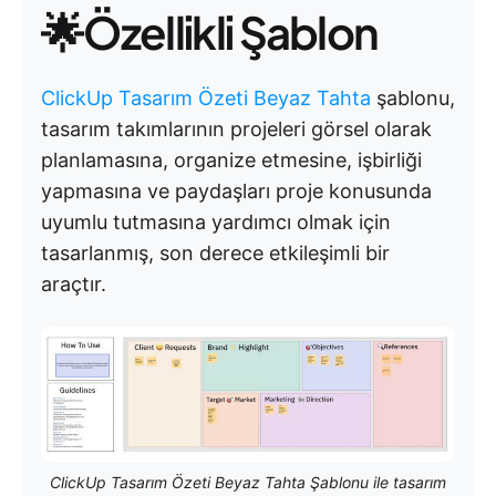
🌟Özellikli Şablon
ClickUp Tasarım Özeti Beyaz Tahta
şablonu,
tasarım takımlarının projeleri görsel olarak
planlamasına, organize etmesine, işbirliği
yapmasına ve paydaşları proje konusunda
uyumlu tutmasına yardımcı olmak için
tasarlanmış, son derece etkileşimli bir
araçtır.
ClickUp Tasarım Özeti Beyaz Tahta Şablonu ile tasarım