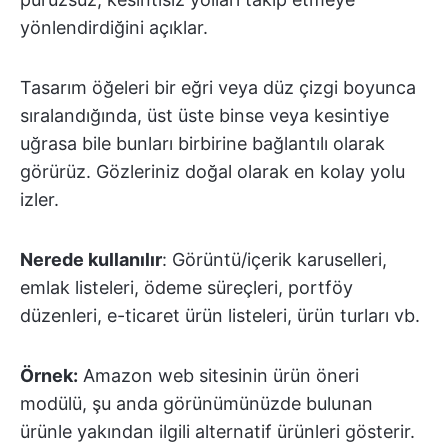
yönlendirdiğini açıklar.
Tasarım öğeleri bir eğri veya düz çizgi boyunca
sıralandığında, üst üste binse veya kesintiye
uğrasa bile bunları birbirine bağlantılı olarak
görürüz. Gözleriniz doğal olarak en kolay yolu
izler.
Nerede kullanılır
: Görüntü/içerik karuselleri,
emlak listeleri, ödeme süreçleri, portföy
düzenleri, e-ticaret ürün listeleri, ürün turları vb.
Örnek:
Amazon web sitesinin ürün öneri
modülü, şu anda görünümünüzde bulunan
ürünle yakından ilgili alternatif ürünleri gösterir.