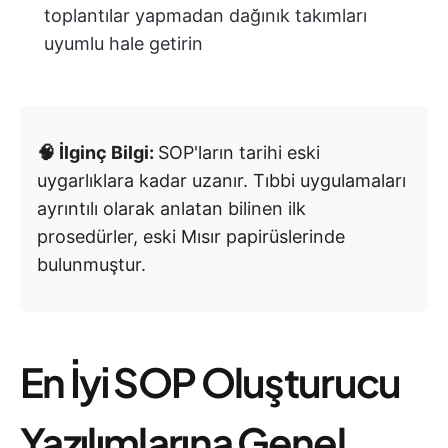
toplantılar yapmadan dağınık takımları
uyumlu hale getirin
🧠 İlginç Bilgi:
SOP'ların tarihi eski
uygarlıklara kadar uzanır. Tıbbi uygulamaları
ayrıntılı olarak anlatan bilinen ilk
prosedürler, eski Mısır papirüslerinde
bulunmuştur.
En İyi SOP Oluşturucu
Yazılımlarına Genel