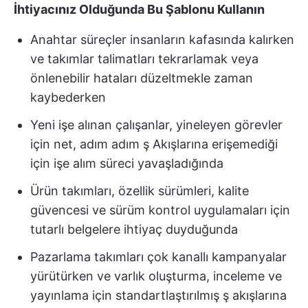
İhtiyacınız Olduğunda Bu Şablonu Kullanın
Anahtar süreçler insanların kafasında kalırken
ve takımlar talimatları tekrarlamak veya
önlenebilir hataları düzeltmekle zaman
kaybederken
Yeni işe alınan çalışanlar, yineleyen görevler
için net, adım adım ş Akışlarına erişemediği
için işe alım süreci yavaşladığında
Ürün takımları, özellik sürümleri, kalite
güvencesi ve sürüm kontrol uygulamaları için
tutarlı belgelere ihtiyaç duyduğunda
Pazarlama takımları çok kanallı kampanyalar
yürütürken ve varlık oluşturma, inceleme ve
yayınlama için standartlaştırılmış ş akışlarına