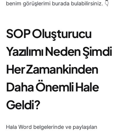
benim görüşlerimi burada bulabilirsiniz. 👇
SOP Oluşturucu
Yazılımı Neden Şimdi
Her Zamankinden
Daha Önemli Hale
Geldi?
Hala Word belgelerinde ve paylaşılan