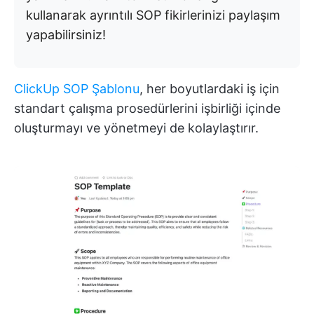
kullanarak ayrıntılı SOP fikirlerinizi paylaşım
yapabilirsiniz!
ClickUp SOP Şablonu
, her boyutlardaki iş için
standart çalışma prosedürlerini işbirliği içinde
oluşturmayı ve yönetmeyi de kolaylaştırır.