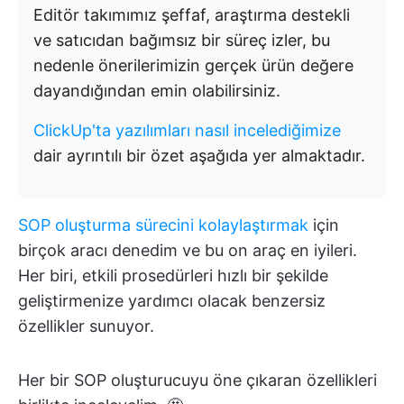
Editör takımımız şeffaf, araştırma destekli
ve satıcıdan bağımsız bir süreç izler, bu
nedenle önerilerimizin gerçek ürün değere
dayandığından emin olabilirsiniz.
ClickUp'ta yazılımları nasıl incelediğimize
dair ayrıntılı bir özet aşağıda yer almaktadır.
SOP oluşturma sürecini kolaylaştırmak
için
birçok aracı denedim ve bu on araç en iyileri.
Her biri, etkili prosedürleri hızlı bir şekilde
geliştirmenize yardımcı olacak benzersiz
özellikler sunuyor.
Her bir SOP oluşturucuyu öne çıkaran özellikleri