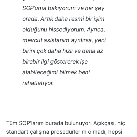
SOP'uma bakıyorum ve her şey
orada. Artık daha resmi bir işim
olduğunu hissediyorum. Ayrıca,
mevcut asistanım ayrılırsa, yeni
birini çok daha hızlı ve daha az
birebir ilgi göstererek işe
alabileceğimi bilmek beni
rahatlatıyor.
Tüm SOP'larım burada bulunuyor. Açıkçası, hiç
standart çalışma prosedürlerim olmadı, hepsi