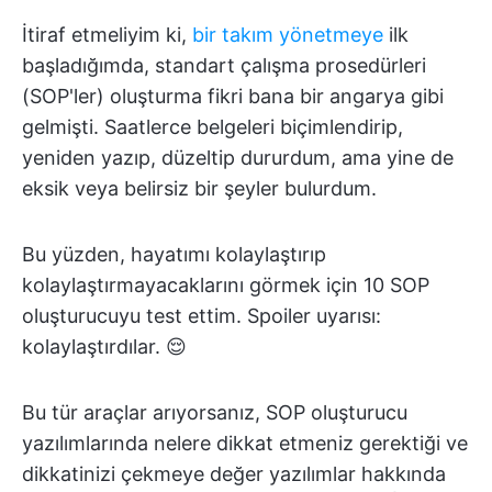
İtiraf etmeliyim ki,
bir takım yönetmeye
ilk
başladığımda, standart çalışma prosedürleri
(SOP'ler) oluşturma fikri bana bir angarya gibi
gelmişti. Saatlerce belgeleri biçimlendirip,
yeniden yazıp, düzeltip dururdum, ama yine de
eksik veya belirsiz bir şeyler bulurdum.
Bu yüzden, hayatımı kolaylaştırıp
kolaylaştırmayacaklarını görmek için 10 SOP
oluşturucuyu test ettim. Spoiler uyarısı:
kolaylaştırdılar. 😌
Bu tür araçlar arıyorsanız, SOP oluşturucu
yazılımlarında nelere dikkat etmeniz gerektiği ve
dikkatinizi çekmeye değer yazılımlar hakkında