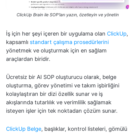
ClickUp Brain ile SOP'ları yazın, özetleyin ve yönetin
İş için her şeyi içeren bir uygulama olan
ClickUp
,
kapsamlı
standart çalışma prosedürlerini
yönetmek ve oluşturmak için en sağlam
araçlardan biridir.
Ücretsiz bir AI SOP oluşturucu olarak, belge
oluşturma, görev yönetimi ve takım işbirliğini
kolaylaştıran bir dizi özellik sunar ve iş
akışlarında tutarlılık ve verimlilik sağlamak
isteyen işler için tek noktadan çözüm sunar.
ClickUp Belge
, başlıklar, kontrol listeleri, gömülü