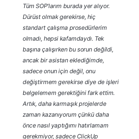
Tüm SOP'larım burada yer alıyor.
Dürüst olmak gerekirse, hiç
standart çalışma prosedürlerim
olmadı, hepsi kafamdaydı. Tek
başına çalışırken bu sorun değildi,
ancak bir asistan eklediğimde,
sadece onun için değil, onu
değiştirmem gerekirse diye de işleri
belgelemem gerektiğini fark ettim.
Artık, daha karmaşık projelerde
zaman kazanıyorum çünkü daha
önce nasıl yaptığımı hatırlamam
gerekmiyor, sadece ClickUp