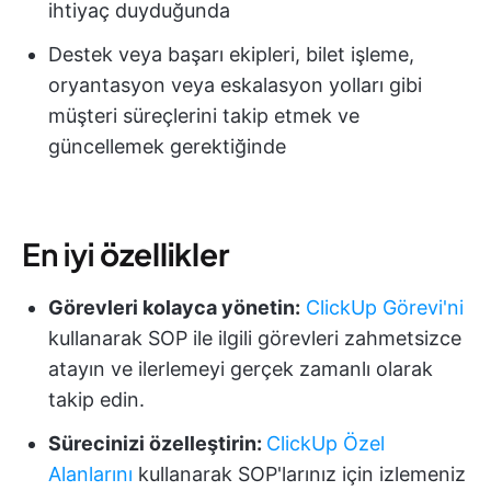
ihtiyaç duyduğunda
Destek veya başarı ekipleri, bilet işleme,
oryantasyon veya eskalasyon yolları gibi
müşteri süreçlerini takip etmek ve
güncellemek gerektiğinde
En iyi
özellikler
Görevleri kolayca yönetin:
ClickUp Görevi'ni
kullanarak SOP ile ilgili görevleri zahmetsizce
atayın ve ilerlemeyi gerçek zamanlı olarak
takip edin.
Sürecinizi özelleştirin:
ClickUp Özel
Alanlarını
kullanarak SOP'larınız için izlemeniz