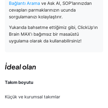
Bağlantı Arama
ve Ask AI, SOP'larınızdan
cevapları parmaklarınızın ucunda
sorgulamanızı kolaylaştırır.
Yukarıda bahsetme ettiğimiz gibi, ClickUp'ın
Brain MAX'ı bağımsız bir masaüstü
uygulama olarak da kullanabilirsiniz!
İdeal olan
Takım boyutu
Küçük ve kurumsal takımlar