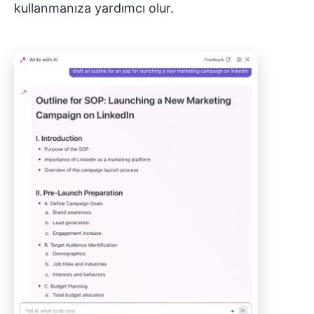
kullanmanıza yardımcı olur.