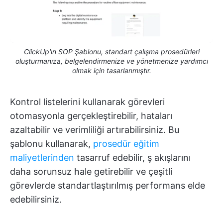
ClickUp'ın SOP Şablonu, standart çalışma prosedürleri
oluşturmanıza, belgelendirmenize ve yönetmenize yardımcı
olmak için tasarlanmıştır.
Kontrol listelerini kullanarak görevleri
otomasyonla gerçekleştirebilir, hataları
azaltabilir ve verimliliği artırabilirsiniz. Bu
şablonu kullanarak,
prosedür eğitim
maliyetlerinden
tasarruf edebilir, ş akışlarını
daha sorunsuz hale getirebilir ve çeşitli
görevlerde standartlaştırılmış performans elde
edebilirsiniz.