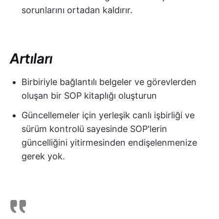
sorunlarını ortadan kaldırır.
Artıları
Birbiriyle bağlantılı belgeler ve görevlerden
oluşan bir SOP kitaplığı oluşturun
Güncellemeler için yerleşik canlı işbirliği ve
sürüm kontrolü sayesinde SOP'lerin
güncelliğini yitirmesinden endişelenmenize
gerek yok.